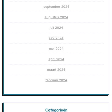
september 2024
augustus 2024
juli 2024
juni 2024
mei 2024
april 2024
maart 2024
februari 2024
Categorieën