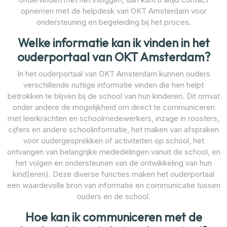
opnemen met de helpdesk van OKT Amsterdam voor
ondersteuning en begeleiding bij het proces.
Welke informatie kan ik vinden in het
ouderportaal van OKT Amsterdam?
In het ouderportaal van OKT Amsterdam kunnen ouders
verschillende nuttige informatie vinden die hen helpt
betrokken te blijven bij de school van hun kinderen. Dit omvat
onder andere de mogelijkheid om direct te communiceren
met leerkrachten en schoolmedewerkers, inzage in roosters,
cijfers en andere schoolinformatie, het maken van afspraken
voor oudergesprekken of activiteiten op school, het
ontvangen van belangrijke mededelingen vanuit de school, en
het volgen en ondersteunen van de ontwikkeling van hun
kind(eren). Deze diverse functies maken het ouderportaal
een waardevolle bron van informatie en communicatie tussen
ouders en de school.
Hoe kan ik communiceren met de