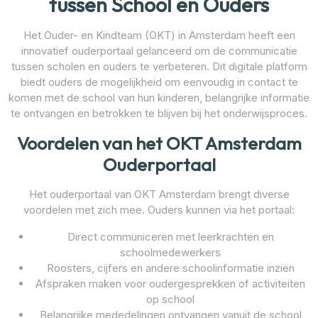
tussen School en Ouders
Het Ouder- en Kindteam (OKT) in Amsterdam heeft een
innovatief ouderportaal gelanceerd om de communicatie
tussen scholen en ouders te verbeteren. Dit digitale platform
biedt ouders de mogelijkheid om eenvoudig in contact te
komen met de school van hun kinderen, belangrijke informatie
te ontvangen en betrokken te blijven bij het onderwijsproces.
Voordelen van het OKT Amsterdam
Ouderportaal
Het ouderportaal van OKT Amsterdam brengt diverse
voordelen met zich mee. Ouders kunnen via het portaal:
Direct communiceren met leerkrachten en
schoolmedewerkers
Roosters, cijfers en andere schoolinformatie inzien
Afspraken maken voor oudergesprekken of activiteiten
op school
Belangrijke mededelingen ontvangen vanuit de school