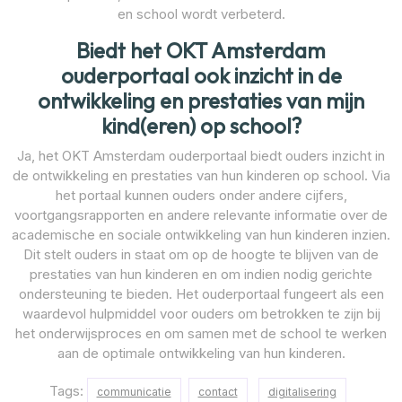
en school wordt verbeterd.
Biedt het OKT Amsterdam
ouderportaal ook inzicht in de
ontwikkeling en prestaties van mijn
kind(eren) op school?
Ja, het OKT Amsterdam ouderportaal biedt ouders inzicht in
de ontwikkeling en prestaties van hun kinderen op school. Via
het portaal kunnen ouders onder andere cijfers,
voortgangsrapporten en andere relevante informatie over de
academische en sociale ontwikkeling van hun kinderen inzien.
Dit stelt ouders in staat om op de hoogte te blijven van de
prestaties van hun kinderen en om indien nodig gerichte
ondersteuning te bieden. Het ouderportaal fungeert als een
waardevol hulpmiddel voor ouders om betrokken te zijn bij
het onderwijsproces en om samen met de school te werken
aan de optimale ontwikkeling van hun kinderen.
Tags:
communicatie
contact
digitalisering