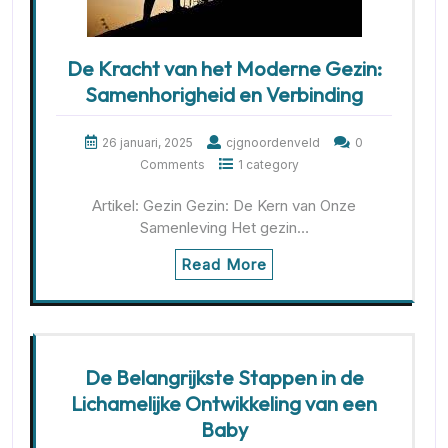
De Kracht van het Moderne Gezin:
Samenhorigheid en Verbinding
26 januari, 2025
cjgnoordenveld
0
Comments
1 category
Artikel: Gezin Gezin: De Kern van Onze
Samenleving Het gezin…
Read More
De Belangrijkste Stappen in de
Lichamelijke Ontwikkeling van een
Baby