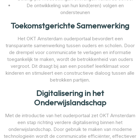
De ontwikkeling van hun kind(eren) volgen en
ondersteunen
Toekomstgerichte Samenwerking
Het OKT Amsterdam ouderportaal bevordert een
transparante samenwerking tussen ouders en scholen. Door
de drempel voor communicatie te verlagen en informatie
toegankelijk te maken, wordt de betrokkenheid van ouders
vergroot. Dit draagt bij aan een positief leerklimaat voor
kinderen en stimuleert een constructieve dialoog tussen alle
betrokken partijen.
Digitalisering in het
Onderwijslandschap
Met de introductie van het ouderportaal zet OKT Amsterdam
een stap richting verdere digitalisering binnen het
onderwijslandschap. Door gebruik te maken van moderne
technologieën wordt de communicatie efficiënter, effectiever