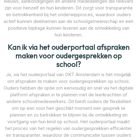
nieuws, aankondigingen en andere mededelingen die relevant
zijn voor henzelf en hun kinderen. Dit zorgt voor transparantie
en betrokkenheid bij het onderwijsproces, waardoor ouders
actief kunnen deelnemen aan de schoolgemeenschap en een
positieve bijdrage kunnen leveren aan de ontwikkeling van
hun kinderen.
Kan ik via het ouderportaal afspraken
maken voor oudergesprekken op
school?
Ja, via het ouderportaal van OKT Amsterdam is het mogelijk
om afspraken te maken voor oudergesprekken op school.
Ouders hebben de optie om eenvoudig en snel via het digitale
platform afspraken in te plannen met de leerkrachten of
andere schoolmedewerkers. Dit biedt ouders de flexibiliteit
om op een voor hen geschikt moment een gesprek te
plannen en zo betrokken te blijven bij de ontwikkeling en
voortgang van hun kind op school. Het ouderportaal maakt
het proces van het regelen van oudergesprekken efficiënter
en transparanter, waardoor de communicatie tussen ouders