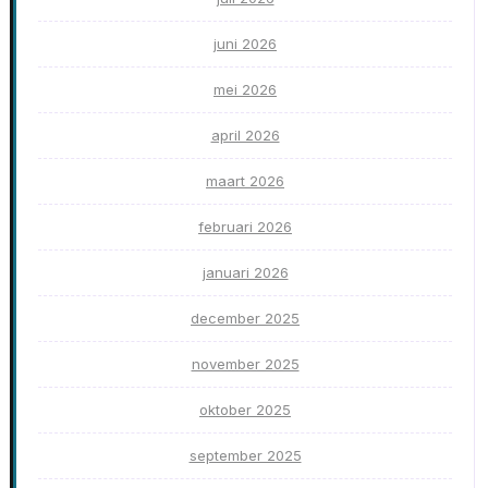
juni 2026
mei 2026
april 2026
maart 2026
februari 2026
januari 2026
december 2025
november 2025
oktober 2025
september 2025