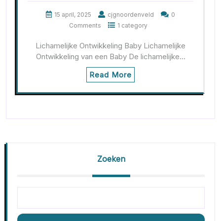
15 april, 2025
cjgnoordenveld
0
Comments
1 category
Lichamelijke Ontwikkeling Baby Lichamelijke
Ontwikkeling van een Baby De lichamelijke…
Read More
Zoeken