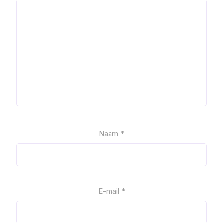
Naam
*
E-mail
*