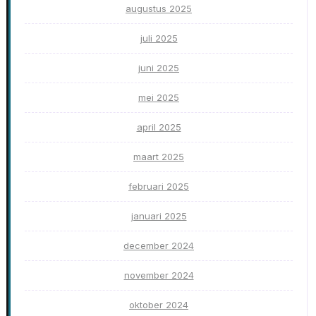
augustus 2025
juli 2025
juni 2025
mei 2025
april 2025
maart 2025
februari 2025
januari 2025
december 2024
november 2024
oktober 2024