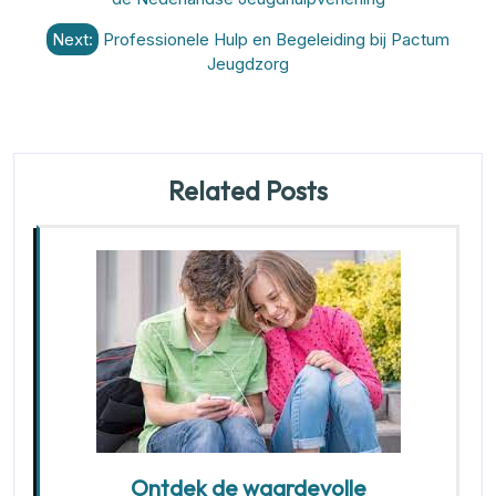
Next:
Professionele Hulp en Begeleiding bij Pactum
Jeugdzorg
Related Posts
Ontdek de waardevolle