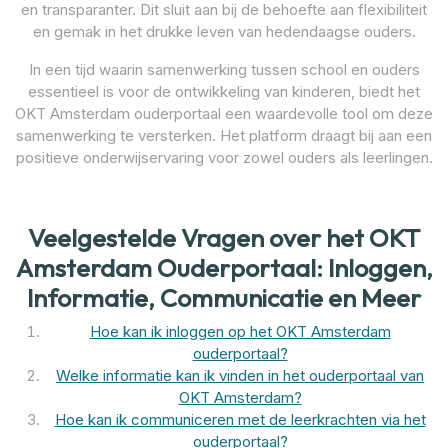
en transparanter. Dit sluit aan bij de behoefte aan flexibiliteit
en gemak in het drukke leven van hedendaagse ouders.
In een tijd waarin samenwerking tussen school en ouders
essentieel is voor de ontwikkeling van kinderen, biedt het
OKT Amsterdam ouderportaal een waardevolle tool om deze
samenwerking te versterken. Het platform draagt bij aan een
positieve onderwijservaring voor zowel ouders als leerlingen.
Veelgestelde Vragen over het OKT
Amsterdam Ouderportaal: Inloggen,
Informatie, Communicatie en Meer
Hoe kan ik inloggen op het OKT Amsterdam
ouderportaal?
Welke informatie kan ik vinden in het ouderportaal van
OKT Amsterdam?
Hoe kan ik communiceren met de leerkrachten via het
ouderportaal?