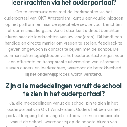
leerkrachten via het ouderportaal?
Om te communiceren met de leerkrachten via het
ouderportaal van OKT Amsterdam, kunt u eenvoudig inloggen
op het platform en naar de specifieke sectie voor berichten
of communicatie gaan. Vanuit daar kunt u direct berichten
sturen naar de leerkrachten van uw kind(eren). Dit biedt een
handige en directe manier om vragen te stellen, feedback te
geven of gewoon in contact te blijven met de school. De
communicatiemogelijkheden via het ouderportaal zorgen voor
een efficiënte en transparante uitwisseling van informatie
tussen ouders en leerkrachten, waardoor de betrokkenheid
bij het onderwijsproces wordt versterkt.
Zijn alle mededelingen vanuit de school
te zien in het ouderportaal?
Ja, alle mededelingen vanuit de school zijn te zien in het
ouderportaal van OKT Amsterdam. Ouders hebben via het
portaal toegang tot belangrijke informatie en communicatie
vanuit de school, waardoor zij op de hoogte blijven van