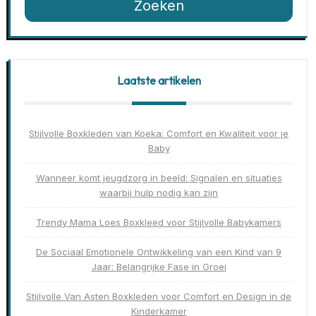
Zoeken
Laatste artikelen
Stijlvolle Boxkleden van Koeka: Comfort en Kwaliteit voor je
Baby
Wanneer komt jeugdzorg in beeld: Signalen en situaties
waarbij hulp nodig kan zijn
Trendy Mama Loes Boxkleed voor Stijlvolle Babykamers
De Sociaal Emotionele Ontwikkeling van een Kind van 9
Jaar: Belangrijke Fase in Groei
Stijlvolle Van Asten Boxkleden voor Comfort en Design in de
Kinderkamer