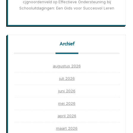
cjgnoordenveld
Effectieve Ondersteuning bij
op
Schooluitdagingen: Een Gids voor Succesvol Leren
Archief
augustus 2026
juli 2026
juni 2026
mei 2026
april 2026
maart 2026