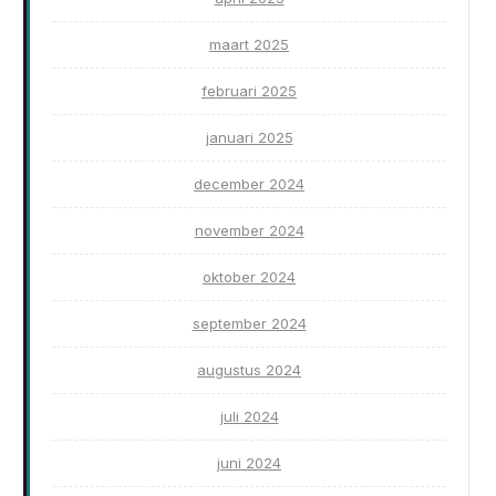
maart 2025
februari 2025
januari 2025
december 2024
november 2024
oktober 2024
september 2024
augustus 2024
juli 2024
juni 2024