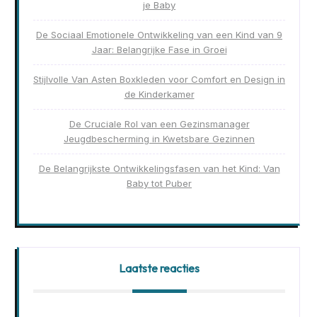
je Baby
De Sociaal Emotionele Ontwikkeling van een Kind van 9
Jaar: Belangrijke Fase in Groei
Stijlvolle Van Asten Boxkleden voor Comfort en Design in
de Kinderkamer
De Cruciale Rol van een Gezinsmanager
Jeugdbescherming in Kwetsbare Gezinnen
De Belangrijkste Ontwikkelingsfasen van het Kind: Van
Baby tot Puber
Laatste reacties