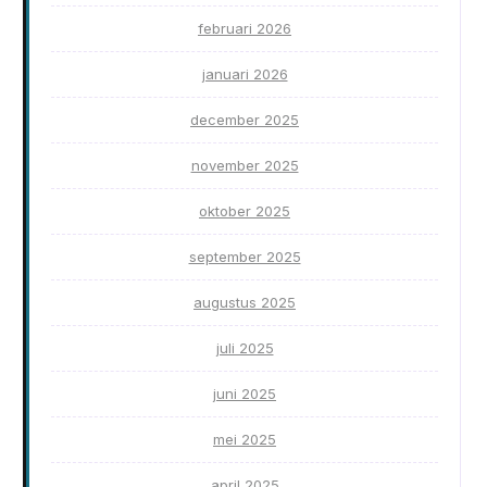
februari 2026
januari 2026
december 2025
november 2025
oktober 2025
september 2025
augustus 2025
juli 2025
juni 2025
mei 2025
april 2025