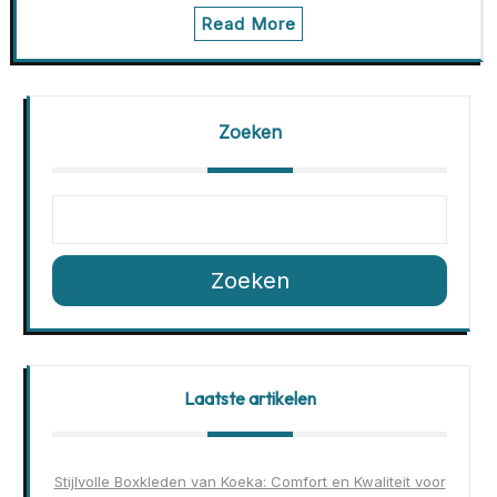
Read More
Zoeken
Zoeken
Laatste artikelen
Stijlvolle Boxkleden van Koeka: Comfort en Kwaliteit voor