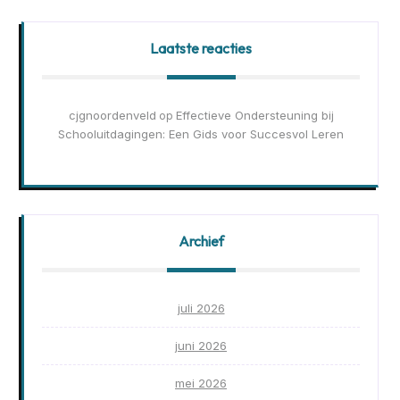
Laatste reacties
cjgnoordenveld
Effectieve Ondersteuning bij
op
Schooluitdagingen: Een Gids voor Succesvol Leren
Archief
juli 2026
juni 2026
mei 2026