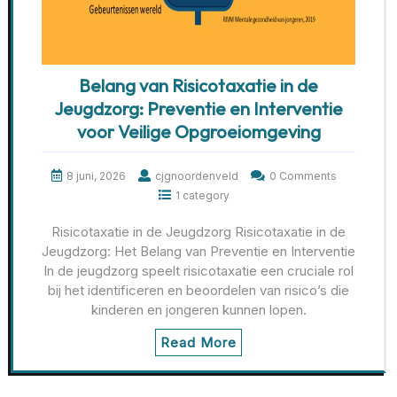
Belang van Risicotaxatie in de
Jeugdzorg: Preventie en Interventie
voor Veilige Opgroeiomgeving
8 juni, 2026
cjgnoordenveld
0 Comments
1 category
Risicotaxatie in de Jeugdzorg Risicotaxatie in de
Jeugdzorg: Het Belang van Preventie en Interventie
In de jeugdzorg speelt risicotaxatie een cruciale rol
bij het identificeren en beoordelen van risico’s die
kinderen en jongeren kunnen lopen.
Read More