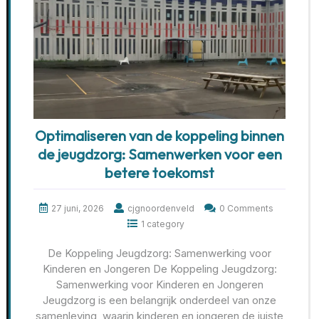
Optimaliseren van de koppeling binnen
de jeugdzorg: Samenwerken voor een
betere toekomst
27 juni, 2026
cjgnoordenveld
0 Comments
1 category
De Koppeling Jeugdzorg: Samenwerking voor
Kinderen en Jongeren De Koppeling Jeugdzorg:
Samenwerking voor Kinderen en Jongeren
Jeugdzorg is een belangrijk onderdeel van onze
samenleving, waarin kinderen en jongeren de juiste