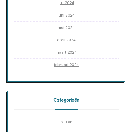
juli 2024
juni 2024
mei 2024
april 2024
maart 2024
februari 2024
Categorieën
3 jaar