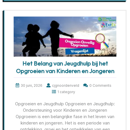
Het Belang van Jeugdhulp bij het
Opgroeien van Kinderen en Jongeren
30 juni, 2026
cjgnoordenveld
0 Comments
1 category
Opgroeien en Jeugdhulp Opgroeien en Jeugdhulp:
Ondersteuning voor Kinderen en Jongeren
Opgroeien is een belangrijke fase in het leven van
kinderen en jongeren. Het is een periode van
ontdekking, groei en het ontwikkelen van een