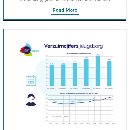
Read More