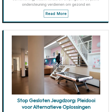
ondersteuning verdienen om gezond en
Read More
Stop Gesloten Jeugdzorg: Pleidooi
voor Alternatieve Oplossingen