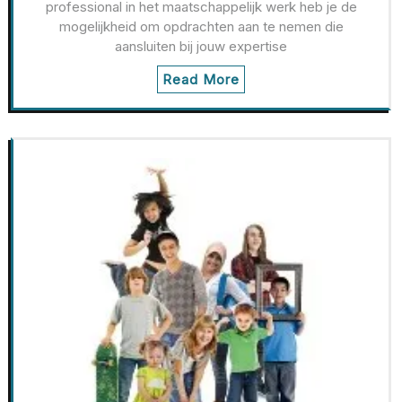
professional in het maatschappelijk werk heb je de
mogelijkheid om opdrachten aan te nemen die
aansluiten bij jouw expertise
Read More