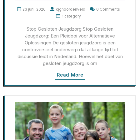
23 juni, 2026
cjgnoordenveld
0 Comments
1 category
Stop Gesloten Jeugdzorg Stop Gesloten
Jeugdzorg: Een Pleidooi voor Alternatieve
Oplossingen De gesloten jeugdzorg is een
controversieel onderwerp dat al lange tijd tot
discussie leidt in Nederland. Hoewel het doel van
gesloten jeugdzorg is om
Read More