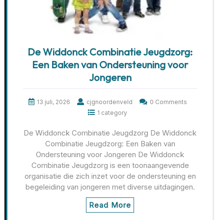
De Widdonck Combinatie Jeugdzorg:
Een Baken van Ondersteuning voor
Jongeren
13 juli, 2026
cjgnoordenveld
0 Comments
1 category
De Widdonck Combinatie Jeugdzorg De Widdonck
Combinatie Jeugdzorg: Een Baken van
Ondersteuning voor Jongeren De Widdonck
Combinatie Jeugdzorg is een toonaangevende
organisatie die zich inzet voor de ondersteuning en
begeleiding van jongeren met diverse uitdagingen.
Read More