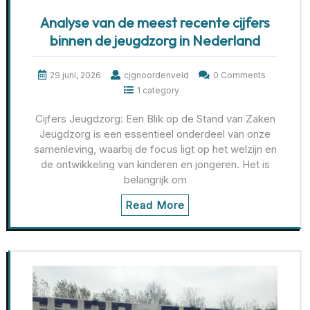
Analyse van de meest recente cijfers
binnen de jeugdzorg in Nederland
29 juni, 2026
cjgnoordenveld
0 Comments
1 category
Cijfers Jeugdzorg: Een Blik op de Stand van Zaken
Jeugdzorg is een essentieel onderdeel van onze
samenleving, waarbij de focus ligt op het welzijn en
de ontwikkeling van kinderen en jongeren. Het is
belangrijk om
Read More