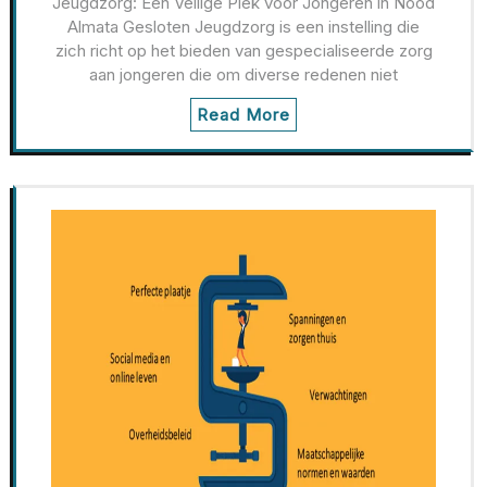
Jeugdzorg: Een Veilige Plek voor Jongeren in Nood
Almata Gesloten Jeugdzorg is een instelling die
zich richt op het bieden van gespecialiseerde zorg
aan jongeren die om diverse redenen niet
Read More