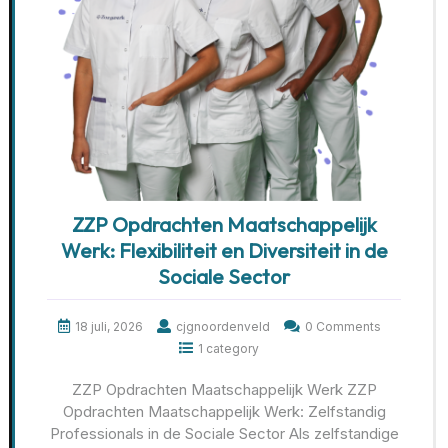
ZZP Opdrachten Maatschappelijk
Werk: Flexibiliteit en Diversiteit in de
Sociale Sector
18 juli, 2026
cjgnoordenveld
0 Comments
1 category
ZZP Opdrachten Maatschappelijk Werk ZZP
Opdrachten Maatschappelijk Werk: Zelfstandig
Professionals in de Sociale Sector Als zelfstandige