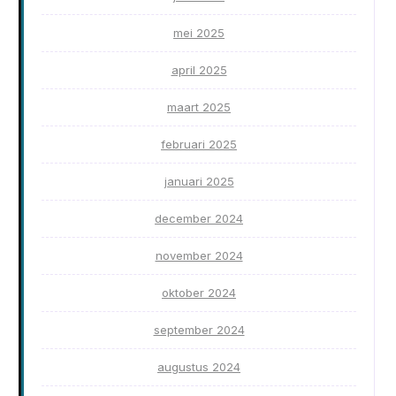
mei 2025
april 2025
maart 2025
februari 2025
januari 2025
december 2024
november 2024
oktober 2024
september 2024
augustus 2024