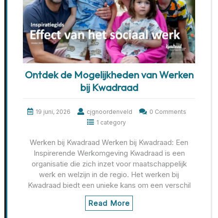
Ontdek de Mogelijkheden van Werken
bij Kwadraad
19 juni, 2026
cjgnoordenveld
0 Comments
1 category
Werken bij Kwadraad Werken bij Kwadraad: Een
Inspirerende Werkomgeving Kwadraad is een
organisatie die zich inzet voor maatschappelijk
werk en welzijn in de regio. Het werken bij
Kwadraad biedt een unieke kans om een verschil
Read More