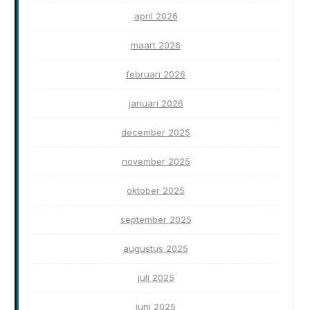
april 2026
maart 2026
februari 2026
januari 2026
december 2025
november 2025
oktober 2025
september 2025
augustus 2025
juli 2025
juni 2025