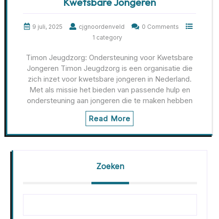
Kwetsbare Jongeren
9 juli, 2025
cjgnoordenveld
0 Comments
1 category
Timon Jeugdzorg: Ondersteuning voor Kwetsbare
Jongeren Timon Jeugdzorg is een organisatie die
zich inzet voor kwetsbare jongeren in Nederland.
Met als missie het bieden van passende hulp en
ondersteuning aan jongeren die te maken hebben
Read More
Zoeken