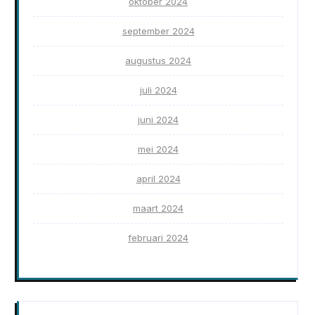
oktober 2024
september 2024
augustus 2024
juli 2024
juni 2024
mei 2024
april 2024
maart 2024
februari 2024