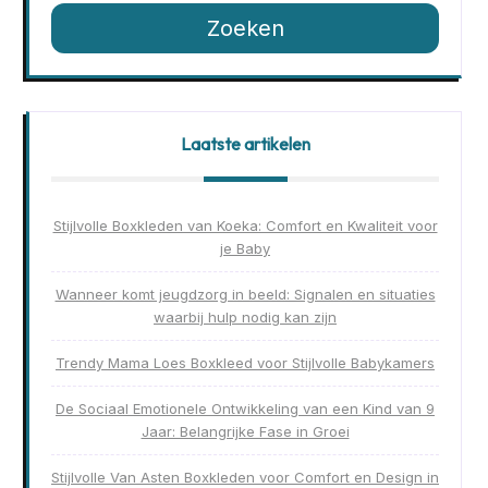
Zoeken
Laatste artikelen
Stijlvolle Boxkleden van Koeka: Comfort en Kwaliteit voor
je Baby
Wanneer komt jeugdzorg in beeld: Signalen en situaties
waarbij hulp nodig kan zijn
Trendy Mama Loes Boxkleed voor Stijlvolle Babykamers
De Sociaal Emotionele Ontwikkeling van een Kind van 9
Jaar: Belangrijke Fase in Groei
Stijlvolle Van Asten Boxkleden voor Comfort en Design in