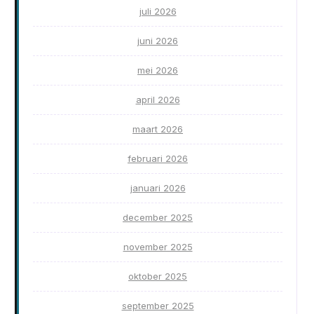
juli 2026
juni 2026
mei 2026
april 2026
maart 2026
februari 2026
januari 2026
december 2025
november 2025
oktober 2025
september 2025