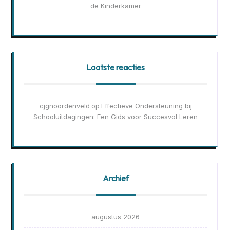
de Kinderkamer
Laatste reacties
cjgnoordenveld
Effectieve Ondersteuning bij
op
Schooluitdagingen: Een Gids voor Succesvol Leren
Archief
augustus 2026