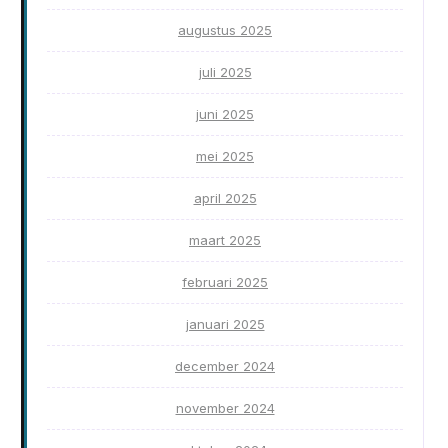
augustus 2025
juli 2025
juni 2025
mei 2025
april 2025
maart 2025
februari 2025
januari 2025
december 2024
november 2024