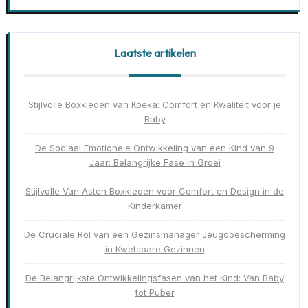
Laatste artikelen
Stijlvolle Boxkleden van Koeka: Comfort en Kwaliteit voor je
Baby
De Sociaal Emotionele Ontwikkeling van een Kind van 9
Jaar: Belangrijke Fase in Groei
Stijlvolle Van Asten Boxkleden voor Comfort en Design in de
Kinderkamer
De Cruciale Rol van een Gezinsmanager Jeugdbescherming
in Kwetsbare Gezinnen
De Belangrijkste Ontwikkelingsfasen van het Kind: Van Baby
tot Puber