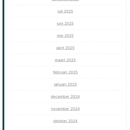
juli 2025
juni 2025
mei 2025
april 2025
maart 2025
februari 2025
januari 2025
december 2024
november 2024
oktober 2024