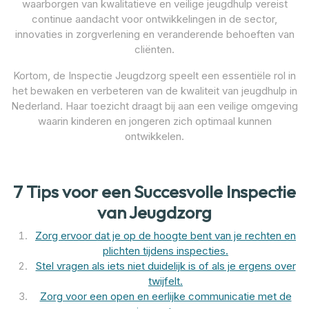
waarborgen van kwalitatieve en veilige jeugdhulp vereist
continue aandacht voor ontwikkelingen in de sector,
innovaties in zorgverlening en veranderende behoeften van
cliënten.
Kortom, de Inspectie Jeugdzorg speelt een essentiële rol in
het bewaken en verbeteren van de kwaliteit van jeugdhulp in
Nederland. Haar toezicht draagt bij aan een veilige omgeving
waarin kinderen en jongeren zich optimaal kunnen
ontwikkelen.
7 Tips voor een Succesvolle Inspectie
van Jeugdzorg
Zorg ervoor dat je op de hoogte bent van je rechten en
plichten tijdens inspecties.
Stel vragen als iets niet duidelijk is of als je ergens over
twijfelt.
Zorg voor een open en eerlijke communicatie met de