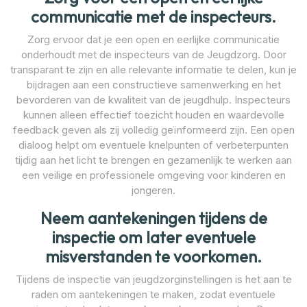
communicatie met de inspecteurs.
Zorg ervoor dat je een open en eerlijke communicatie
onderhoudt met de inspecteurs van de Jeugdzorg. Door
transparant te zijn en alle relevante informatie te delen, kun je
bijdragen aan een constructieve samenwerking en het
bevorderen van de kwaliteit van de jeugdhulp. Inspecteurs
kunnen alleen effectief toezicht houden en waardevolle
feedback geven als zij volledig geïnformeerd zijn. Een open
dialoog helpt om eventuele knelpunten of verbeterpunten
tijdig aan het licht te brengen en gezamenlijk te werken aan
een veilige en professionele omgeving voor kinderen en
jongeren.
Neem aantekeningen tijdens de
inspectie om later eventuele
misverstanden te voorkomen.
Tijdens de inspectie van jeugdzorginstellingen is het aan te
raden om aantekeningen te maken, zodat eventuele