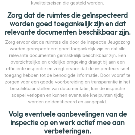
kwaliteitseisen die gesteld worden.
Zorg dat de ruimtes die geïnspecteerd
worden goed toegankelijk zijn en dat
relevante documenten beschikbaar zijn.
Zorg ervoor dat de ruimtes die door de Inspectie Jeugdzorg
worden geïnspecteerd goed toegankelijk zijn en dat alle
relevante documenten gemakkelijk beschikbaar zijn. Een
overzichtelijke en ordelijke omgeving draagt bij aan een
efficiënte inspectie en zorgt ervoor dat de inspecteurs snel
toegang hebben tot de benodigde informatie. Door vooraf te
zorgen voor een goede voorbereiding en transparantie in het
beschikbaar stellen van documentatie, kan de inspectie
soepel verlopen en kunnen eventuele knelpunten tijdig
worden geïdentificeerd en aangepakt.
Volg eventuele aanbevelingen van de
inspectie op en werk actief mee aan
verbeteringen.