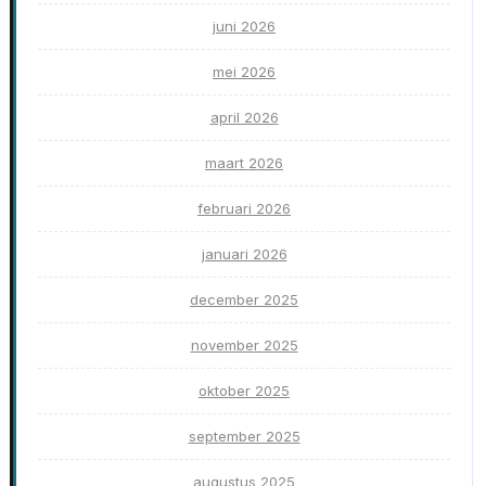
juni 2026
mei 2026
april 2026
maart 2026
februari 2026
januari 2026
december 2025
november 2025
oktober 2025
september 2025
augustus 2025