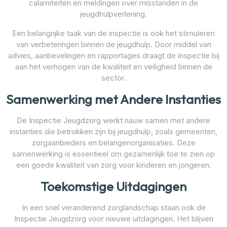
calamiteiten en meldingen over misstanden in de
jeugdhulpverlening.
Een belangrijke taak van de inspectie is ook het stimuleren
van verbeteringen binnen de jeugdhulp. Door middel van
advies, aanbevelingen en rapportages draagt de inspectie bij
aan het verhogen van de kwaliteit en veiligheid binnen de
sector.
Samenwerking met Andere Instanties
De Inspectie Jeugdzorg werkt nauw samen met andere
instanties die betrokken zijn bij jeugdhulp, zoals gemeenten,
zorgaanbieders en belangenorganisaties. Deze
samenwerking is essentieel om gezamenlijk toe te zien op
een goede kwaliteit van zorg voor kinderen en jongeren.
Toekomstige Uitdagingen
In een snel veranderend zorglandschap staan ook de
Inspectie Jeugdzorg voor nieuwe uitdagingen. Het blijven