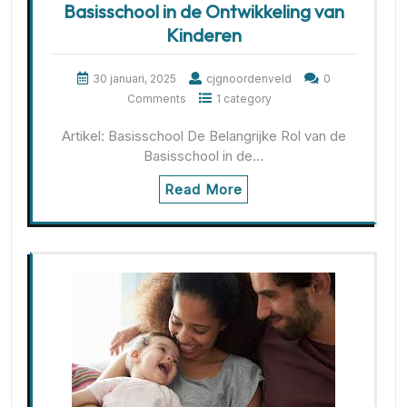
Basisschool in de Ontwikkeling van
Kinderen
30 januari, 2025
cjgnoordenveld
0
Comments
1 category
Artikel: Basisschool De Belangrijke Rol van de
Basisschool in de…
Read More