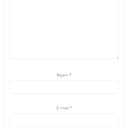
Naam
*
E-mail
*