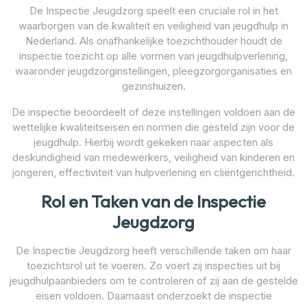
De Inspectie Jeugdzorg speelt een cruciale rol in het
waarborgen van de kwaliteit en veiligheid van jeugdhulp in
Nederland. Als onafhankelijke toezichthouder houdt de
inspectie toezicht op alle vormen van jeugdhulpverlening,
waaronder jeugdzorginstellingen, pleegzorgorganisaties en
gezinshuizen.
De inspectie beoordeelt of deze instellingen voldoen aan de
wettelijke kwaliteitseisen en normen die gesteld zijn voor de
jeugdhulp. Hierbij wordt gekeken naar aspecten als
deskundigheid van medewerkers, veiligheid van kinderen en
jongeren, effectiviteit van hulpverlening en cliëntgerichtheid.
Rol en Taken van de Inspectie
Jeugdzorg
De Inspectie Jeugdzorg heeft verschillende taken om haar
toezichtsrol uit te voeren. Zo voert zij inspecties uit bij
jeugdhulpaanbieders om te controleren of zij aan de gestelde
eisen voldoen. Daarnaast onderzoekt de inspectie