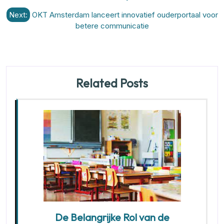
Next:
OKT Amsterdam lanceert innovatief ouderportaal voor
betere communicatie
Related Posts
De Belangrijke Rol van de