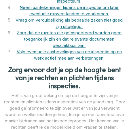
inspecteurs.
Neem aantekeningen tijdens de inspectie om later
eventuele misverstanden te voorkomen.
Vraag om verduidelijking als bepaalde zaken niet goed
zijn uitgelegd.
Zorg dat de ruimtes die geïnspecteerd worden goed
toegankelijk zijn en dat relevante documenten
beschikbaar zijn.
Volg eventuele aanbevelingen van de inspectie op en
werk actief mee aan verbeteringen.
Zorg ervoor dat je op de hoogte bent
van je rechten en plichten tijdens
inspecties.
Het is van groot belang om op de hoogte te zijn van je
rechten en plichten tijdens inspecties van de jeugdzorg. Door
goed geïnformeerd te zijn over wat er van jou verwacht
wordt en welke rechten je hebt, kun je op een constructieve
manier bijdragen aan het inspectieproces. Het kennen van je
rechten geeft je de mogelijkheid om vragen te stellen,