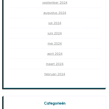
september 2024
augustus 2024
juli 2024
juni 2024
mei 2024
april 2024
maart 2024
februari 2024
Categorieën