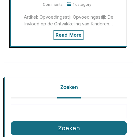
Comments
1 category
Artikel: Opvoedingsstijl Opvoedingsstijl: De
Invloed op de Ontwikkeling van Kinderen…
Read More
Zoeken
Zoeken