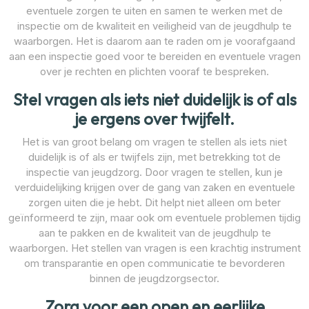
eventuele zorgen te uiten en samen te werken met de
inspectie om de kwaliteit en veiligheid van de jeugdhulp te
waarborgen. Het is daarom aan te raden om je voorafgaand
aan een inspectie goed voor te bereiden en eventuele vragen
over je rechten en plichten vooraf te bespreken.
Stel vragen als iets niet duidelijk is of als
je ergens over twijfelt.
Het is van groot belang om vragen te stellen als iets niet
duidelijk is of als er twijfels zijn, met betrekking tot de
inspectie van jeugdzorg. Door vragen te stellen, kun je
verduidelijking krijgen over de gang van zaken en eventuele
zorgen uiten die je hebt. Dit helpt niet alleen om beter
geïnformeerd te zijn, maar ook om eventuele problemen tijdig
aan te pakken en de kwaliteit van de jeugdhulp te
waarborgen. Het stellen van vragen is een krachtig instrument
om transparantie en open communicatie te bevorderen
binnen de jeugdzorgsector.
Zorg voor een open en eerlijke