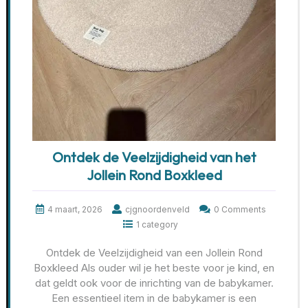
Ontdek de Veelzijdigheid van het
Jollein Rond Boxkleed
4 maart, 2026
cjgnoordenveld
0 Comments
1 category
Ontdek de Veelzijdigheid van een Jollein Rond
Boxkleed Als ouder wil je het beste voor je kind, en
dat geldt ook voor de inrichting van de babykamer.
Een essentieel item in de babykamer is een