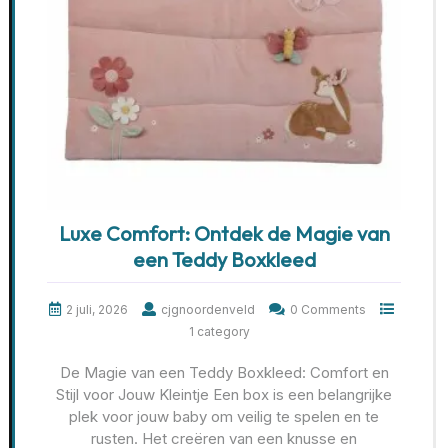
Luxe Comfort: Ontdek de Magie van
een Teddy Boxkleed
2 juli, 2026
cjgnoordenveld
0 Comments
1 category
De Magie van een Teddy Boxkleed: Comfort en
Stijl voor Jouw Kleintje Een box is een belangrijke
plek voor jouw baby om veilig te spelen en te
rusten. Het creëren van een knusse en