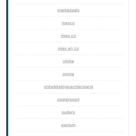
marktplaats
meyco
mies co
mies en co
nijntje
omnia
ontwikkelingsachterstand
oosterpoort
ouders
pactum