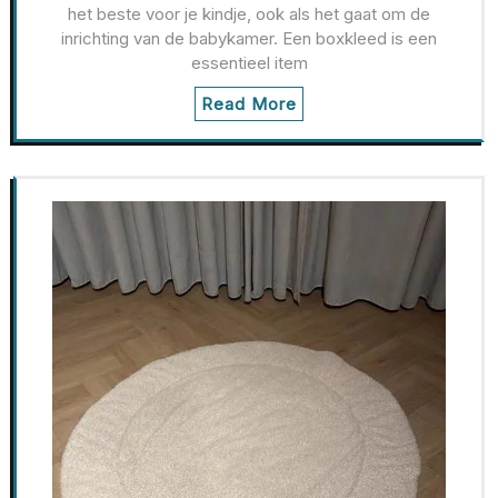
het beste voor je kindje, ook als het gaat om de
inrichting van de babykamer. Een boxkleed is een
essentieel item
Read More