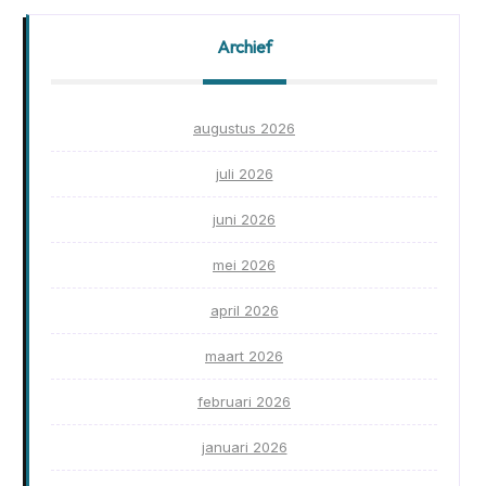
Archief
augustus 2026
juli 2026
juni 2026
mei 2026
april 2026
maart 2026
februari 2026
januari 2026