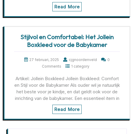
Read More
Stijlvol en Comfortabel: Het Jollein
Boxkleed voor de Babykamer
27 februari, 2025
cjgnoordenveld
0
Comments
1 category
Artikel: Jollein Boxkleed Jollein Boxkleed: Comfort
en Stijl voor de Babykamer Als ouder wil je natuurlijk
het beste voor je kindje, en dat geldt ook voor de
inrichting van de babykamer. Een essentieel item in
Read More