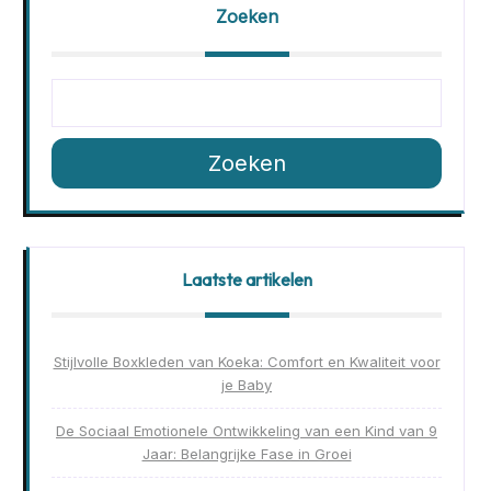
Zoeken
Zoeken
Laatste artikelen
Stijlvolle Boxkleden van Koeka: Comfort en Kwaliteit voor
je Baby
De Sociaal Emotionele Ontwikkeling van een Kind van 9
Jaar: Belangrijke Fase in Groei