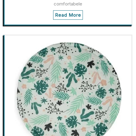
comfortabele
Read More