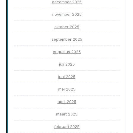
december 2025
november 2025
oktober 2025
september 2025
augustus 2025
juli 2025
juni 2025
mei 2025
april 2025
maart 2025
februari 2025