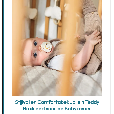
Stijlvol en Comfortabel: Jollein Teddy
Boxkleed voor de Babykamer