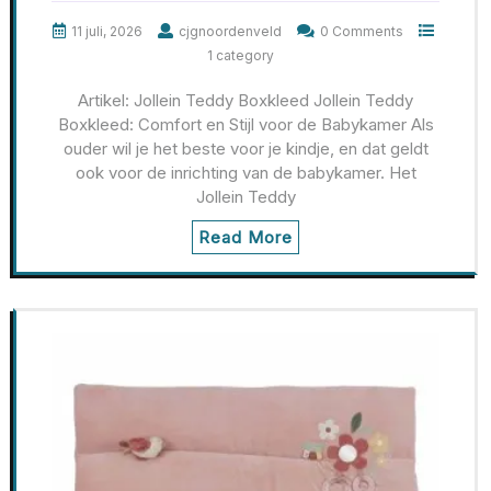
11 juli, 2026
cjgnoordenveld
0 Comments
1 category
Artikel: Jollein Teddy Boxkleed Jollein Teddy
Boxkleed: Comfort en Stijl voor de Babykamer Als
ouder wil je het beste voor je kindje, en dat geldt
ook voor de inrichting van de babykamer. Het
Jollein Teddy
Read More