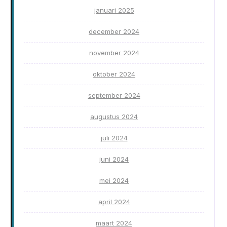
januari 2025
december 2024
november 2024
oktober 2024
september 2024
augustus 2024
juli 2024
juni 2024
mei 2024
april 2024
maart 2024