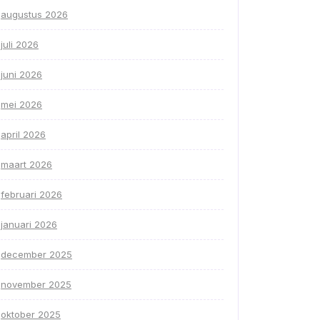
augustus 2026
juli 2026
juni 2026
mei 2026
april 2026
maart 2026
februari 2026
januari 2026
december 2025
november 2025
oktober 2025