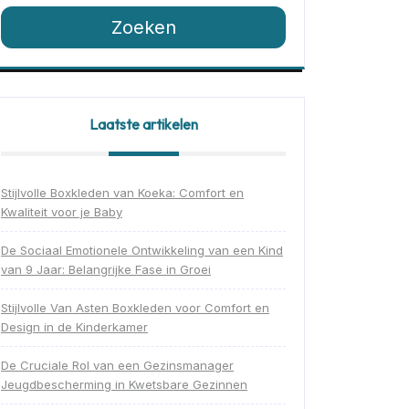
Zoeken
Laatste artikelen
Stijlvolle Boxkleden van Koeka: Comfort en
Kwaliteit voor je Baby
De Sociaal Emotionele Ontwikkeling van een Kind
van 9 Jaar: Belangrijke Fase in Groei
Stijlvolle Van Asten Boxkleden voor Comfort en
Design in de Kinderkamer
De Cruciale Rol van een Gezinsmanager
Jeugdbescherming in Kwetsbare Gezinnen