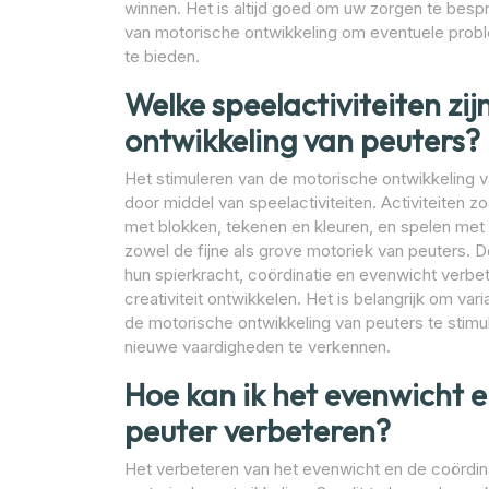
winnen. Het is altijd goed om uw zorgen te besp
van motorische ontwikkeling om eventuele probl
te bieden.
Welke speelactiviteiten zi
ontwikkeling van peuters?
Het stimuleren van de motorische ontwikkeling 
door middel van speelactiviteiten. Activiteiten 
met blokken, tekenen en kleuren, en spelen met b
zowel de fijne als grove motoriek van peuters.
hun spierkracht, coördinatie en evenwicht verbete
creativiteit ontwikkelen. Het is belangrijk om var
de motorische ontwikkeling van peuters te stim
nieuwe vaardigheden te verkennen.
Hoe kan ik het evenwicht e
peuter verbeteren?
Het verbeteren van het evenwicht en de coördinat