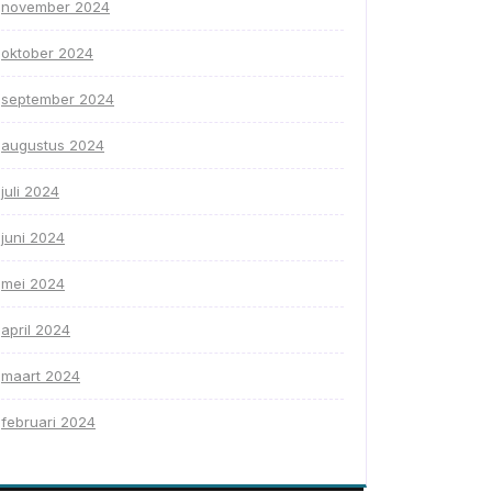
november 2024
oktober 2024
september 2024
augustus 2024
juli 2024
juni 2024
mei 2024
april 2024
maart 2024
februari 2024