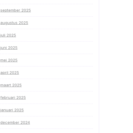
september 2025
augustus 2025
juli 2025
juni 2025
mei 2025
april 2025
maart 2025
februari 2025
januari 2025
december 2024