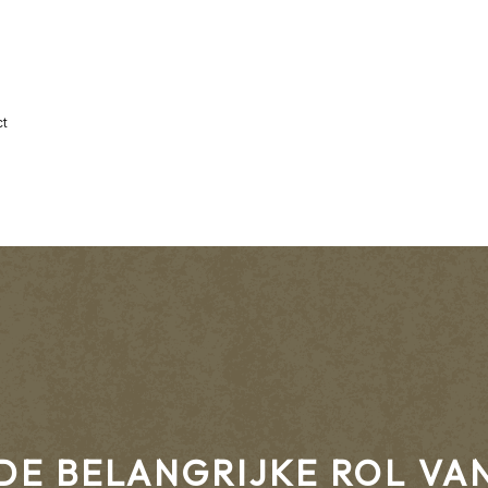
ct
DE BELANGRIJKE ROL VA