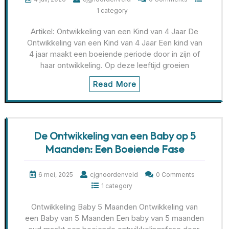
1 category
Artikel: Ontwikkeling van een Kind van 4 Jaar De
Ontwikkeling van een Kind van 4 Jaar Een kind van
4 jaar maakt een boeiende periode door in zijn of
haar ontwikkeling. Op deze leeftijd groeien
Read More
De Ontwikkeling van een Baby op 5
Maanden: Een Boeiende Fase
6 mei, 2025
cjgnoordenveld
0 Comments
1 category
Ontwikkeling Baby 5 Maanden Ontwikkeling van
een Baby van 5 Maanden Een baby van 5 maanden