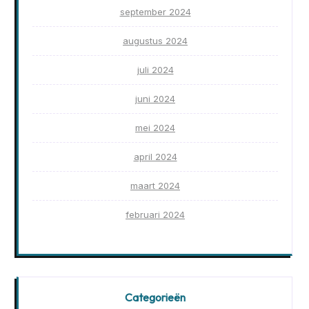
september 2024
augustus 2024
juli 2024
juni 2024
mei 2024
april 2024
maart 2024
februari 2024
Categorieën