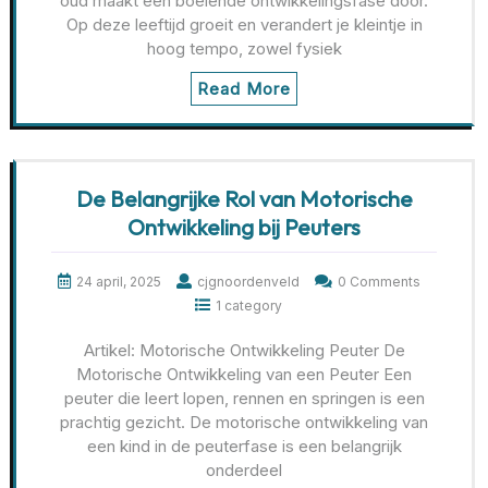
oud maakt een boeiende ontwikkelingsfase door.
Op deze leeftijd groeit en verandert je kleintje in
hoog tempo, zowel fysiek
Read More
De Belangrijke Rol van Motorische
Ontwikkeling bij Peuters
24 april, 2025
cjgnoordenveld
0 Comments
1 category
Artikel: Motorische Ontwikkeling Peuter De
Motorische Ontwikkeling van een Peuter Een
peuter die leert lopen, rennen en springen is een
prachtig gezicht. De motorische ontwikkeling van
een kind in de peuterfase is een belangrijk
onderdeel