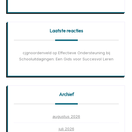
Laatste reacties
cjgnoordenveld
Effectieve Ondersteuning bij
op
Schooluitdagingen: Een Gids voor Succesvol Leren
Archief
augustus 2026
juli 2026