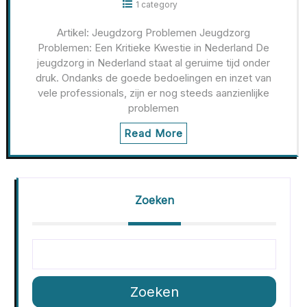
1 category
Artikel: Jeugdzorg Problemen Jeugdzorg
Problemen: Een Kritieke Kwestie in Nederland De
jeugdzorg in Nederland staat al geruime tijd onder
druk. Ondanks de goede bedoelingen en inzet van
vele professionals, zijn er nog steeds aanzienlijke
problemen
Read More
Zoeken
Zoeken