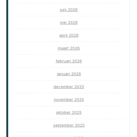
juni 2026
mei 2026
april 2026
maart 2026
februari 2026
januari 2026
december 2025
november 2025
oktober 2025
september 2025