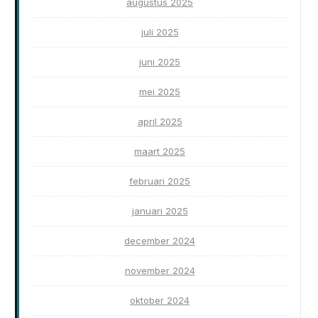
augustus 2025
juli 2025
juni 2025
mei 2025
april 2025
maart 2025
februari 2025
januari 2025
december 2024
november 2024
oktober 2024