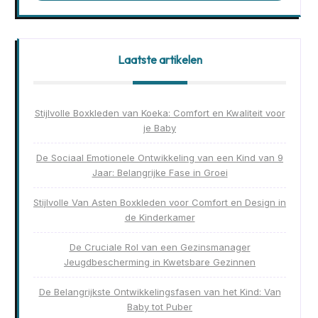
Laatste artikelen
Stijlvolle Boxkleden van Koeka: Comfort en Kwaliteit voor
je Baby
De Sociaal Emotionele Ontwikkeling van een Kind van 9
Jaar: Belangrijke Fase in Groei
Stijlvolle Van Asten Boxkleden voor Comfort en Design in
de Kinderkamer
De Cruciale Rol van een Gezinsmanager
Jeugdbescherming in Kwetsbare Gezinnen
De Belangrijkste Ontwikkelingsfasen van het Kind: Van
Baby tot Puber