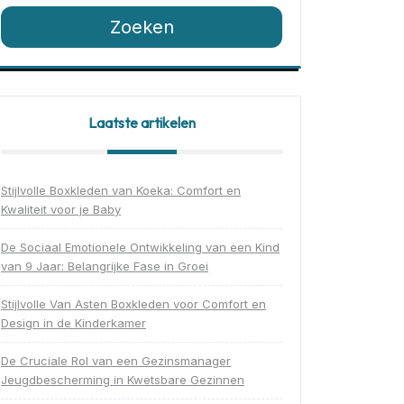
Zoeken
Laatste artikelen
Stijlvolle Boxkleden van Koeka: Comfort en
Kwaliteit voor je Baby
De Sociaal Emotionele Ontwikkeling van een Kind
van 9 Jaar: Belangrijke Fase in Groei
Stijlvolle Van Asten Boxkleden voor Comfort en
Design in de Kinderkamer
De Cruciale Rol van een Gezinsmanager
Jeugdbescherming in Kwetsbare Gezinnen