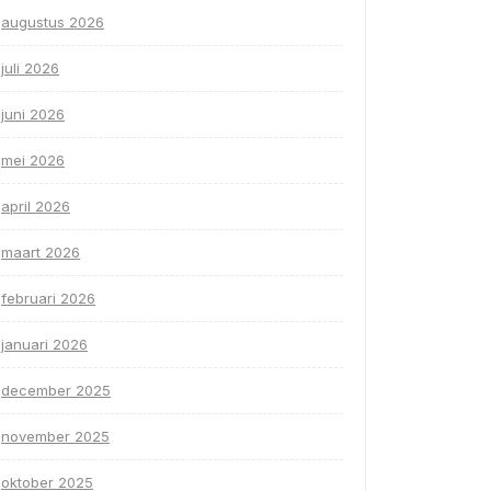
augustus 2026
juli 2026
juni 2026
mei 2026
april 2026
maart 2026
februari 2026
januari 2026
december 2025
november 2025
oktober 2025