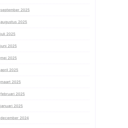
september 2025
augustus 2025
juli 2025
juni 2025
mei 2025
april 2025
maart 2025
februari 2025
januari 2025
december 2024