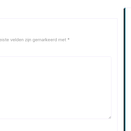
eiste velden zijn gemarkeerd met
*