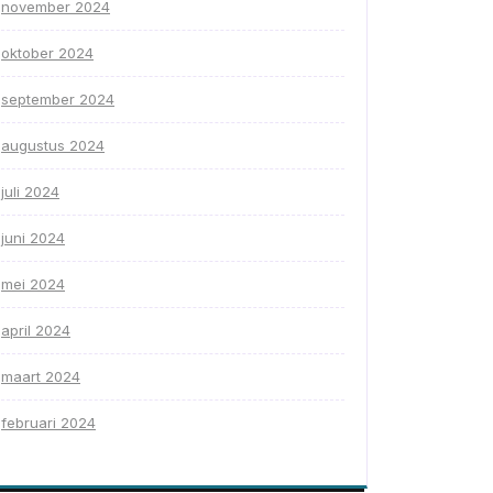
november 2024
oktober 2024
september 2024
augustus 2024
juli 2024
juni 2024
mei 2024
april 2024
maart 2024
februari 2024