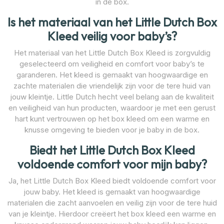
in de box.
Is het materiaal van het Little Dutch Box
Kleed veilig voor baby’s?
Het materiaal van het Little Dutch Box Kleed is zorgvuldig
geselecteerd om veiligheid en comfort voor baby’s te
garanderen. Het kleed is gemaakt van hoogwaardige en
zachte materialen die vriendelijk zijn voor de tere huid van
jouw kleintje. Little Dutch hecht veel belang aan de kwaliteit
en veiligheid van hun producten, waardoor je met een gerust
hart kunt vertrouwen op het box kleed om een warme en
knusse omgeving te bieden voor je baby in de box.
Biedt het Little Dutch Box Kleed
voldoende comfort voor mijn baby?
Ja, het Little Dutch Box Kleed biedt voldoende comfort voor
jouw baby. Het kleed is gemaakt van hoogwaardige
materialen die zacht aanvoelen en veilig zijn voor de tere huid
van je kleintje. Hierdoor creëert het box kleed een warme en