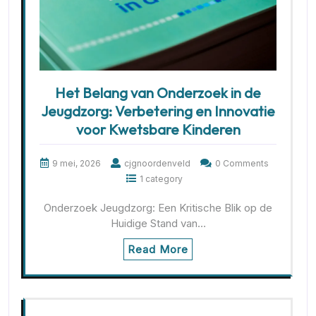
Het Belang van Onderzoek in de
Jeugdzorg: Verbetering en Innovatie
voor Kwetsbare Kinderen
9 mei, 2026
cjgnoordenveld
0 Comments
1 category
Onderzoek Jeugdzorg: Een Kritische Blik op de
Huidige Stand van…
Read More