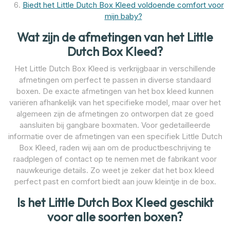
Biedt het Little Dutch Box Kleed voldoende comfort voor
mijn baby?
Wat zijn de afmetingen van het Little
Dutch Box Kleed?
Het Little Dutch Box Kleed is verkrijgbaar in verschillende
afmetingen om perfect te passen in diverse standaard
boxen. De exacte afmetingen van het box kleed kunnen
variëren afhankelijk van het specifieke model, maar over het
algemeen zijn de afmetingen zo ontworpen dat ze goed
aansluiten bij gangbare boxmaten. Voor gedetailleerde
informatie over de afmetingen van een specifiek Little Dutch
Box Kleed, raden wij aan om de productbeschrijving te
raadplegen of contact op te nemen met de fabrikant voor
nauwkeurige details. Zo weet je zeker dat het box kleed
perfect past en comfort biedt aan jouw kleintje in de box.
Is het Little Dutch Box Kleed geschikt
voor alle soorten boxen?