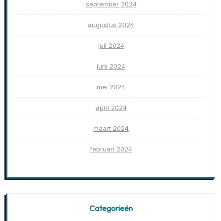
september 2024
augustus 2024
juli 2024
juni 2024
mei 2024
april 2024
maart 2024
februari 2024
Categorieën