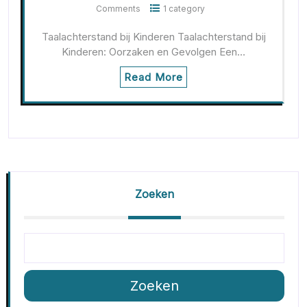
Comments
1 category
Taalachterstand bij Kinderen Taalachterstand bij
Kinderen: Oorzaken en Gevolgen Een…
Read More
Zoeken
Zoeken