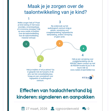
Effecten van taalachterstand bij
kinderen: signaleren en aanpakken
27 maart, 2026
cjgnoordenveld
0