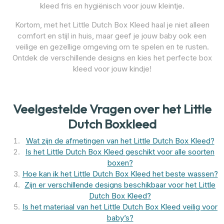
kleed fris en hygiënisch voor jouw kleintje.
Kortom, met het Little Dutch Box Kleed haal je niet alleen
comfort en stijl in huis, maar geef je jouw baby ook een
veilige en gezellige omgeving om te spelen en te rusten.
Ontdek de verschillende designs en kies het perfecte box
kleed voor jouw kindje!
Veelgestelde Vragen over het Little
Dutch Boxkleed
Wat zijn de afmetingen van het Little Dutch Box Kleed?
Is het Little Dutch Box Kleed geschikt voor alle soorten
boxen?
Hoe kan ik het Little Dutch Box Kleed het beste wassen?
Zijn er verschillende designs beschikbaar voor het Little
Dutch Box Kleed?
Is het materiaal van het Little Dutch Box Kleed veilig voor
baby’s?