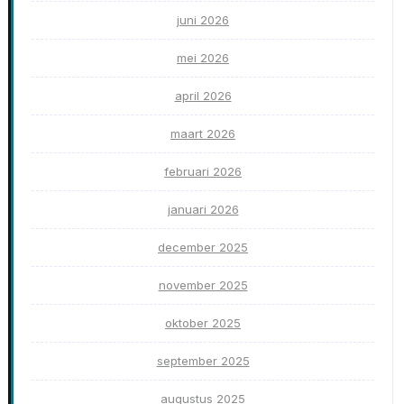
juni 2026
mei 2026
april 2026
maart 2026
februari 2026
januari 2026
december 2025
november 2025
oktober 2025
september 2025
augustus 2025