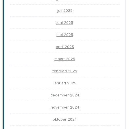
juli 2025
juni 2025
mei 2025
april 2025
maart 2025
februari 2025
januari 2025
december 2024
november 2024
oktober 2024