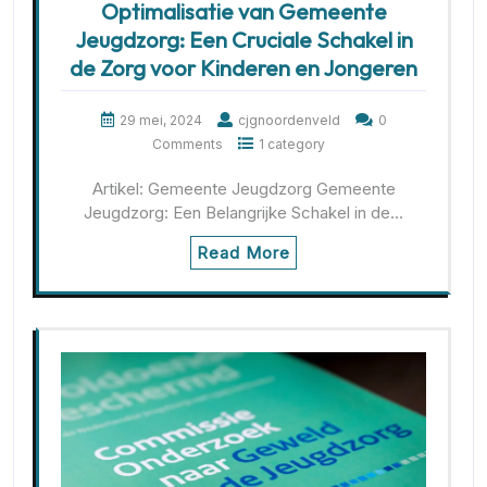
Optimalisatie van Gemeente
Jeugdzorg: Een Cruciale Schakel in
de Zorg voor Kinderen en Jongeren
29 mei, 2024
cjgnoordenveld
0
Comments
1 category
Artikel: Gemeente Jeugdzorg Gemeente
Jeugdzorg: Een Belangrijke Schakel in de…
Read More