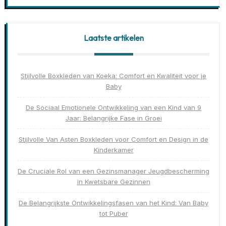
Laatste artikelen
Stijlvolle Boxkleden van Koeka: Comfort en Kwaliteit voor je
Baby
De Sociaal Emotionele Ontwikkeling van een Kind van 9
Jaar: Belangrijke Fase in Groei
Stijlvolle Van Asten Boxkleden voor Comfort en Design in de
Kinderkamer
De Cruciale Rol van een Gezinsmanager Jeugdbescherming
in Kwetsbare Gezinnen
De Belangrijkste Ontwikkelingsfasen van het Kind: Van Baby
tot Puber