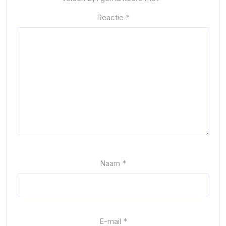
Reactie
*
Naam
*
E-mail
*