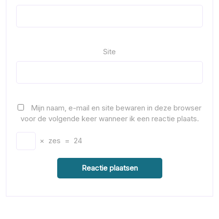
Site
Mijn naam, e-mail en site bewaren in deze browser
voor de volgende keer wanneer ik een reactie plaats.
×
zes
=
24