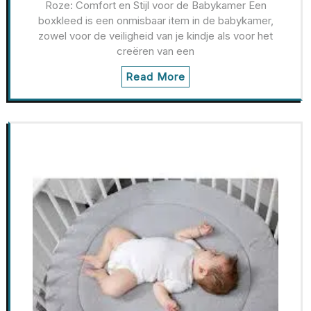
Roze: Comfort en Stijl voor de Babykamer Een
boxkleed is een onmisbaar item in de babykamer,
zowel voor de veiligheid van je kindje als voor het
creëren van een
Read More