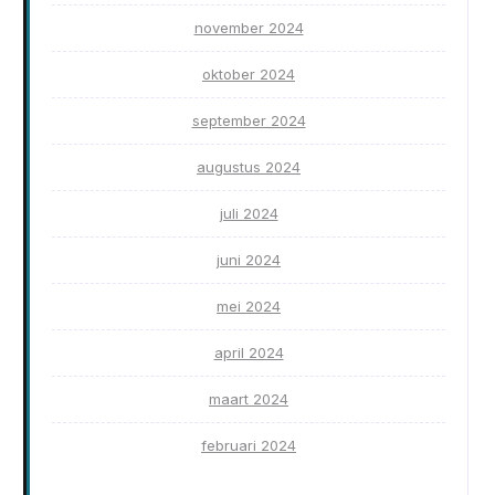
november 2024
oktober 2024
september 2024
augustus 2024
juli 2024
juni 2024
mei 2024
april 2024
maart 2024
februari 2024