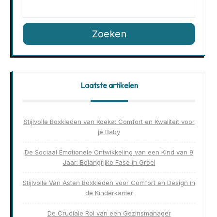
Zoeken
Laatste artikelen
Stijlvolle Boxkleden van Koeka: Comfort en Kwaliteit voor
je Baby
De Sociaal Emotionele Ontwikkeling van een Kind van 9
Jaar: Belangrijke Fase in Groei
Stijlvolle Van Asten Boxkleden voor Comfort en Design in
de Kinderkamer
De Cruciale Rol van een Gezinsmanager