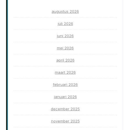
augustus 2026
juli 2026
juni 2026
mei 2026
april 2026
maart 2026
februari 2026
januari 2026
december 2025
november 2025