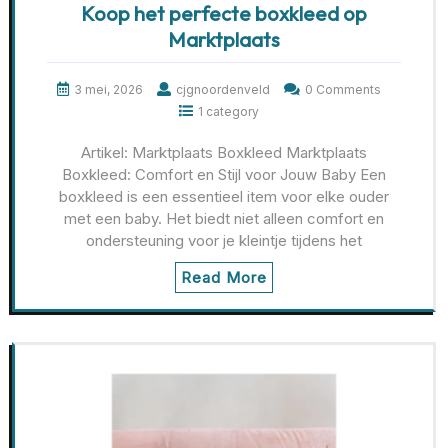
Koop het perfecte boxkleed op
Marktplaats
3 mei, 2026
cjgnoordenveld
0 Comments
1 category
Artikel: Marktplaats Boxkleed Marktplaats
Boxkleed: Comfort en Stijl voor Jouw Baby Een
boxkleed is een essentieel item voor elke ouder
met een baby. Het biedt niet alleen comfort en
ondersteuning voor je kleintje tijdens het
Read More