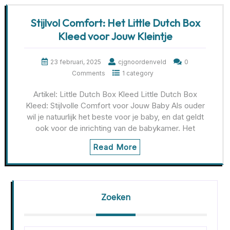
Stijlvol Comfort: Het Little Dutch Box
Kleed voor Jouw Kleintje
23 februari, 2025
cjgnoordenveld
0
Comments
1 category
Artikel: Little Dutch Box Kleed Little Dutch Box
Kleed: Stijlvolle Comfort voor Jouw Baby Als ouder
wil je natuurlijk het beste voor je baby, en dat geldt
ook voor de inrichting van de babykamer. Het
Read More
Zoeken