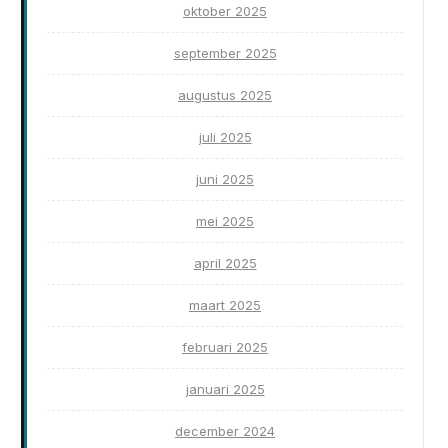
oktober 2025
september 2025
augustus 2025
juli 2025
juni 2025
mei 2025
april 2025
maart 2025
februari 2025
januari 2025
december 2024