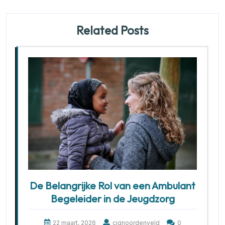
Related Posts
De Belangrijke Rol van een Ambulant
Begeleider in de Jeugdzorg
22 maart, 2026
cjgnoordenveld
0