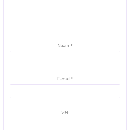
Naam
*
E-mail
*
Site