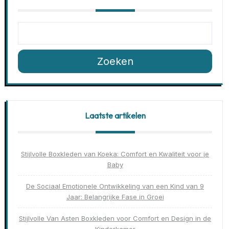
Zoeken
Laatste artikelen
Stijlvolle Boxkleden van Koeka: Comfort en Kwaliteit voor je
Baby
De Sociaal Emotionele Ontwikkeling van een Kind van 9
Jaar: Belangrijke Fase in Groei
Stijlvolle Van Asten Boxkleden voor Comfort en Design in de