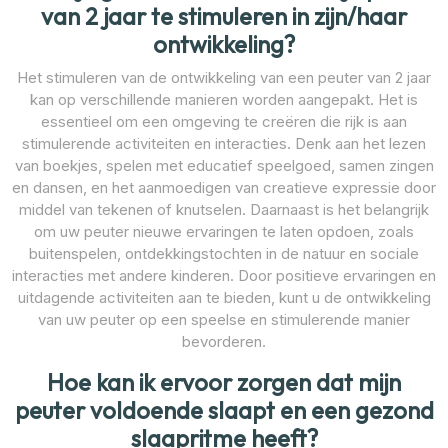
van 2 jaar te stimuleren in zijn/haar
ontwikkeling?
Het stimuleren van de ontwikkeling van een peuter van 2 jaar
kan op verschillende manieren worden aangepakt. Het is
essentieel om een omgeving te creëren die rijk is aan
stimulerende activiteiten en interacties. Denk aan het lezen
van boekjes, spelen met educatief speelgoed, samen zingen
en dansen, en het aanmoedigen van creatieve expressie door
middel van tekenen of knutselen. Daarnaast is het belangrijk
om uw peuter nieuwe ervaringen te laten opdoen, zoals
buitenspelen, ontdekkingstochten in de natuur en sociale
interacties met andere kinderen. Door positieve ervaringen en
uitdagende activiteiten aan te bieden, kunt u de ontwikkeling
van uw peuter op een speelse en stimulerende manier
bevorderen.
Hoe kan ik ervoor zorgen dat mijn
peuter voldoende slaapt en een gezond
slaapritme heeft?