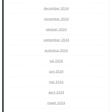
december 2024
november 2024
oktober 2024
september 2024
augustus 2024
juli 2024
juni 2024
mei 2024
april 2024
maart 2024