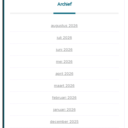
Archief
augustus 2026
juli 2026
juni 2026
mei 2026
april 2026
maart 2026
februari 2026
januari 2026
december 2025