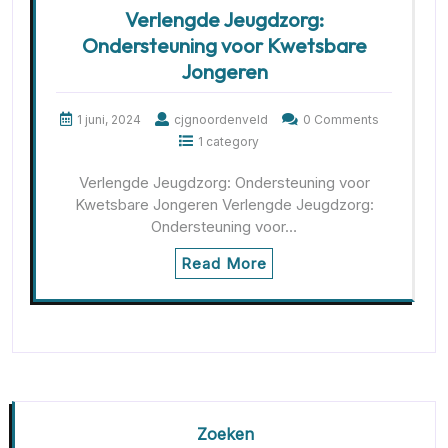
Verlengde Jeugdzorg:
Ondersteuning voor Kwetsbare
Jongeren
1 juni, 2024
cjgnoordenveld
0 Comments
1 category
Verlengde Jeugdzorg: Ondersteuning voor
Kwetsbare Jongeren Verlengde Jeugdzorg:
Ondersteuning voor…
Read More
Zoeken