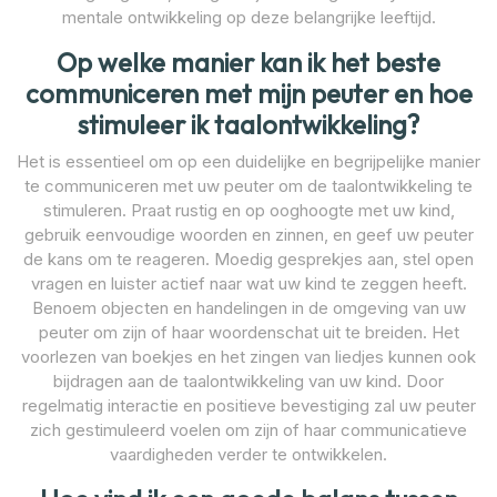
mentale ontwikkeling op deze belangrijke leeftijd.
Op welke manier kan ik het beste
communiceren met mijn peuter en hoe
stimuleer ik taalontwikkeling?
Het is essentieel om op een duidelijke en begrijpelijke manier
te communiceren met uw peuter om de taalontwikkeling te
stimuleren. Praat rustig en op ooghoogte met uw kind,
gebruik eenvoudige woorden en zinnen, en geef uw peuter
de kans om te reageren. Moedig gesprekjes aan, stel open
vragen en luister actief naar wat uw kind te zeggen heeft.
Benoem objecten en handelingen in de omgeving van uw
peuter om zijn of haar woordenschat uit te breiden. Het
voorlezen van boekjes en het zingen van liedjes kunnen ook
bijdragen aan de taalontwikkeling van uw kind. Door
regelmatig interactie en positieve bevestiging zal uw peuter
zich gestimuleerd voelen om zijn of haar communicatieve
vaardigheden verder te ontwikkelen.