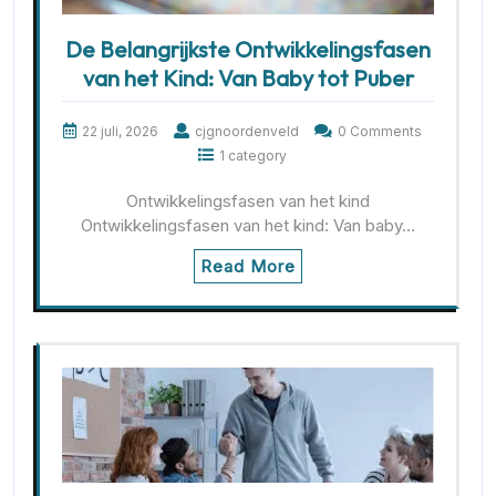
De Belangrijkste Ontwikkelingsfasen
van het Kind: Van Baby tot Puber
22 juli, 2026
cjgnoordenveld
0 Comments
1 category
Ontwikkelingsfasen van het kind
Ontwikkelingsfasen van het kind: Van baby…
Read More