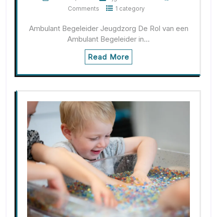
Comments
1 category
Ambulant Begeleider Jeugdzorg De Rol van een
Ambulant Begeleider in…
Read More