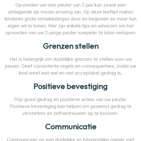
Opvoeden van een peuter van 2 jaar kan zowel een
uitdagende als mooie ervaring zijn. Op deze leeftijd maken
kinderen grote ontwikkelingen door en beginnen ze meer hun
eigen wil te tonen. Hier zijn enkele tips en adviezen om het
opvoeden van uw 2-jarige peuter soepeler te laten verlopen:
Grenzen stellen
Het is belangrijk om duidelijke grenzen te stellen voor uw
peuter. Geef consistente regels en consequenties, zodat uw
kind weet wat wel en niet acceptabel gedrag is.
Positieve bevestiging
Prijs goed gedrag en positieve acties van uw peuter.
Positieve bevestiging kan helpen om gewenst gedrag te
versterken en zelfvertrouwen op te bouwen.
Communicatie
Communiceer op een duidelijke en begrijpelijke manier met