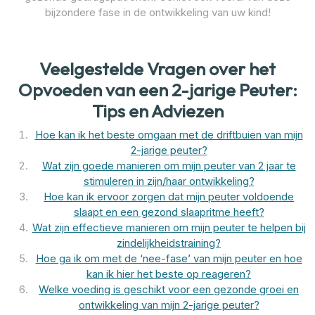
bijzondere fase in de ontwikkeling van uw kind!
Veelgestelde Vragen over het
Opvoeden van een 2-jarige Peuter:
Tips en Adviezen
Hoe kan ik het beste omgaan met de driftbuien van mijn
2-jarige peuter?
Wat zijn goede manieren om mijn peuter van 2 jaar te
stimuleren in zijn/haar ontwikkeling?
Hoe kan ik ervoor zorgen dat mijn peuter voldoende
slaapt en een gezond slaapritme heeft?
Wat zijn effectieve manieren om mijn peuter te helpen bij
zindelijkheidstraining?
Hoe ga ik om met de ‘nee-fase’ van mijn peuter en hoe
kan ik hier het beste op reageren?
Welke voeding is geschikt voor een gezonde groei en
ontwikkeling van mijn 2-jarige peuter?