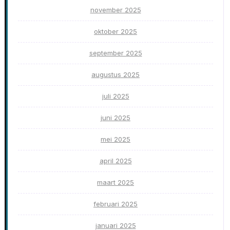
november 2025
oktober 2025
september 2025
augustus 2025
juli 2025
juni 2025
mei 2025
april 2025
maart 2025
februari 2025
januari 2025