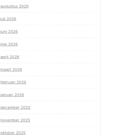
augustus 2026
juli 2026
juni 2026
mei 2026
april 2026
maart 2026
februari 2026
januari 2026
december 2025
november 2025
oktober 2025