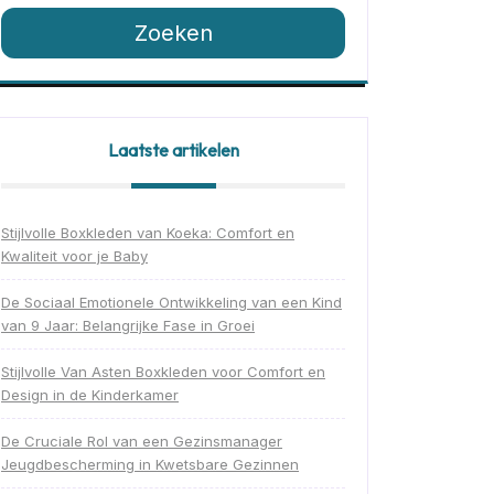
Zoeken
Laatste artikelen
Stijlvolle Boxkleden van Koeka: Comfort en
Kwaliteit voor je Baby
De Sociaal Emotionele Ontwikkeling van een Kind
van 9 Jaar: Belangrijke Fase in Groei
Stijlvolle Van Asten Boxkleden voor Comfort en
Design in de Kinderkamer
De Cruciale Rol van een Gezinsmanager
Jeugdbescherming in Kwetsbare Gezinnen