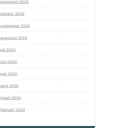
november 2024
oktober 2024
september 2024
augustus 2024
juli 2024
juni 2024
mei 2024
april 2024
maart 2024
februari 2024