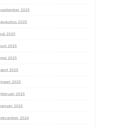
september 2025
augustus 2025
juli 2025
juni 2025
mei 2025
april 2025
maart 2025
februari 2025
januari 2025
december 2024