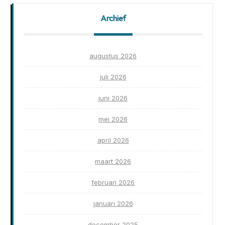
Archief
augustus 2026
juli 2026
juni 2026
mei 2026
april 2026
maart 2026
februari 2026
januari 2026
december 2025