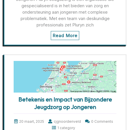
gespecialiseerd is in het bieden van zorg en
ondersteuning aan jongeren met complexe
problematiek. Met een team van deskundige
professionals zet Pluryn zich
Read More
Betekenis en Impact van Bijzondere
Jeugdzorg op Jongeren
20 maart, 2025
cjgnoordenveld
0 Comments
1 category