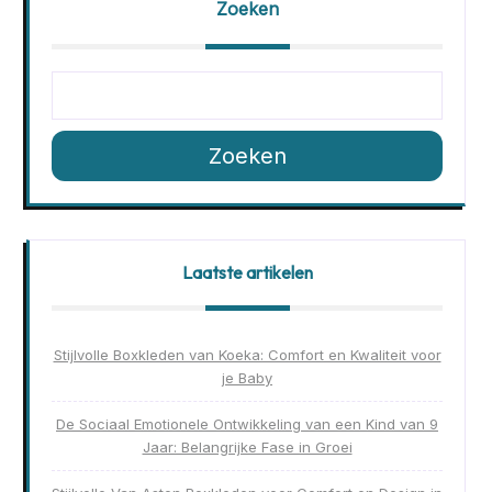
Zoeken
Zoeken
Laatste artikelen
Stijlvolle Boxkleden van Koeka: Comfort en Kwaliteit voor
je Baby
De Sociaal Emotionele Ontwikkeling van een Kind van 9
Jaar: Belangrijke Fase in Groei