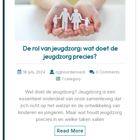
De rol van jeugdzorg: wat doet de
jeugdzorg precies?
18 juni, 2024
cjgnoordenveld
0 Comments
1 category
Wat doet de jeugdzorg? Jeugdzorg is een
essentieel onderdeel van onze samenleving dat
zich richt op het welzijn en de ontwikkeling van
kinderen en jongeren. Maar wat houdt jeugdzorg
precies in en welke taken vallen
Read More