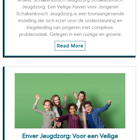
Jeugdzorg: Een Veilige Haven voor Jongeren
Schakenbosch Jeugdzorg is een toonaangevende
instelling die zich inzet voor de ondersteuning en
begeleiding van jongeren met complexe
problematiek. Gelegen in een rustige en groene
Read More
Enver Jeugdzorg: Voor een Veilige