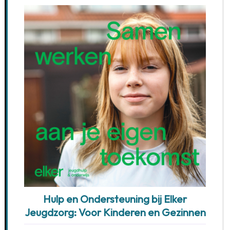
Hulp en Ondersteuning bij Elker
Jeugdzorg: Voor Kinderen en Gezinnen