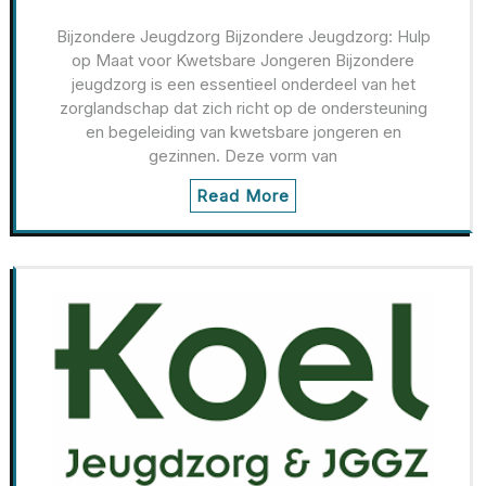
Bijzondere Jeugdzorg Bijzondere Jeugdzorg: Hulp
op Maat voor Kwetsbare Jongeren Bijzondere
jeugdzorg is een essentieel onderdeel van het
zorglandschap dat zich richt op de ondersteuning
en begeleiding van kwetsbare jongeren en
gezinnen. Deze vorm van
Read More