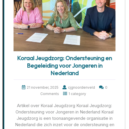
Koraal Jeugdzorg: Ondersteuning en
Begeleiding voor Jongeren in
Nederland
21 november, 2025
cjgnoordenveld
0
Comments
1 category
Artikel over Koraal Jeugdzorg Koraal Jeugdzorg:
Ondersteuning voor Jongeren in Nederland Koraal
Jeugdzorg is een toonaangevende organisatie in
Nederland die zich inzet voor de ondersteuning en