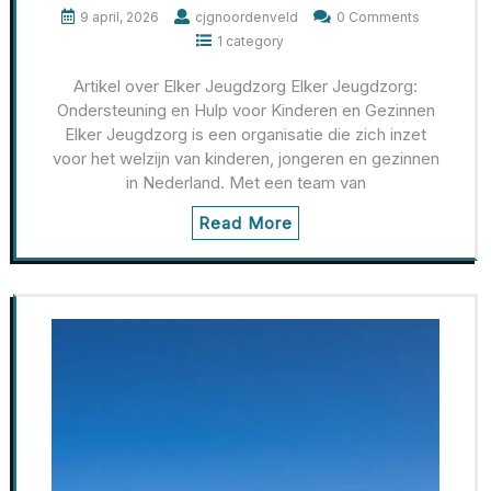
9 april, 2026
cjgnoordenveld
0 Comments
1 category
Artikel over Elker Jeugdzorg Elker Jeugdzorg:
Ondersteuning en Hulp voor Kinderen en Gezinnen
Elker Jeugdzorg is een organisatie die zich inzet
voor het welzijn van kinderen, jongeren en gezinnen
in Nederland. Met een team van
Read More