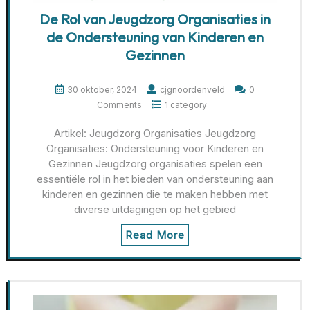
De Rol van Jeugdzorg Organisaties in
de Ondersteuning van Kinderen en
Gezinnen
30 oktober, 2024
cjgnoordenveld
0
Comments
1 category
Artikel: Jeugdzorg Organisaties Jeugdzorg
Organisaties: Ondersteuning voor Kinderen en
Gezinnen Jeugdzorg organisaties spelen een
essentiële rol in het bieden van ondersteuning aan
kinderen en gezinnen die te maken hebben met
diverse uitdagingen op het gebied
Read More