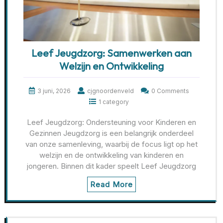
Leef Jeugdzorg: Samenwerken aan
Welzijn en Ontwikkeling
3 juni, 2026
cjgnoordenveld
0 Comments
1 category
Leef Jeugdzorg: Ondersteuning voor Kinderen en
Gezinnen Jeugdzorg is een belangrijk onderdeel
van onze samenleving, waarbij de focus ligt op het
welzijn en de ontwikkeling van kinderen en
jongeren. Binnen dit kader speelt Leef Jeugdzorg
Read More