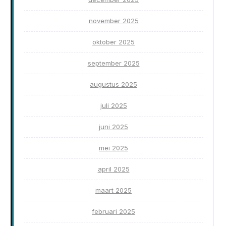
november 2025
oktober 2025
september 2025
augustus 2025
juli 2025
juni 2025
mei 2025
april 2025
maart 2025
februari 2025