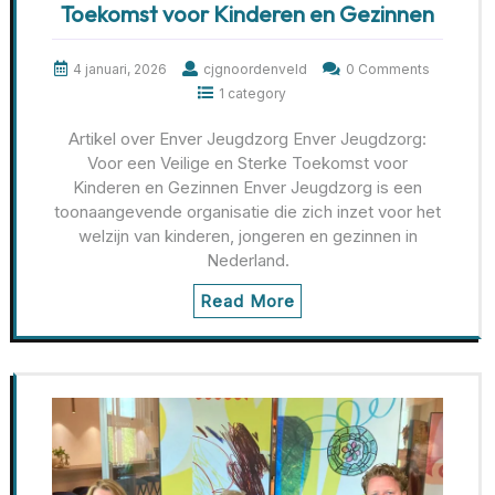
Toekomst voor Kinderen en Gezinnen
4 januari, 2026
cjgnoordenveld
0 Comments
1 category
Artikel over Enver Jeugdzorg Enver Jeugdzorg:
Voor een Veilige en Sterke Toekomst voor
Kinderen en Gezinnen Enver Jeugdzorg is een
toonaangevende organisatie die zich inzet voor het
welzijn van kinderen, jongeren en gezinnen in
Nederland.
Read More