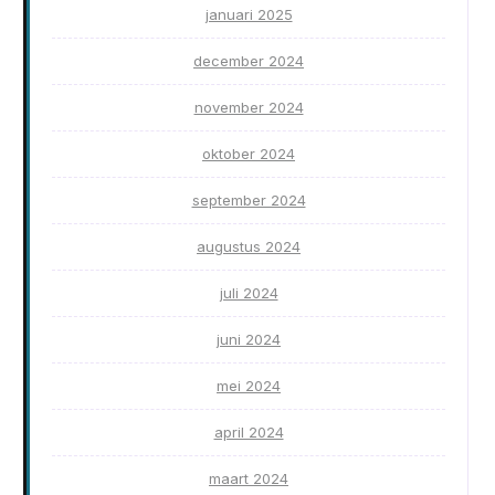
januari 2025
december 2024
november 2024
oktober 2024
september 2024
augustus 2024
juli 2024
juni 2024
mei 2024
april 2024
maart 2024