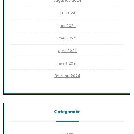
augustus 2024
juli 2024
juni 2024
mei 2024
april 2024
maart 2024
februari 2024
Categorieën