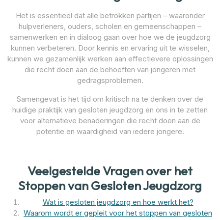
Het is essentieel dat alle betrokken partijen – waaronder
hulpverleners, ouders, scholen en gemeenschappen –
samenwerken en in dialoog gaan over hoe we de jeugdzorg
kunnen verbeteren. Door kennis en ervaring uit te wisselen,
kunnen we gezamenlijk werken aan effectievere oplossingen
die recht doen aan de behoeften van jongeren met
gedragsproblemen.
Samengevat is het tijd om kritisch na te denken over de
huidige praktijk van gesloten jeugdzorg en ons in te zetten
voor alternatieve benaderingen die recht doen aan de
potentie en waardigheid van iedere jongere.
Veelgestelde Vragen over het
Stoppen van Gesloten Jeugdzorg
Wat is gesloten jeugdzorg en hoe werkt het?
Waarom wordt er gepleit voor het stoppen van gesloten