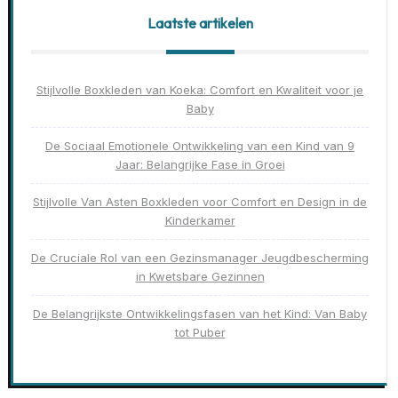
Laatste artikelen
Stijlvolle Boxkleden van Koeka: Comfort en Kwaliteit voor je
Baby
De Sociaal Emotionele Ontwikkeling van een Kind van 9
Jaar: Belangrijke Fase in Groei
Stijlvolle Van Asten Boxkleden voor Comfort en Design in de
Kinderkamer
De Cruciale Rol van een Gezinsmanager Jeugdbescherming
in Kwetsbare Gezinnen
De Belangrijkste Ontwikkelingsfasen van het Kind: Van Baby
tot Puber