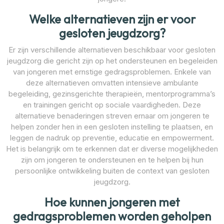
Welke alternatieven zijn er voor
gesloten jeugdzorg?
Er zijn verschillende alternatieven beschikbaar voor gesloten
jeugdzorg die gericht zijn op het ondersteunen en begeleiden
van jongeren met ernstige gedragsproblemen. Enkele van
deze alternatieven omvatten intensieve ambulante
begeleiding, gezinsgerichte therapieën, mentorprogramma’s
en trainingen gericht op sociale vaardigheden. Deze
alternatieve benaderingen streven ernaar om jongeren te
helpen zonder hen in een gesloten instelling te plaatsen, en
leggen de nadruk op preventie, educatie en empowerment.
Het is belangrijk om te erkennen dat er diverse mogelijkheden
zijn om jongeren te ondersteunen en te helpen bij hun
persoonlijke ontwikkeling buiten de context van gesloten
jeugdzorg.
Hoe kunnen jongeren met
gedragsproblemen worden geholpen