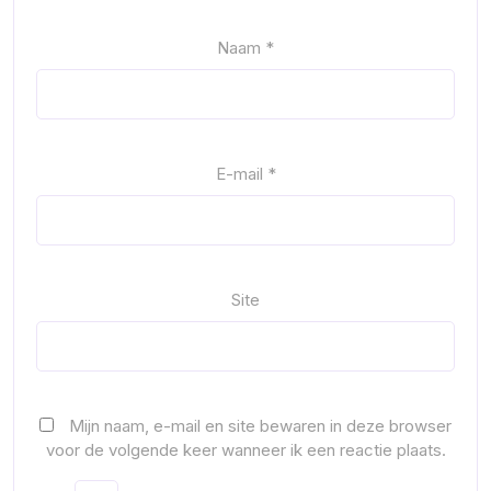
Naam
*
E-mail
*
Site
Mijn naam, e-mail en site bewaren in deze browser
voor de volgende keer wanneer ik een reactie plaats.