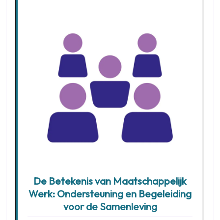
De Betekenis van Maatschappelijk
Werk: Ondersteuning en Begeleiding
voor de Samenleving