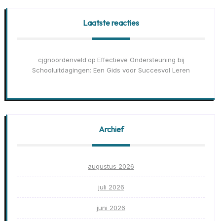
Laatste reacties
cjgnoordenveld
Effectieve Ondersteuning bij
op
Schooluitdagingen: Een Gids voor Succesvol Leren
Archief
augustus 2026
juli 2026
juni 2026