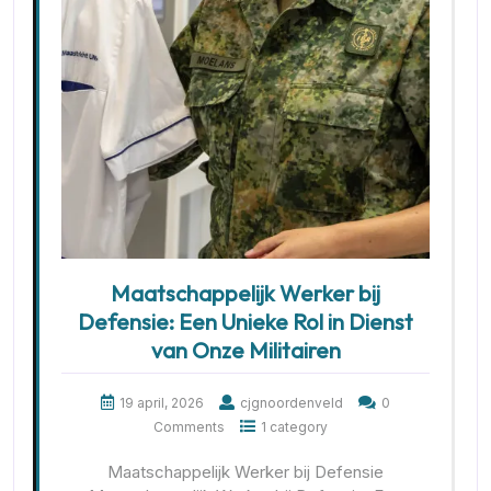
Maatschappelijk Werker bij
Defensie: Een Unieke Rol in Dienst
van Onze Militairen
19 april, 2026
cjgnoordenveld
0
Comments
1 category
Maatschappelijk Werker bij Defensie