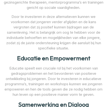
gezinsgerichte therapieën, mentorprogramma’s en trainingen
gericht op sociale vaardigheden.
Door te investeren in deze alternatieven kunnen we
voorkomen dat jongeren verder afglijden en de kans
vergroten dat zij positief kunnen bijdragen aan de
samenleving. Het is belangrijk om oog te hebben voor de
individuele behoeften en mogelijkheden van elke jongere,
zodat zij de juiste ondersteuning krijgen die aansluit bij hun
specifieke situatie.
Educatie en Empowerment
Educatie speelt een cruciale rol bij het voorkomen van
gedragsproblemen en het bevorderen van positieve
ontwikkeling bij jongeren. Door te investeren in educatieve
programma’s, trainingen en workshops kunnen we jongeren
empoweren en hen de tools geven die ze nodig hebben om
hun leven op een positieve manier vorm te geven.
Samenwerking en Dialoog