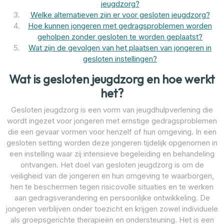
jeugdzorg?
Welke alternatieven zijn er voor gesloten jeugdzorg?
Hoe kunnen jongeren met gedragsproblemen worden
geholpen zonder gesloten te worden geplaatst?
Wat zijn de gevolgen van het plaatsen van jongeren in
gesloten instellingen?
Wat is gesloten jeugdzorg en hoe werkt
het?
Gesloten jeugdzorg is een vorm van jeugdhulpverlening die
wordt ingezet voor jongeren met ernstige gedragsproblemen
die een gevaar vormen voor henzelf of hun omgeving. In een
gesloten setting worden deze jongeren tijdelijk opgenomen in
een instelling waar zij intensieve begeleiding en behandeling
ontvangen. Het doel van gesloten jeugdzorg is om de
veiligheid van de jongeren en hun omgeving te waarborgen,
hen te beschermen tegen risicovolle situaties en te werken
aan gedragsverandering en persoonlijke ontwikkeling. De
jongeren verblijven onder toezicht en krijgen zowel individuele
als groepsgerichte therapieën en ondersteuning. Het is een