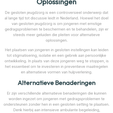
Oplossingen
De gesloten jeugdzorg is een controversieel onderwerp dat
al lange tijd tot discussie leidt in Nederland. Hoewel het doel
van gesloten jeugdzorg is om jongeren met ernstige
gedragsproblemen te beschermen en te behandelen, zijn er
steeds meer geluiden die pleiten voor alternatieve
oplossingen.
Het plaatsen van jongeren in gesloten instellingen kan leiden
tot stigmatisering, isolatie en een gebrek aan persoonlijke
ontwikkeling. In plaats van deze jongeren weg te stoppen, is
het essentieel om te investeren in preventieve maatregelen
en alternatieve vormen van hulpverlening.
Alternatieve Benaderingen
Er zijn verschillende alternatieve benaderingen die kunnen
worden ingezet om jongeren met gedragsproblemen te
ondersteunen zonder hen in een gesloten setting te plaatsen.
Denk hierbij aan intensieve ambulante begeleiding,