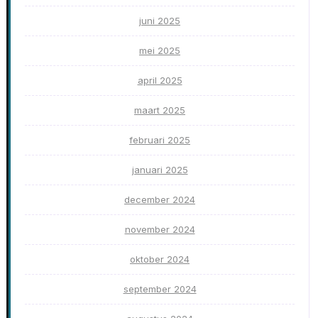
juni 2025
mei 2025
april 2025
maart 2025
februari 2025
januari 2025
december 2024
november 2024
oktober 2024
september 2024