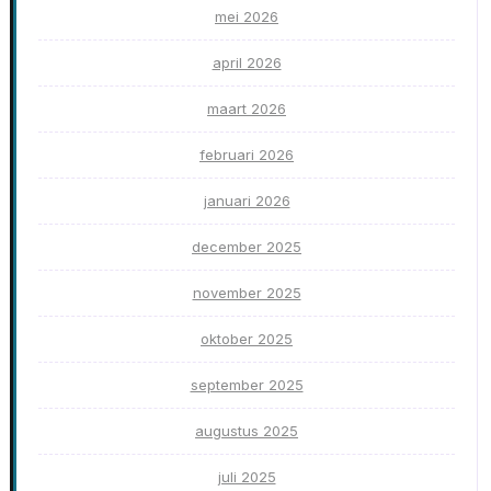
mei 2026
april 2026
maart 2026
februari 2026
januari 2026
december 2025
november 2025
oktober 2025
september 2025
augustus 2025
juli 2025