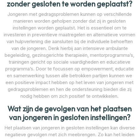
zonder gesloten te worden geplaatst?
Jongeren met gedragsproblemen kunnen op verschillende
manieren worden geholpen zonder dat zij in gesloten
instellingen worden geplaatst. Het is essentieel om te
investeren in preventieve maatregelen en alternatieve vormen
van hulpverlening die aansluiten bij de individuele behoeften
van de jongeren. Denk hierbij aan intensieve ambulante
begeleiding, gezinsgerichte therapieën, mentorprogramma’s,
trainingen gericht op sociale vaardigheden en educatieve
programma’s. Door te focussen op empowerment, educatie
en samenwerking tussen alle betrokken partijen kunnen we
een positieve impact hebben op het leven van jongeren met
gedragsproblemen en hen de ondersteuning bieden die zij
nodig hebben om zich positief te ontwikkelen.
Wat zijn de gevolgen van het plaatsen
van jongeren in gesloten instellingen?
Het plaatsen van jongeren in gesloten instellingen kan diverse
negatieve gevolgen met zich meebrengen. Zo kan het leiden