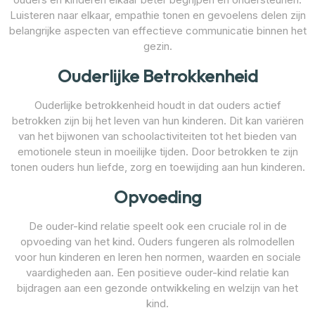
Luisteren naar elkaar, empathie tonen en gevoelens delen zijn
belangrijke aspecten van effectieve communicatie binnen het
gezin.
Ouderlijke Betrokkenheid
Ouderlijke betrokkenheid houdt in dat ouders actief
betrokken zijn bij het leven van hun kinderen. Dit kan variëren
van het bijwonen van schoolactiviteiten tot het bieden van
emotionele steun in moeilijke tijden. Door betrokken te zijn
tonen ouders hun liefde, zorg en toewijding aan hun kinderen.
Opvoeding
De ouder-kind relatie speelt ook een cruciale rol in de
opvoeding van het kind. Ouders fungeren als rolmodellen
voor hun kinderen en leren hen normen, waarden en sociale
vaardigheden aan. Een positieve ouder-kind relatie kan
bijdragen aan een gezonde ontwikkeling en welzijn van het
kind.