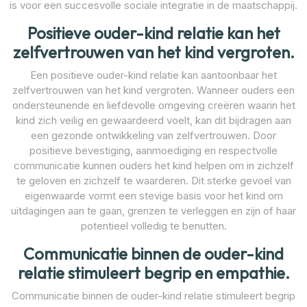
is voor een succesvolle sociale integratie in de maatschappij.
Positieve ouder-kind relatie kan het
zelfvertrouwen van het kind vergroten.
Een positieve ouder-kind relatie kan aantoonbaar het
zelfvertrouwen van het kind vergroten. Wanneer ouders een
ondersteunende en liefdevolle omgeving creëren waarin het
kind zich veilig en gewaardeerd voelt, kan dit bijdragen aan
een gezonde ontwikkeling van zelfvertrouwen. Door
positieve bevestiging, aanmoediging en respectvolle
communicatie kunnen ouders het kind helpen om in zichzelf
te geloven en zichzelf te waarderen. Dit sterke gevoel van
eigenwaarde vormt een stevige basis voor het kind om
uitdagingen aan te gaan, grenzen te verleggen en zijn of haar
potentieel volledig te benutten.
Communicatie binnen de ouder-kind
relatie stimuleert begrip en empathie.
Communicatie binnen de ouder-kind relatie stimuleert begrip