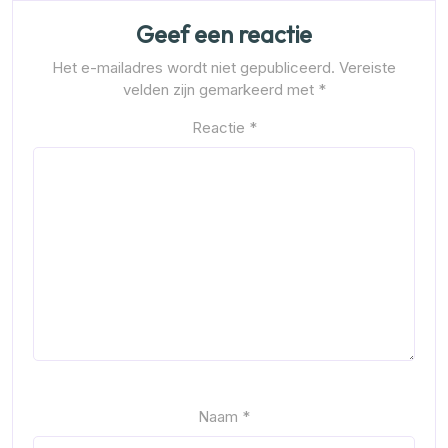
Geef een reactie
Het e-mailadres wordt niet gepubliceerd.
Vereiste
velden zijn gemarkeerd met
*
Reactie
*
Naam
*