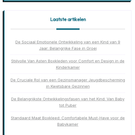
Laatste artikelen
De Sociaal Emotionele Ontwikkeling van een Kind van 9
Jaar: Belangrijke Fase in Groei
Stijlvolle Van Asten Boxkleden voor Comfort en Design in de
Kinderkamer
De Cruciale Rol van een Gezinsmanager Jeugdbescherming
in Kwetsbare Gezinnen
De Belangrijkste Ontwikkelingsfasen van het Kind: Van Baby
tot Puber
Standaard Maat Boxkleed: Comfortabele Must-Have voor de
Babykamer