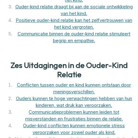
Ouder-kind relatie draagt bij aan de sociale ontwikkeling
van het kind.
Positieve ouder-kind relatie kan het zelfvertrouwen van
het kind vergroten.
Communicatie binnen de ouder-kind relatie stimuleert
begrip en empathie.
Zes Uitdagingen in de Ouder-Kind
Relatie
Conflicten tussen ouder en kind kunnen ontstaan door
meningsverschillen.
Ouders kunnen te hoge verwachtingen hebben van hun
kinderen, wat druk kan veroorzaken.
Communicatieproblemen kunnen leiden tot
misverstanden en frustraties binnen de relatie.
Ouder-kind conflicten kunnen emotionele stress
veroorzaken voor zowel ouder als kind.