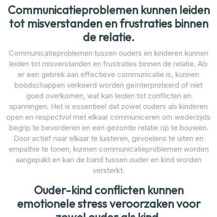
Communicatieproblemen kunnen leiden
tot misverstanden en frustraties binnen
de relatie.
Communicatieproblemen tussen ouders en kinderen kunnen
leiden tot misverstanden en frustraties binnen de relatie. Als
er een gebrek aan effectieve communicatie is, kunnen
boodschappen verkeerd worden geïnterpreteerd of niet
goed overkomen, wat kan leiden tot conflicten en
spanningen. Het is essentieel dat zowel ouders als kinderen
open en respectvol met elkaar communiceren om wederzijds
begrip te bevorderen en een gezonde relatie op te bouwen.
Door actief naar elkaar te luisteren, gevoelens te uiten en
empathie te tonen, kunnen communicatieproblemen worden
aangepakt en kan de band tussen ouder en kind worden
versterkt.
Ouder-kind conflicten kunnen
emotionele stress veroorzaken voor