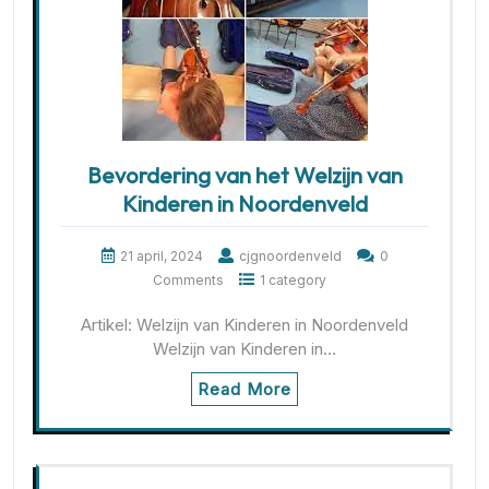
Bevordering van het Welzijn van
Kinderen in Noordenveld
21 april, 2024
cjgnoordenveld
0
Comments
1 category
Artikel: Welzijn van Kinderen in Noordenveld
Welzijn van Kinderen in…
Read More