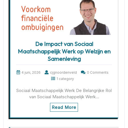
De Impact van Sociaal
Maatschappelijk Werk op Welzijn en
Samenleving
4 juni, 2026
cjgnoordenveld
0 Comments
1 category
Sociaal Maatschappelijk Werk De Belangrijke Rol
van Sociaal Maatschappelijk Werk…
Read More