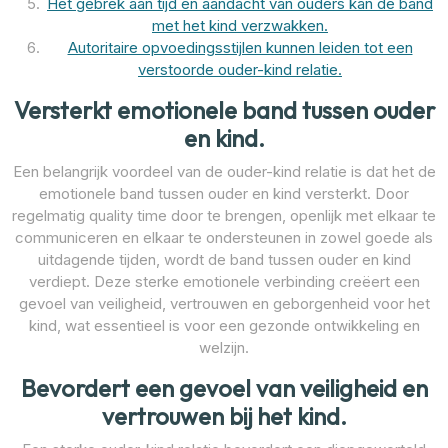
Het gebrek aan tijd en aandacht van ouders kan de band
met het kind verzwakken.
Autoritaire opvoedingsstijlen kunnen leiden tot een
verstoorde ouder-kind relatie.
Versterkt emotionele band tussen ouder
en kind.
Een belangrijk voordeel van de ouder-kind relatie is dat het de
emotionele band tussen ouder en kind versterkt. Door
regelmatig quality time door te brengen, openlijk met elkaar te
communiceren en elkaar te ondersteunen in zowel goede als
uitdagende tijden, wordt de band tussen ouder en kind
verdiept. Deze sterke emotionele verbinding creëert een
gevoel van veiligheid, vertrouwen en geborgenheid voor het
kind, wat essentieel is voor een gezonde ontwikkeling en
welzijn.
Bevordert een gevoel van veiligheid en
vertrouwen bij het kind.