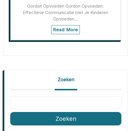
Gordon Opvoeden Gordon Opvoeden:
Effectieve Communicatie met Je Kinderen
Opvoeden…
Read More
Zoeken
Zoeken