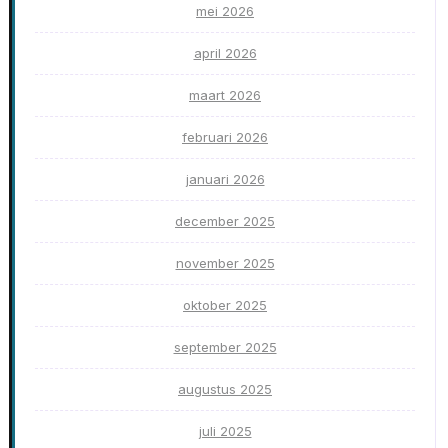
mei 2026
april 2026
maart 2026
februari 2026
januari 2026
december 2025
november 2025
oktober 2025
september 2025
augustus 2025
juli 2025