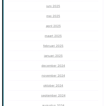
juni 2025
mei 2025
april 2025
maart 2025
februari 2025
januari 2025
december 2024
november 2024
oktober 2024
september 2024
augustus 2024