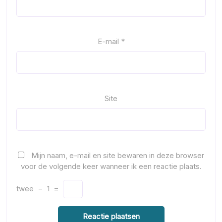
E-mail
*
Site
Mijn naam, e-mail en site bewaren in deze browser
voor de volgende keer wanneer ik een reactie plaats.
twee
−
1
=