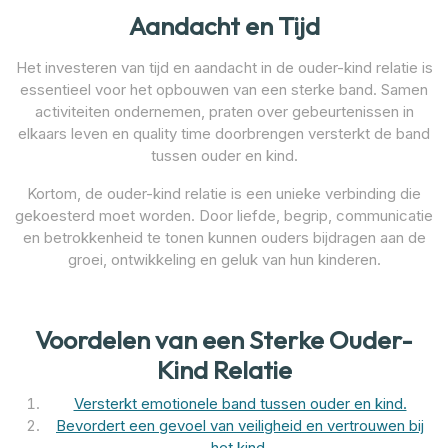
Aandacht en Tijd
Het investeren van tijd en aandacht in de ouder-kind relatie is
essentieel voor het opbouwen van een sterke band. Samen
activiteiten ondernemen, praten over gebeurtenissen in
elkaars leven en quality time doorbrengen versterkt de band
tussen ouder en kind.
Kortom, de ouder-kind relatie is een unieke verbinding die
gekoesterd moet worden. Door liefde, begrip, communicatie
en betrokkenheid te tonen kunnen ouders bijdragen aan de
groei, ontwikkeling en geluk van hun kinderen.
Voordelen van een Sterke Ouder-
Kind Relatie
Versterkt emotionele band tussen ouder en kind.
Bevordert een gevoel van veiligheid en vertrouwen bij
het kind.