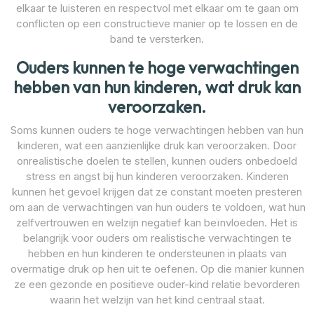
elkaar te luisteren en respectvol met elkaar om te gaan om
conflicten op een constructieve manier op te lossen en de
band te versterken.
Ouders kunnen te hoge verwachtingen
hebben van hun kinderen, wat druk kan
veroorzaken.
Soms kunnen ouders te hoge verwachtingen hebben van hun
kinderen, wat een aanzienlijke druk kan veroorzaken. Door
onrealistische doelen te stellen, kunnen ouders onbedoeld
stress en angst bij hun kinderen veroorzaken. Kinderen
kunnen het gevoel krijgen dat ze constant moeten presteren
om aan de verwachtingen van hun ouders te voldoen, wat hun
zelfvertrouwen en welzijn negatief kan beïnvloeden. Het is
belangrijk voor ouders om realistische verwachtingen te
hebben en hun kinderen te ondersteunen in plaats van
overmatige druk op hen uit te oefenen. Op die manier kunnen
ze een gezonde en positieve ouder-kind relatie bevorderen
waarin het welzijn van het kind centraal staat.