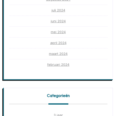
juli 2024
juni 2024
mei 2024
april 2024
maart 2024
februari 2024
Categorieën
3 jaar