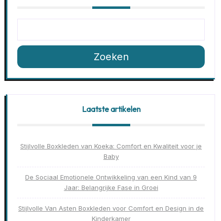
Zoeken
Laatste artikelen
Stijlvolle Boxkleden van Koeka: Comfort en Kwaliteit voor je
Baby
De Sociaal Emotionele Ontwikkeling van een Kind van 9
Jaar: Belangrijke Fase in Groei
Stijlvolle Van Asten Boxkleden voor Comfort en Design in de
Kinderkamer