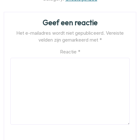
Geef een reactie
Het e-mailadres wordt niet gepubliceerd.
Vereiste
velden zijn gemarkeerd met
*
Reactie
*