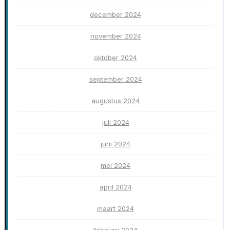
december 2024
november 2024
oktober 2024
september 2024
augustus 2024
juli 2024
juni 2024
mei 2024
april 2024
maart 2024