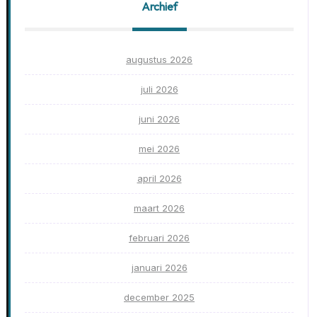
Archief
augustus 2026
juli 2026
juni 2026
mei 2026
april 2026
maart 2026
februari 2026
januari 2026
december 2025