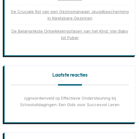
De Cruciale Rol van een Gezinsmanager Jeugdbescherming
in Kwetsbare Gezinnen
De Belangrijkste Ontwikkelingsfasen van het Kind: Van Baby
tot Puber
Laatste reacties
cjgnoordenveld
Effectieve Ondersteuning bij
op
Schooluitdagingen: Een Gids voor Succesvol Leren