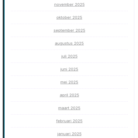
november 2025
oktober 2025
september 2025
augustus 2025
juli 2025
juni 2025
mei 2025
april 2025
maart 2025
februari 2025
januari 2025