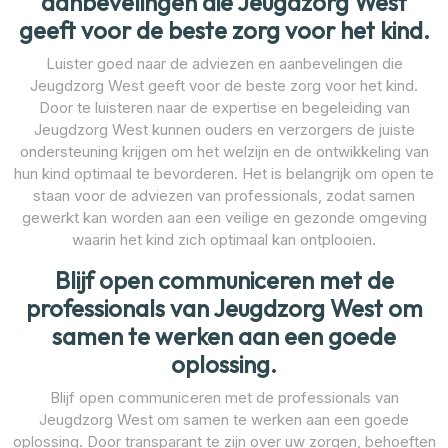
aanbevelingen die Jeugdzorg West
geeft voor de beste zorg voor het kind.
Luister goed naar de adviezen en aanbevelingen die
Jeugdzorg West geeft voor de beste zorg voor het kind.
Door te luisteren naar de expertise en begeleiding van
Jeugdzorg West kunnen ouders en verzorgers de juiste
ondersteuning krijgen om het welzijn en de ontwikkeling van
hun kind optimaal te bevorderen. Het is belangrijk om open te
staan voor de adviezen van professionals, zodat samen
gewerkt kan worden aan een veilige en gezonde omgeving
waarin het kind zich optimaal kan ontplooien.
Blijf open communiceren met de
professionals van Jeugdzorg West om
samen te werken aan een goede
oplossing.
Blijf open communiceren met de professionals van
Jeugdzorg West om samen te werken aan een goede
oplossing. Door transparant te zijn over uw zorgen, behoeften