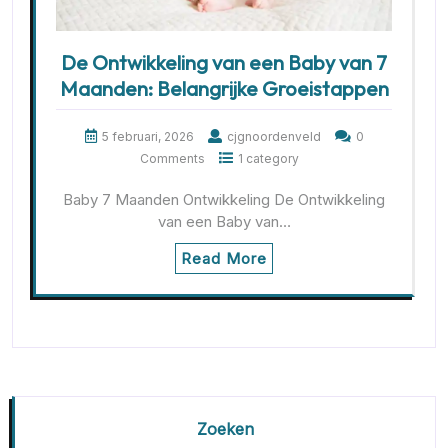
De Ontwikkeling van een Baby van 7
Maanden: Belangrijke Groeistappen
5 februari, 2026
cjgnoordenveld
0
Comments
1 category
Baby 7 Maanden Ontwikkeling De Ontwikkeling
van een Baby van…
Read More
Zoeken