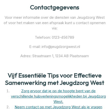
Contactgegevens
Voor meer informatie over de diensten van Jeugdzorg West
of voor het maken van een afspraak kunt u contact opnemen
via:
Telefoon: 0123-456789
E-mail: info@jeugdzorgwest.nl
Adres: Straatnaam 1, 1234 AB Plaatsnaam
Vijf Essentiële Tips voor Effectieve
Samenwerking met Jeugdzorg West
Zorg ervoor dat je op de hoogte bent van de
verschillende hulpverleningsmogelijkheden bij Jeugdzorg
West.
Neem contact op met Jeugdzorg West als je vragen