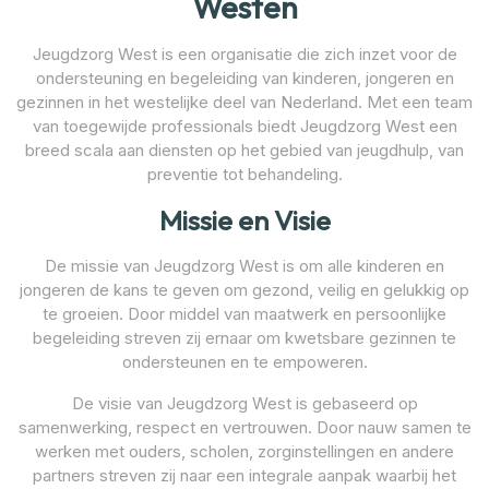
Westen
Jeugdzorg West is een organisatie die zich inzet voor de
ondersteuning en begeleiding van kinderen, jongeren en
gezinnen in het westelijke deel van Nederland. Met een team
van toegewijde professionals biedt Jeugdzorg West een
breed scala aan diensten op het gebied van jeugdhulp, van
preventie tot behandeling.
Missie en Visie
De missie van Jeugdzorg West is om alle kinderen en
jongeren de kans te geven om gezond, veilig en gelukkig op
te groeien. Door middel van maatwerk en persoonlijke
begeleiding streven zij ernaar om kwetsbare gezinnen te
ondersteunen en te empoweren.
De visie van Jeugdzorg West is gebaseerd op
samenwerking, respect en vertrouwen. Door nauw samen te
werken met ouders, scholen, zorginstellingen en andere
partners streven zij naar een integrale aanpak waarbij het