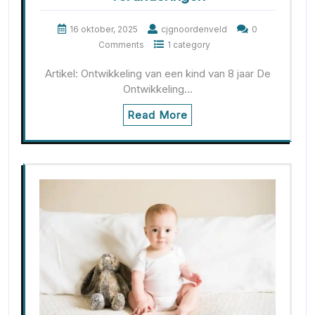
16 oktober, 2025
cjgnoordenveld
0
Comments
1 category
Artikel: Ontwikkeling van een kind van 8 jaar De
Ontwikkeling…
Read More