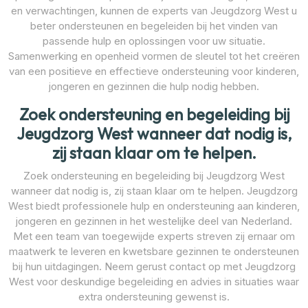
en verwachtingen, kunnen de experts van Jeugdzorg West u
beter ondersteunen en begeleiden bij het vinden van
passende hulp en oplossingen voor uw situatie.
Samenwerking en openheid vormen de sleutel tot het creëren
van een positieve en effectieve ondersteuning voor kinderen,
jongeren en gezinnen die hulp nodig hebben.
Zoek ondersteuning en begeleiding bij
Jeugdzorg West wanneer dat nodig is,
zij staan klaar om te helpen.
Zoek ondersteuning en begeleiding bij Jeugdzorg West
wanneer dat nodig is, zij staan klaar om te helpen. Jeugdzorg
West biedt professionele hulp en ondersteuning aan kinderen,
jongeren en gezinnen in het westelijke deel van Nederland.
Met een team van toegewijde experts streven zij ernaar om
maatwerk te leveren en kwetsbare gezinnen te ondersteunen
bij hun uitdagingen. Neem gerust contact op met Jeugdzorg
West voor deskundige begeleiding en advies in situaties waar
extra ondersteuning gewenst is.