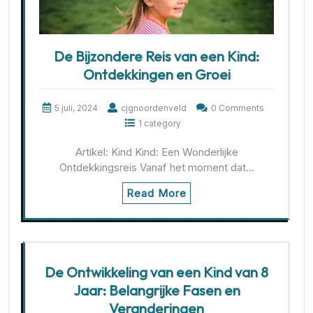
De Bijzondere Reis van een Kind:
Ontdekkingen en Groei
5 juli, 2024
cjgnoordenveld
0 Comments
1 category
Artikel: Kind Kind: Een Wonderlijke
Ontdekkingsreis Vanaf het moment dat…
Read More
De Ontwikkeling van een Kind van 8
Jaar: Belangrijke Fasen en
Veranderingen