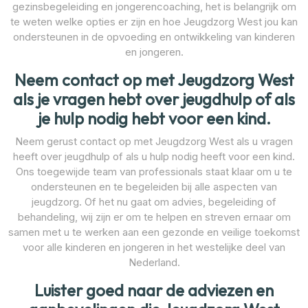
gezinsbegeleiding en jongerencoaching, het is belangrijk om
te weten welke opties er zijn en hoe Jeugdzorg West jou kan
ondersteunen in de opvoeding en ontwikkeling van kinderen
en jongeren.
Neem contact op met Jeugdzorg West
als je vragen hebt over jeugdhulp of als
je hulp nodig hebt voor een kind.
Neem gerust contact op met Jeugdzorg West als u vragen
heeft over jeugdhulp of als u hulp nodig heeft voor een kind.
Ons toegewijde team van professionals staat klaar om u te
ondersteunen en te begeleiden bij alle aspecten van
jeugdzorg. Of het nu gaat om advies, begeleiding of
behandeling, wij zijn er om te helpen en streven ernaar om
samen met u te werken aan een gezonde en veilige toekomst
voor alle kinderen en jongeren in het westelijke deel van
Nederland.
Luister goed naar de adviezen en