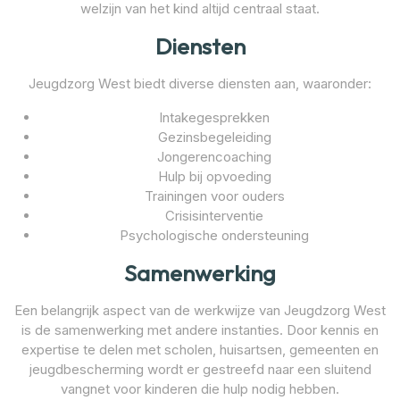
welzijn van het kind altijd centraal staat.
Diensten
Jeugdzorg West biedt diverse diensten aan, waaronder:
Intakegesprekken
Gezinsbegeleiding
Jongerencoaching
Hulp bij opvoeding
Trainingen voor ouders
Crisisinterventie
Psychologische ondersteuning
Samenwerking
Een belangrijk aspect van de werkwijze van Jeugdzorg West
is de samenwerking met andere instanties. Door kennis en
expertise te delen met scholen, huisartsen, gemeenten en
jeugdbescherming wordt er gestreefd naar een sluitend
vangnet voor kinderen die hulp nodig hebben.