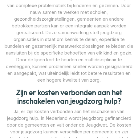
van complexe problematiek bij kinderen en gezinnen. Door
nauw samen te werken met scholen,
gezondheidszorginstellingen, gemeenten en andere
betrokken partijen kan er een integrale aanpak worden
gerealiseerd. Deze samenwerking stelt jeugdzorg
organisaties in staat om kennis te delen, expertise te
bundelen en gezamenlijk maatwerkoplossingen te bieden die
aansluiten bij de specifieke behoeften van elk kind en gezin.
Door de lijnen kort te houden en multidisciplinair te
overleggen, kunnen problemen sneller worden gesignaleerd
en aangepakt, wat uiteindelijk leidt tot betere resultaten en
een hogere kwaliteit van zorg.
Zijn er kosten verbonden aan het
inschakelen van jeugdzorg hulp?
Ja, er zijn kosten verbonden aan het inschakelen van
jeugdzorg hulp. In Nederland wordt jeugdzorg gefinancierd
door de gemeenten en valt onder de Jeugdwet. De kosten
voor jeugdzorg kunnen verschillen per gemeente en zijn