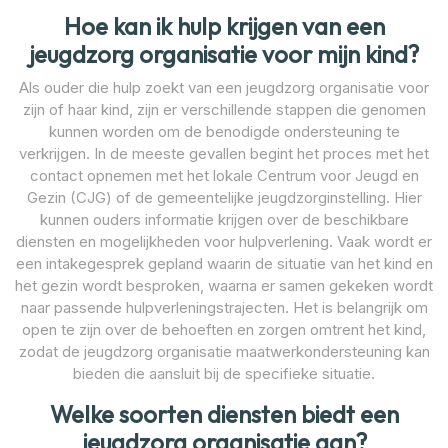
Hoe kan ik hulp krijgen van een
jeugdzorg organisatie voor mijn kind?
Als ouder die hulp zoekt van een jeugdzorg organisatie voor
zijn of haar kind, zijn er verschillende stappen die genomen
kunnen worden om de benodigde ondersteuning te
verkrijgen. In de meeste gevallen begint het proces met het
contact opnemen met het lokale Centrum voor Jeugd en
Gezin (CJG) of de gemeentelijke jeugdzorginstelling. Hier
kunnen ouders informatie krijgen over de beschikbare
diensten en mogelijkheden voor hulpverlening. Vaak wordt er
een intakegesprek gepland waarin de situatie van het kind en
het gezin wordt besproken, waarna er samen gekeken wordt
naar passende hulpverleningstrajecten. Het is belangrijk om
open te zijn over de behoeften en zorgen omtrent het kind,
zodat de jeugdzorg organisatie maatwerkondersteuning kan
bieden die aansluit bij de specifieke situatie.
Welke soorten diensten biedt een
jeugdzorg organisatie aan?