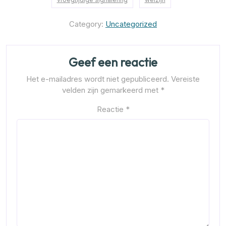
Category:
Uncategorized
Geef een reactie
Het e-mailadres wordt niet gepubliceerd.
Vereiste
velden zijn gemarkeerd met
*
Reactie
*