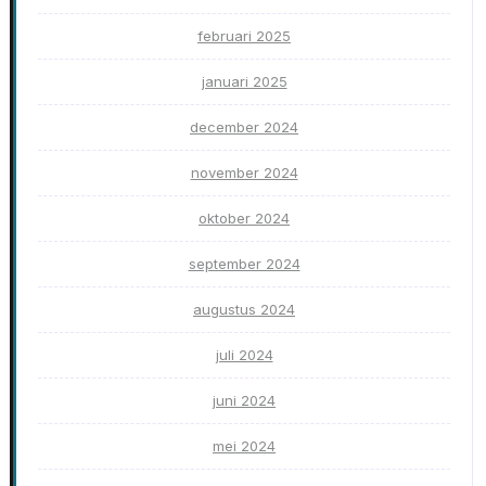
februari 2025
januari 2025
december 2024
november 2024
oktober 2024
september 2024
augustus 2024
juli 2024
juni 2024
mei 2024