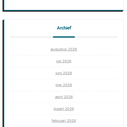
Archief
augustus 2026
juli 2026
juni 2026
mei 2026
april 2026
maart 2026
februari 2026