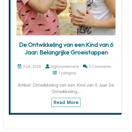
De Ontwikkeling van een Kind van 6
Jaar: Belangrijke Groeistappen
3 juli, 2026
cjgnoordenveld
0 Comments
1 category
Artikel: Ontwikkeling van een Kind van 6 Jaar De
Ontwikkeling…
Read More