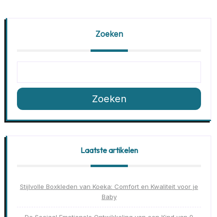
Zoeken
Zoeken
Laatste artikelen
Stijlvolle Boxkleden van Koeka: Comfort en Kwaliteit voor je
Baby