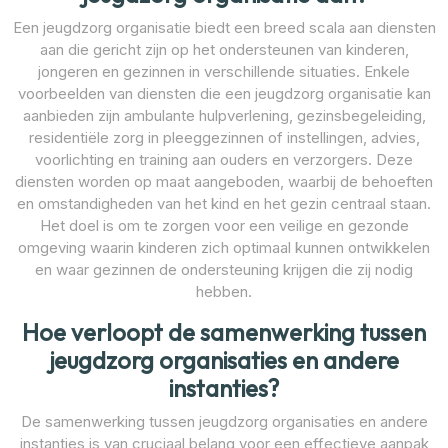
Een jeugdzorg organisatie biedt een breed scala aan diensten
aan die gericht zijn op het ondersteunen van kinderen,
jongeren en gezinnen in verschillende situaties. Enkele
voorbeelden van diensten die een jeugdzorg organisatie kan
aanbieden zijn ambulante hulpverlening, gezinsbegeleiding,
residentiële zorg in pleeggezinnen of instellingen, advies,
voorlichting en training aan ouders en verzorgers. Deze
diensten worden op maat aangeboden, waarbij de behoeften
en omstandigheden van het kind en het gezin centraal staan.
Het doel is om te zorgen voor een veilige en gezonde
omgeving waarin kinderen zich optimaal kunnen ontwikkelen
en waar gezinnen de ondersteuning krijgen die zij nodig
hebben.
Hoe verloopt de samenwerking tussen
jeugdzorg organisaties en andere
instanties?
De samenwerking tussen jeugdzorg organisaties en andere
instanties is van cruciaal belang voor een effectieve aanpak