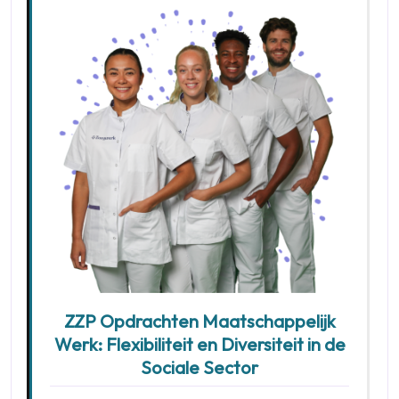
ZZP Opdrachten Maatschappelijk
Werk: Flexibiliteit en Diversiteit in de
Sociale Sector