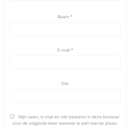
Naam
*
E-mail
*
Site
Mijn naam, e-mail en site bewaren in deze browser
voor de volgende keer wanneer ik een reactie plaats.