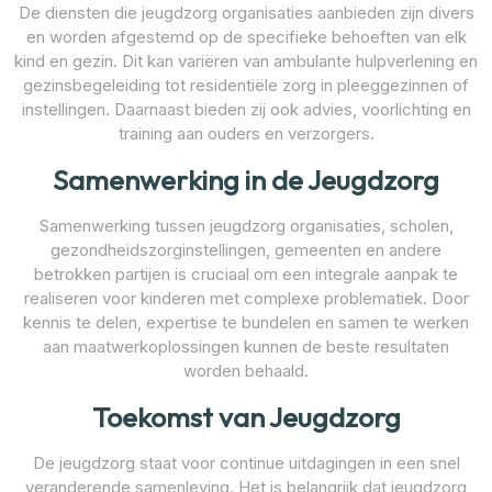
De diensten die jeugdzorg organisaties aanbieden zijn divers
en worden afgestemd op de specifieke behoeften van elk
kind en gezin. Dit kan variëren van ambulante hulpverlening en
gezinsbegeleiding tot residentiële zorg in pleeggezinnen of
instellingen. Daarnaast bieden zij ook advies, voorlichting en
training aan ouders en verzorgers.
Samenwerking in de Jeugdzorg
Samenwerking tussen jeugdzorg organisaties, scholen,
gezondheidszorginstellingen, gemeenten en andere
betrokken partijen is cruciaal om een integrale aanpak te
realiseren voor kinderen met complexe problematiek. Door
kennis te delen, expertise te bundelen en samen te werken
aan maatwerkoplossingen kunnen de beste resultaten
worden behaald.
Toekomst van Jeugdzorg
De jeugdzorg staat voor continue uitdagingen in een snel
veranderende samenleving. Het is belangrijk dat jeugdzorg