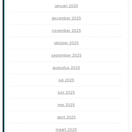
januari 2026
december 2025
november 2025
oktober 2025
september 2025
augustus 2025
juli 2025
juni 2025
mei 2025
april 2025
maart 2025