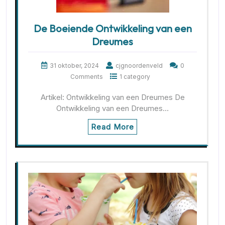
De Boeiende Ontwikkeling van een
Dreumes
31 oktober, 2024
cjgnoordenveld
0
Comments
1 category
Artikel: Ontwikkeling van een Dreumes De
Ontwikkeling van een Dreumes…
Read More