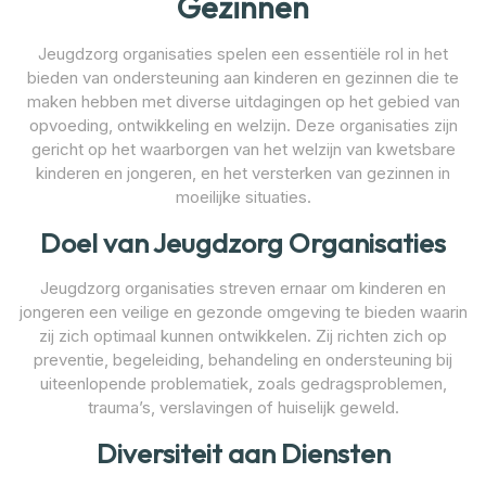
Gezinnen
Jeugdzorg organisaties spelen een essentiële rol in het
bieden van ondersteuning aan kinderen en gezinnen die te
maken hebben met diverse uitdagingen op het gebied van
opvoeding, ontwikkeling en welzijn. Deze organisaties zijn
gericht op het waarborgen van het welzijn van kwetsbare
kinderen en jongeren, en het versterken van gezinnen in
moeilijke situaties.
Doel van Jeugdzorg Organisaties
Jeugdzorg organisaties streven ernaar om kinderen en
jongeren een veilige en gezonde omgeving te bieden waarin
zij zich optimaal kunnen ontwikkelen. Zij richten zich op
preventie, begeleiding, behandeling en ondersteuning bij
uiteenlopende problematiek, zoals gedragsproblemen,
trauma’s, verslavingen of huiselijk geweld.
Diversiteit aan Diensten