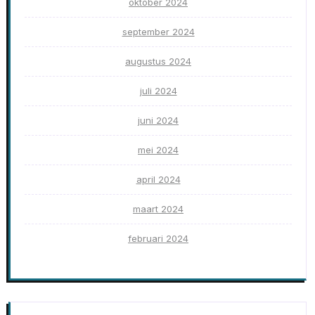
oktober 2024
september 2024
augustus 2024
juli 2024
juni 2024
mei 2024
april 2024
maart 2024
februari 2024