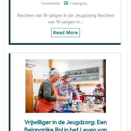
Comments
1 category
Rechten van 16-jarigen in de Jeugdzorg Rechten
van 16-jarigen in…
Read More
Vrijwilliger in de Jeugdzorg: Een
Belangrijke Rol in het Leven van