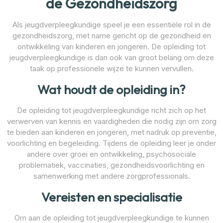
de Gezondheidszorg
Als jeugdverpleegkundige speel je een essentiële rol in de
gezondheidszorg, met name gericht op de gezondheid en
ontwikkeling van kinderen en jongeren. De opleiding tot
jeugdverpleegkundige is dan ook van groot belang om deze
taak op professionele wijze te kunnen vervullen.
Wat houdt de opleiding in?
De opleiding tot jeugdverpleegkundige richt zich op het
verwerven van kennis en vaardigheden die nodig zijn om zorg
te bieden aan kinderen en jongeren, met nadruk op preventie,
voorlichting en begeleiding. Tijdens de opleiding leer je onder
andere over groei en ontwikkeling, psychosociale
problematiek, vaccinaties, gezondheidsvoorlichting en
samenwerking met andere zorgprofessionals.
Vereisten en specialisatie
Om aan de opleiding tot jeugdverpleegkundige te kunnen