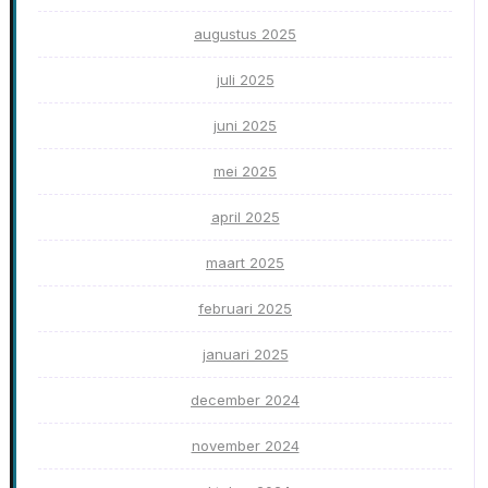
augustus 2025
juli 2025
juni 2025
mei 2025
april 2025
maart 2025
februari 2025
januari 2025
december 2024
november 2024