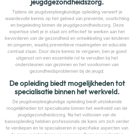
jeugdgezondheidszorg.
Tijdens de jeugdverpleegkundige opleiding verwerf je
waardevolle kennis op het gebied van preventie, voorlichting
en begeleiding binnen de jeugdgezondheidszorg. Deze
expertise stelt je in staat om effectief te werken aan het
bevorderen van de gezondheid en ontwikkeling van kinderen
en jongeren, waarbij preventieve maatregelen en educatie
centraal staan. Door deze kennis te vergaren, ben je goed
uitgerust om een essentiële rol te vervullen bij het
ondersteunen van gezinnen en het voorkomen van
gezondheidsproblemen bij de jeugd.
De opleiding biedt mogelijkheden tot
specialisatie binnen het werkveld.
De jeugdverpleegkundige opleiding biedt uitstekende
mogelijkheden tot specialisatie binnen het werkveld van de
jeugdgezondheidszorg. Na het voltooien van de
basisopleiding hebben professionals de kans om zich verder
te verdiepen en te specialiseren in specifieke aspecten van