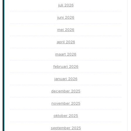
juli 2026
juni 2026
mei 2026
april 2026
maart 2026
februari 2026
januari 2026
december 2025
november 2025
oktober 2025
september 2025