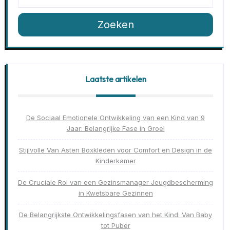
Zoeken
Laatste artikelen
De Sociaal Emotionele Ontwikkeling van een Kind van 9
Jaar: Belangrijke Fase in Groei
Stijlvolle Van Asten Boxkleden voor Comfort en Design in de
Kinderkamer
De Cruciale Rol van een Gezinsmanager Jeugdbescherming
in Kwetsbare Gezinnen
De Belangrijkste Ontwikkelingsfasen van het Kind: Van Baby
tot Puber