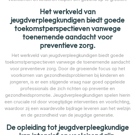
Het werkveld van
jeugdverpleegkundigen biedt goede
toekomstperspectieven vanwege
toenemende aandacht voor
preventieve zorg.
Het werkveld van jeugdverpleegkundigen biedt goede
toekomstperspectieven vanwege de toenemende aandacht
voor preventieve zorg. Door de groeiende focus op het
voorkomen van gezondheidsproblemen bij kinderen en
jongeren, is er een stijgende vraag naar goed opgeleide
professionals die zich richten op preventie en
gezondheidspromotie. Jeugdverpleegkundigen spelen hierin
een cruciale rol door vroegtijdige interventies en voorlichting,
waardoor zij een waardevolle bijdrage leveren aan het welzijn
en de gezondheid van de jeugdige generatie.
De opleiding tot jeugdverpleegkundige