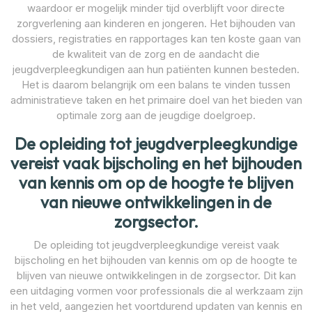
waardoor er mogelijk minder tijd overblijft voor directe
zorgverlening aan kinderen en jongeren. Het bijhouden van
dossiers, registraties en rapportages kan ten koste gaan van
de kwaliteit van de zorg en de aandacht die
jeugdverpleegkundigen aan hun patiënten kunnen besteden.
Het is daarom belangrijk om een balans te vinden tussen
administratieve taken en het primaire doel van het bieden van
optimale zorg aan de jeugdige doelgroep.
De opleiding tot jeugdverpleegkundige
vereist vaak bijscholing en het bijhouden
van kennis om op de hoogte te blijven
van nieuwe ontwikkelingen in de
zorgsector.
De opleiding tot jeugdverpleegkundige vereist vaak
bijscholing en het bijhouden van kennis om op de hoogte te
blijven van nieuwe ontwikkelingen in de zorgsector. Dit kan
een uitdaging vormen voor professionals die al werkzaam zijn
in het veld, aangezien het voortdurend updaten van kennis en