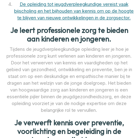
De opleiding tot jeugdverpleegkundige vereist vaak
bijscholing en het bijhouden van kennis om op de hoogte
te blijven van nieuwe ontwikkelingen in de zorgsector.
Je leert professionele zorg te bieden
aan kinderen en jongeren.
Tijdens de jeugdverpleegkundige opleiding leer je hoe je
professionele zorg kunt verlenen aan kinderen en jongeren.
Door het verwerven van kennis en vaardigheden op het
gebied van gezondheid, ontwikkeling en preventie, ben je in
staat om op een deskundige en empathische manier bij te
dragen aan het welzijn van de jonge doelgroep. Het bieden
van hoogwaardige zorg aan kinderen en jongeren is een
essentiële pijler binnen de jeugdgezondheidszorg, en deze
opleiding voorziet je van de nodige expertise om deze
belangrijke rol te vervullen.
Je verwerft kennis over preventie,
voorlichting en begeleiding in de