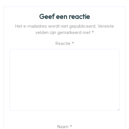
Geef een reactie
Het e-mailadres wordt niet gepubliceerd.
Vereiste
velden zijn gemarkeerd met
*
Reactie
*
Naam
*