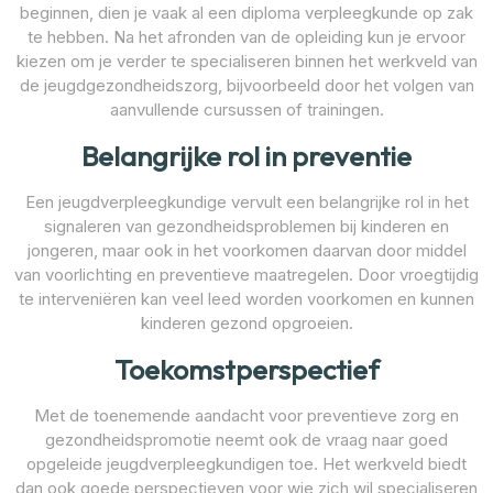
beginnen, dien je vaak al een diploma verpleegkunde op zak
te hebben. Na het afronden van de opleiding kun je ervoor
kiezen om je verder te specialiseren binnen het werkveld van
de jeugdgezondheidszorg, bijvoorbeeld door het volgen van
aanvullende cursussen of trainingen.
Belangrijke rol in preventie
Een jeugdverpleegkundige vervult een belangrijke rol in het
signaleren van gezondheidsproblemen bij kinderen en
jongeren, maar ook in het voorkomen daarvan door middel
van voorlichting en preventieve maatregelen. Door vroegtijdig
te interveniëren kan veel leed worden voorkomen en kunnen
kinderen gezond opgroeien.
Toekomstperspectief
Met de toenemende aandacht voor preventieve zorg en
gezondheidspromotie neemt ook de vraag naar goed
opgeleide jeugdverpleegkundigen toe. Het werkveld biedt
dan ook goede perspectieven voor wie zich wil specialiseren