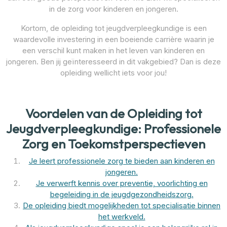
in de zorg voor kinderen en jongeren.
Kortom, de opleiding tot jeugdverpleegkundige is een
waardevolle investering in een boeiende carrière waarin je
een verschil kunt maken in het leven van kinderen en
jongeren. Ben jij geïnteresseerd in dit vakgebied? Dan is deze
opleiding wellicht iets voor jou!
Voordelen van de Opleiding tot
Jeugdverpleegkundige: Professionele
Zorg en Toekomstperspectieven
Je leert professionele zorg te bieden aan kinderen en
jongeren.
Je verwerft kennis over preventie, voorlichting en
begeleiding in de jeugdgezondheidszorg.
De opleiding biedt mogelijkheden tot specialisatie binnen
het werkveld.