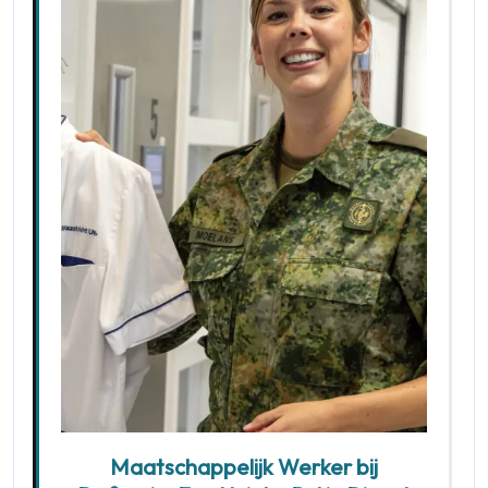
Maatschappelijk Werker bij