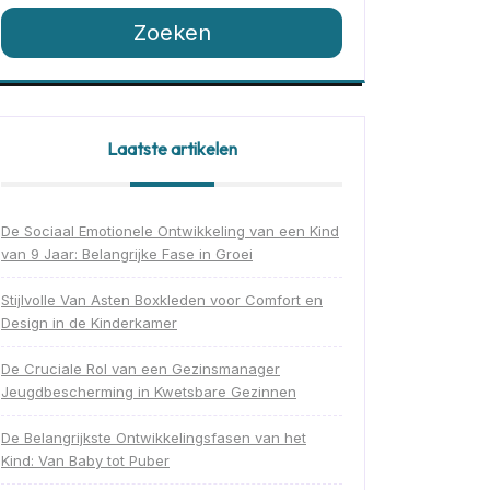
Zoeken
Laatste artikelen
De Sociaal Emotionele Ontwikkeling van een Kind
van 9 Jaar: Belangrijke Fase in Groei
Stijlvolle Van Asten Boxkleden voor Comfort en
Design in de Kinderkamer
De Cruciale Rol van een Gezinsmanager
Jeugdbescherming in Kwetsbare Gezinnen
De Belangrijkste Ontwikkelingsfasen van het
Kind: Van Baby tot Puber