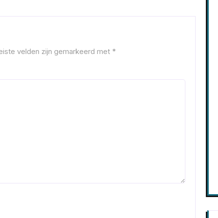
eiste velden zijn gemarkeerd met
*