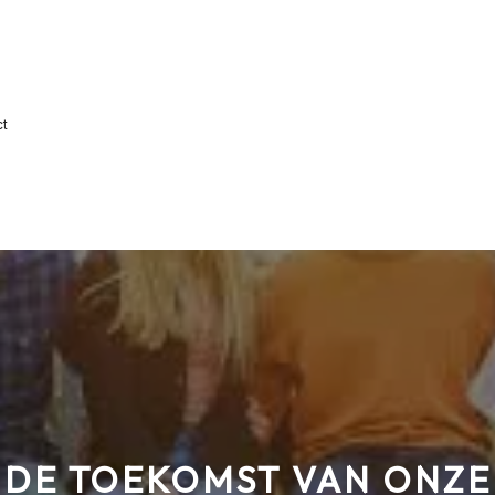
ct
DE TOEKOMST VAN ONZE