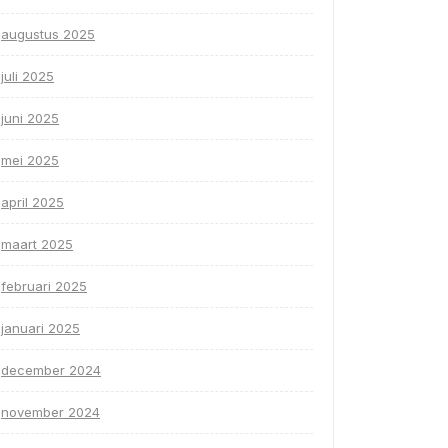
augustus 2025
juli 2025
juni 2025
mei 2025
april 2025
maart 2025
februari 2025
januari 2025
december 2024
november 2024