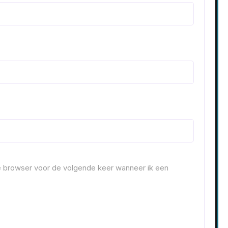
ze browser voor de volgende keer wanneer ik een