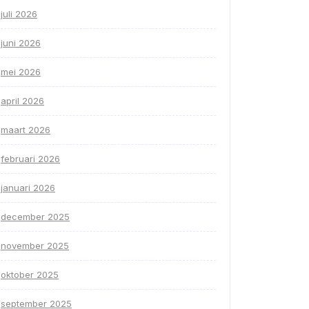
juli 2026
juni 2026
mei 2026
april 2026
maart 2026
februari 2026
januari 2026
december 2025
november 2025
oktober 2025
september 2025