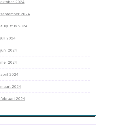
oktober 2024
september 2024
augustus 2024
juli 2024
juni 2024
mei 2024
april 2024
maart 2024
februari 2024