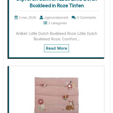
Boxkleed in Roze Tinten
2 mei, 2026
cjgnoordenveld
0 Comments
2 categories
Artikel: Little Dutch Boxkleed Roze Little Dutch
Boxkleed Roze: Comfort…
Read More