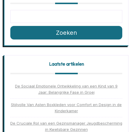
Zoeken
Laatste artikelen
De Sociaal Emotionele Ontwikkeling van een Kind van 9
Jaar: Belangrijke Fase in Groei
Stijlvolle Van Asten Boxkleden voor Comfort en Design in de
Kinderkamer
De Cruciale Rol van een Gezinsmanager Jeugdbescherming
in Kwetsbare Gezinnen