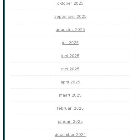
oktober 2025
september 2025
augustus 2025
juli 2025
juni 2025
mei 2025
april 2025
maart 2025
februari 2025
januari 2025
december 2024