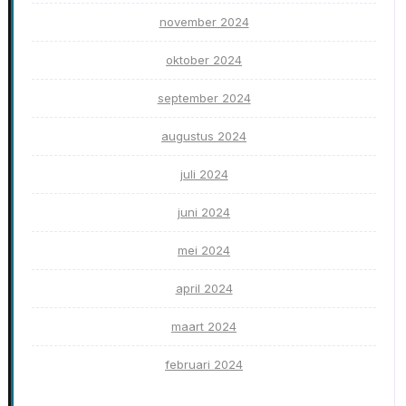
november 2024
oktober 2024
september 2024
augustus 2024
juli 2024
juni 2024
mei 2024
april 2024
maart 2024
februari 2024