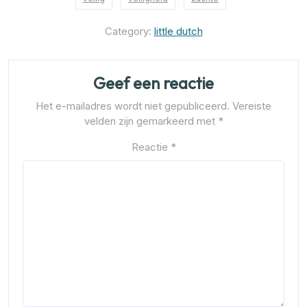
Category:
little dutch
Geef een reactie
Het e-mailadres wordt niet gepubliceerd.
Vereiste
velden zijn gemarkeerd met
*
Reactie
*