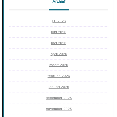
Archief
juli 2026
juni 2026
mei 2026
april 2026
maart 2026
februari 2026
januari 2026
december 2025
november 2025