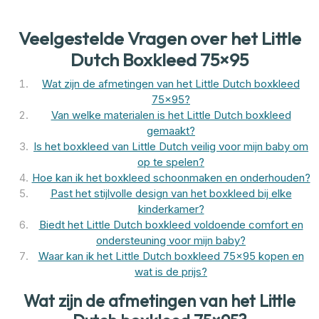
Veelgestelde Vragen over het Little
Dutch Boxkleed 75×95
Wat zijn de afmetingen van het Little Dutch boxkleed
75×95?
Van welke materialen is het Little Dutch boxkleed
gemaakt?
Is het boxkleed van Little Dutch veilig voor mijn baby om
op te spelen?
Hoe kan ik het boxkleed schoonmaken en onderhouden?
Past het stijlvolle design van het boxkleed bij elke
kinderkamer?
Biedt het Little Dutch boxkleed voldoende comfort en
ondersteuning voor mijn baby?
Waar kan ik het Little Dutch boxkleed 75×95 kopen en
wat is de prijs?
Wat zijn de afmetingen van het Little