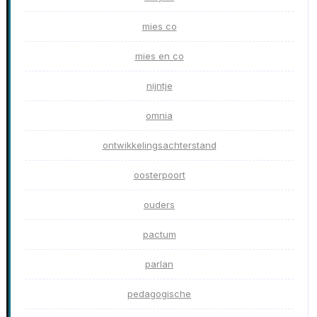
mies co
mies en co
nijntje
omnia
ontwikkelingsachterstand
oosterpoort
ouders
pactum
parlan
pedagogische