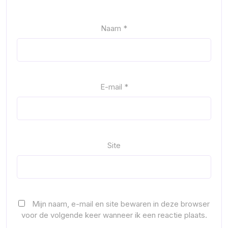
Naam
*
E-mail
*
Site
Mijn naam, e-mail en site bewaren in deze browser
voor de volgende keer wanneer ik een reactie plaats.