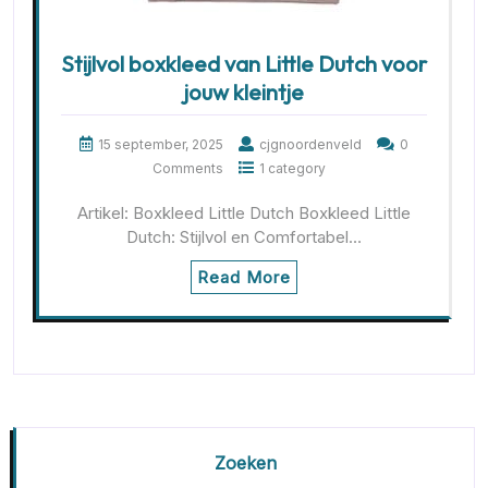
Stijlvol boxkleed van Little Dutch voor
jouw kleintje
15 september, 2025
cjgnoordenveld
0
Comments
1 category
Artikel: Boxkleed Little Dutch Boxkleed Little
Dutch: Stijlvol en Comfortabel…
Read More
Zoeken