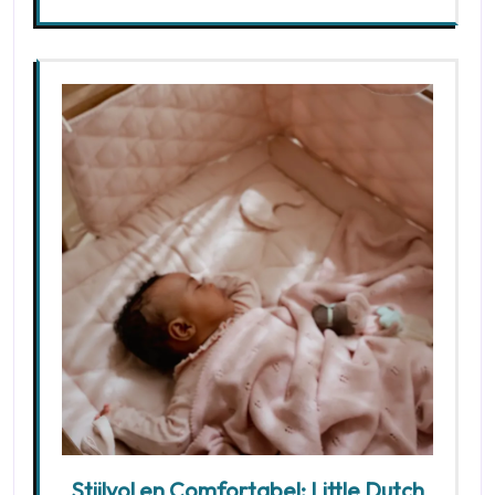
Stijlvol en Comfortabel: Little Dutch