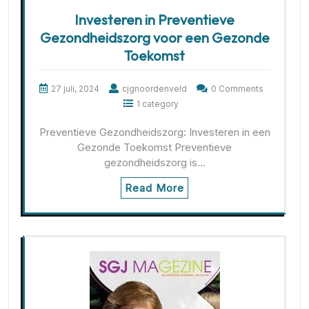
Investeren in Preventieve
Gezondheidszorg voor een Gezonde
Toekomst
27 juli, 2024
cjgnoordenveld
0 Comments
1 category
Preventieve Gezondheidszorg: Investeren in een
Gezonde Toekomst Preventieve
gezondheidszorg is…
Read More