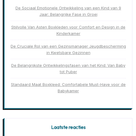
De Sociaal Emotionele Ontwikkeling van een Kind van 9
Jaar: Belangrijke Fase in Groei
Stijlvolle Van Asten Boxkleden voor Comfort en Design in de
Kinderkamer
De Cruciale Rol van een Gezinsmanager Jeugdbescherming
in Kwetsbare Gezinnen
De Belangrijkste Ontwikkelingsfasen van het Kind: Van Baby
tot Puber
Standaard Maat Boxkleed: Comfortabele Must-Have voor de
Babykamer
Laatste reacties