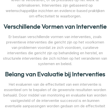
optimaliseren. Interventies zijn gebaseerd op
wetenschappelijke inzichten en evidence-based praktijken
om effectiviteit te waarborgen.
Verschillende Vormen van Interventie
Er bestaan verschillende vormen van interventies, zoals
preventieve interventies die gericht zijn op het voorkomen
van problemen voordat ze zich voordoen, curatieve
interventies die gericht zijn op behandeling en herstel, en
structurele interventies die zich richten op het veranderen van
systemen en beleid.
Belang van Evaluatie bij Interventies
Het evalueren van de effectiviteit van een interventie is
essentieel om te bepalen of de gewenste resultaten worden
behaald. Door middel van monitoring en evaluatie kan worden
vastgesteld of de interventie succesvol is en kunnen
eventuele aanpassingen worden gedaan om de effectiviteit