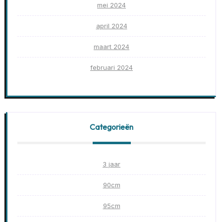
mei 2024
april 2024
maart 2024
februari 2024
Categorieën
3 jaar
90cm
95cm