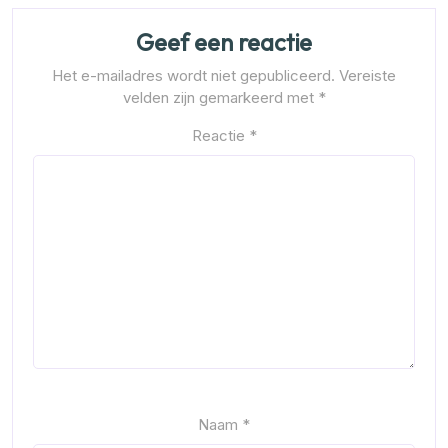
Geef een reactie
Het e-mailadres wordt niet gepubliceerd.
Vereiste
velden zijn gemarkeerd met
*
Reactie
*
Naam
*