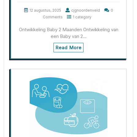
12 augustus, 2025
cjgnoordenveld
0
Comments
1 category
Ontwikkeling Baby 2 Maanden Ontwikkeling van
een Baby van 2…
Read More