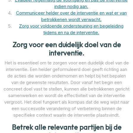
indien nodig aan.
Communiceer helder over de interventie en wat er van
betrokkenen wordt verwacht.
Zorg voor voldoende ondersteuning en begeleiding
tijdens en na de interventie.
Zorg voor een duidelijk doel van de
interventie.
Het is essentieel om te zorgen voor een duidelijk doel van de
interventie. Een helder geformuleerd doel geeft richting aan
de acties die worden ondernomen en helpt bij het bepalen
van de gewenste resultaten. Door vanaf het begin een
concreet doel vast te stellen, kunnen alle betrokkenen gericht
samenwerken en wordt de effectiviteit van de interventie
vergroot. Het doel fungeert als kompas dat de weg wijst naar
een succesvolle verandering of verbetering binnen de
specifieke context waarin de interventie plaatsvindt.
Betrek alle relevante partijen bij de