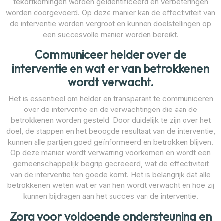
tekortkomingen worden geïdentificeerd en verbeteringen
worden doorgevoerd. Op deze manier kan de effectiviteit van
de interventie worden vergroot en kunnen doelstellingen op
een succesvolle manier worden bereikt.
Communiceer helder over de
interventie en wat er van betrokkenen
wordt verwacht.
Het is essentieel om helder en transparant te communiceren
over de interventie en de verwachtingen die aan de
betrokkenen worden gesteld. Door duidelijk te zijn over het
doel, de stappen en het beoogde resultaat van de interventie,
kunnen alle partijen goed geïnformeerd en betrokken blijven.
Op deze manier wordt verwarring voorkomen en wordt een
gemeenschappelijk begrip gecreëerd, wat de effectiviteit
van de interventie ten goede komt. Het is belangrijk dat alle
betrokkenen weten wat er van hen wordt verwacht en hoe zij
kunnen bijdragen aan het succes van de interventie.
Zorg voor voldoende ondersteuning en