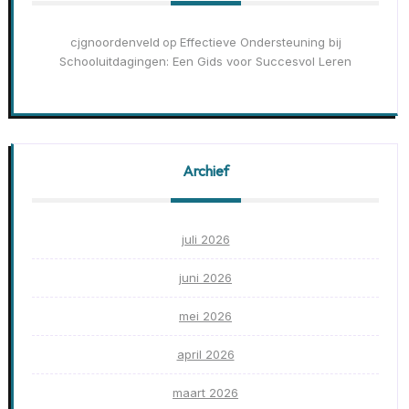
cjgnoordenveld
Effectieve Ondersteuning bij
op
Schooluitdagingen: Een Gids voor Succesvol Leren
Archief
juli 2026
juni 2026
mei 2026
april 2026
maart 2026