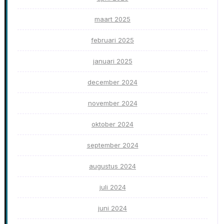
maart 2025
februari 2025
januari 2025
december 2024
november 2024
oktober 2024
september 2024
augustus 2024
juli 2024
juni 2024