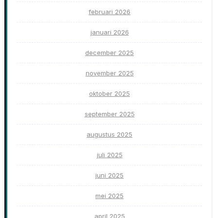
februari 2026
januari 2026
december 2025
november 2025
oktober 2025
september 2025
augustus 2025
juli 2025
juni 2025
mei 2025
april 2025