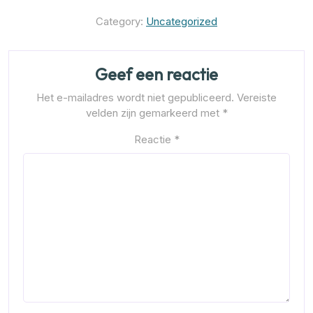
Category:
Uncategorized
Geef een reactie
Het e-mailadres wordt niet gepubliceerd.
Vereiste
velden zijn gemarkeerd met
*
Reactie
*