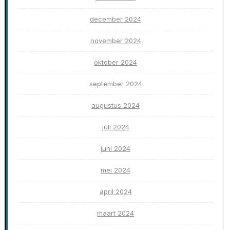
december 2024
november 2024
oktober 2024
september 2024
augustus 2024
juli 2024
juni 2024
mei 2024
april 2024
maart 2024