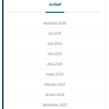
Archief
augustus 2026
juli 2026
juni 2026
mei 2026
april 2026
maart 2026
februari 2026
januari 2026
december 2025