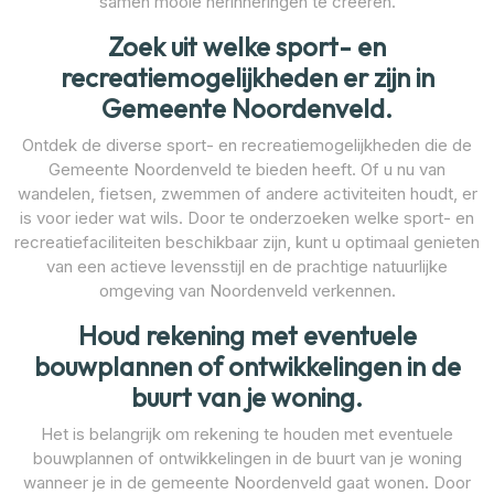
samen mooie herinneringen te creëren.
Zoek uit welke sport- en
recreatiemogelijkheden er zijn in
Gemeente Noordenveld.
Ontdek de diverse sport- en recreatiemogelijkheden die de
Gemeente Noordenveld te bieden heeft. Of u nu van
wandelen, fietsen, zwemmen of andere activiteiten houdt, er
is voor ieder wat wils. Door te onderzoeken welke sport- en
recreatiefaciliteiten beschikbaar zijn, kunt u optimaal genieten
van een actieve levensstijl en de prachtige natuurlijke
omgeving van Noordenveld verkennen.
Houd rekening met eventuele
bouwplannen of ontwikkelingen in de
buurt van je woning.
Het is belangrijk om rekening te houden met eventuele
bouwplannen of ontwikkelingen in de buurt van je woning
wanneer je in de gemeente Noordenveld gaat wonen. Door