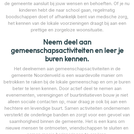
de gemeente aansluit bij jouw wensen en behoeften. Of je nu
kinderen hebt die naar school gaan, regelmatig
boodschappen doet of afhankelijk bent van medische zorg,
het kennen van de lokale voorzieningen draagt bij aan een
prettige en zorgeloze woonsituatie.
Neem deel aan
gemeenschapsactiviteiten en leer je
buren kennen.
Het deelnemen aan gemeenschapsactiviteiten in de
gemeente Noordenveld is een waardevolle manier om
betrokken te raken bij de lokale gemeenschap en om je buren
beter te leren kennen. Door actief deel te nemen aan
evenementen, verenigingen of buurtinitiatieven bouw je niet
alleen sociale contacten op, maar draag je ook bij aan een
hechtere en levendige buurt. Samen activiteiten ondernemen
versterkt de onderlinge banden en zorgt voor een gevoel van
saamhorigheid binnen de gemeente. Het is een kans om
nieuwe mensen te ontmoeten, vriendschappen te sluiten en