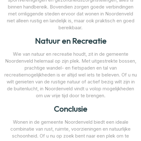
binnen handbereik. Bovendien zorgen goede verbindingen
met omliggende steden ervoor dat wonen in Noordenveld
niet alleen rustig en landelijk is, maar ook praktisch en goed
bereikbaar.
Natuur en Recreatie
Wie van natuur en recreatie houdt, zit in de gemeente
Noordenveld helemaal op zijn plek. Met uitgestrekte bossen,
prachtige wandel- en fietspaden en tal van
recreatiemogelijkheden is er altijd wel iets te beleven. Of u nu
wilt genieten van de rustige natuur of actief bezig wilt zijn in
de buitenlucht, in Noordenveld vindt u volop mogelijkheden
om uw vrije tijd door te brengen.
Conclusie
Wonen in de gemeente Noordenveld biedt een ideale
combinatie van rust, ruimte, voorzieningen en natuurlijke
schoonheid. Of u nu op zoek bent naar een plek om te