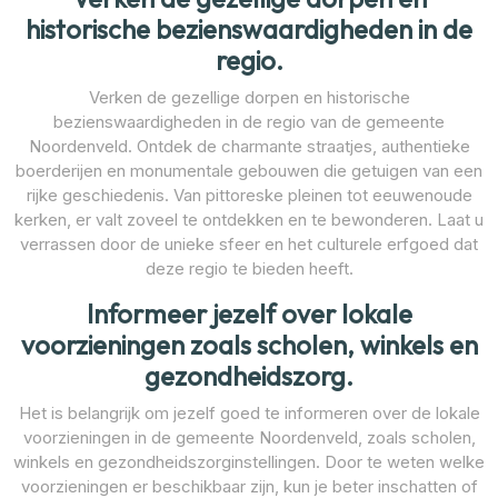
historische bezienswaardigheden in de
regio.
Verken de gezellige dorpen en historische
bezienswaardigheden in de regio van de gemeente
Noordenveld. Ontdek de charmante straatjes, authentieke
boerderijen en monumentale gebouwen die getuigen van een
rijke geschiedenis. Van pittoreske pleinen tot eeuwenoude
kerken, er valt zoveel te ontdekken en te bewonderen. Laat u
verrassen door de unieke sfeer en het culturele erfgoed dat
deze regio te bieden heeft.
Informeer jezelf over lokale
voorzieningen zoals scholen, winkels en
gezondheidszorg.
Het is belangrijk om jezelf goed te informeren over de lokale
voorzieningen in de gemeente Noordenveld, zoals scholen,
winkels en gezondheidszorginstellingen. Door te weten welke
voorzieningen er beschikbaar zijn, kun je beter inschatten of