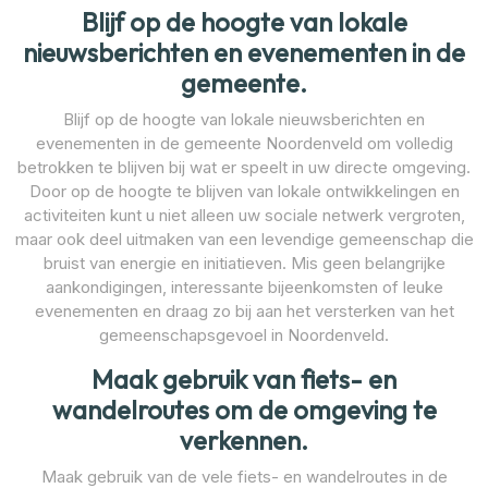
Blijf op de hoogte van lokale
nieuwsberichten en evenementen in de
gemeente.
Blijf op de hoogte van lokale nieuwsberichten en
evenementen in de gemeente Noordenveld om volledig
betrokken te blijven bij wat er speelt in uw directe omgeving.
Door op de hoogte te blijven van lokale ontwikkelingen en
activiteiten kunt u niet alleen uw sociale netwerk vergroten,
maar ook deel uitmaken van een levendige gemeenschap die
bruist van energie en initiatieven. Mis geen belangrijke
aankondigingen, interessante bijeenkomsten of leuke
evenementen en draag zo bij aan het versterken van het
gemeenschapsgevoel in Noordenveld.
Maak gebruik van fiets- en
wandelroutes om de omgeving te
verkennen.
Maak gebruik van de vele fiets- en wandelroutes in de