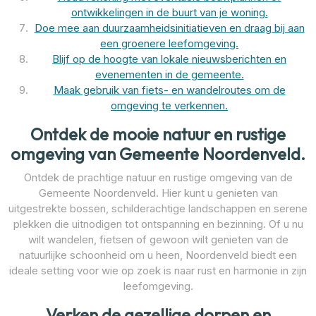
ontwikkelingen in de buurt van je woning.
Doe mee aan duurzaamheidsinitiatieven en draag bij aan
een groenere leefomgeving.
Blijf op de hoogte van lokale nieuwsberichten en
evenementen in de gemeente.
Maak gebruik van fiets- en wandelroutes om de
omgeving te verkennen.
Ontdek de mooie natuur en rustige
omgeving van Gemeente Noordenveld.
Ontdek de prachtige natuur en rustige omgeving van de
Gemeente Noordenveld. Hier kunt u genieten van
uitgestrekte bossen, schilderachtige landschappen en serene
plekken die uitnodigen tot ontspanning en bezinning. Of u nu
wilt wandelen, fietsen of gewoon wilt genieten van de
natuurlijke schoonheid om u heen, Noordenveld biedt een
ideale setting voor wie op zoek is naar rust en harmonie in zijn
leefomgeving.
Verken de gezellige dorpen en