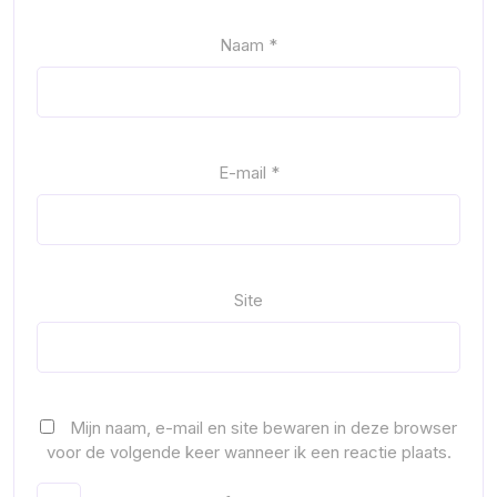
Naam
*
E-mail
*
Site
Mijn naam, e-mail en site bewaren in deze browser
voor de volgende keer wanneer ik een reactie plaats.