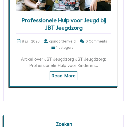
Professionele Hulp voor Jeugd bij
JBT Jeugdzorg
8 juli, 2026
cjgnoordenveld
0 Comments
1 category
Artikel over JBT Jeugdzorg JBT Jeugdzorg:
Professionele Hulp voor Kinderen…
Read More
Zoeken