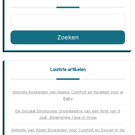
Zoeken
Laatste artikelen
Stijlvolle Boxkleden van Koeka: Comfort en Kwaliteit voor je
Baby
De Sociaal Emotionele Ontwikkeling van een Kind van 9
Jaar: Belangrijke Fase in Groei
Stijlvolle Van Asten Boxkleden voor Comfort en Design in de