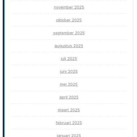
november 2025
oktober 2025
september 2025
augustus 2025
juli 2025
juni 2025
mei 2025
april 2025
maart 2025
februari 2025
januari 2025