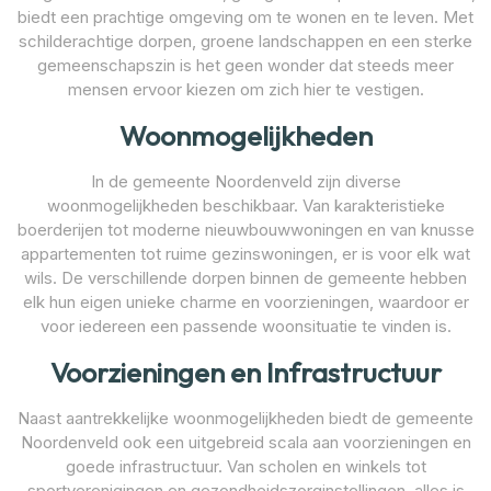
biedt een prachtige omgeving om te wonen en te leven. Met
schilderachtige dorpen, groene landschappen en een sterke
gemeenschapszin is het geen wonder dat steeds meer
mensen ervoor kiezen om zich hier te vestigen.
Woonmogelijkheden
In de gemeente Noordenveld zijn diverse
woonmogelijkheden beschikbaar. Van karakteristieke
boerderijen tot moderne nieuwbouwwoningen en van knusse
appartementen tot ruime gezinswoningen, er is voor elk wat
wils. De verschillende dorpen binnen de gemeente hebben
elk hun eigen unieke charme en voorzieningen, waardoor er
voor iedereen een passende woonsituatie te vinden is.
Voorzieningen en Infrastructuur
Naast aantrekkelijke woonmogelijkheden biedt de gemeente
Noordenveld ook een uitgebreid scala aan voorzieningen en
goede infrastructuur. Van scholen en winkels tot
sportverenigingen en gezondheidszorginstellingen, alles is