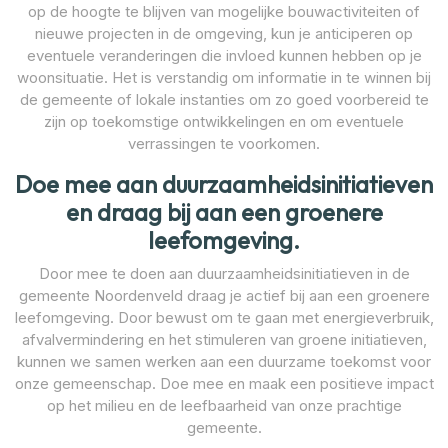
op de hoogte te blijven van mogelijke bouwactiviteiten of
nieuwe projecten in de omgeving, kun je anticiperen op
eventuele veranderingen die invloed kunnen hebben op je
woonsituatie. Het is verstandig om informatie in te winnen bij
de gemeente of lokale instanties om zo goed voorbereid te
zijn op toekomstige ontwikkelingen en om eventuele
verrassingen te voorkomen.
Doe mee aan duurzaamheidsinitiatieven
en draag bij aan een groenere
leefomgeving.
Door mee te doen aan duurzaamheidsinitiatieven in de
gemeente Noordenveld draag je actief bij aan een groenere
leefomgeving. Door bewust om te gaan met energieverbruik,
afvalvermindering en het stimuleren van groene initiatieven,
kunnen we samen werken aan een duurzame toekomst voor
onze gemeenschap. Doe mee en maak een positieve impact
op het milieu en de leefbaarheid van onze prachtige
gemeente.