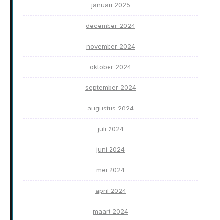
januari 2025
december 2024
november 2024
oktober 2024
september 2024
augustus 2024
juli 2024
juni 2024
mei 2024
april 2024
maart 2024