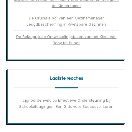
de Kinderkamer
De Cruciale Rol van een Gezinsmanager
Jeugdbescherming in Kwetsbare Gezinnen
De Belangrijkste Ontwikkelingsfasen van het Kind: Van
Baby tot Puber
Laatste reacties
cjgnoordenveld
Effectieve Ondersteuning bij
op
Schooluitdagingen: Een Gids voor Succesvol Leren