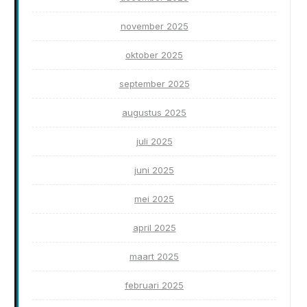
november 2025
oktober 2025
september 2025
augustus 2025
juli 2025
juni 2025
mei 2025
april 2025
maart 2025
februari 2025