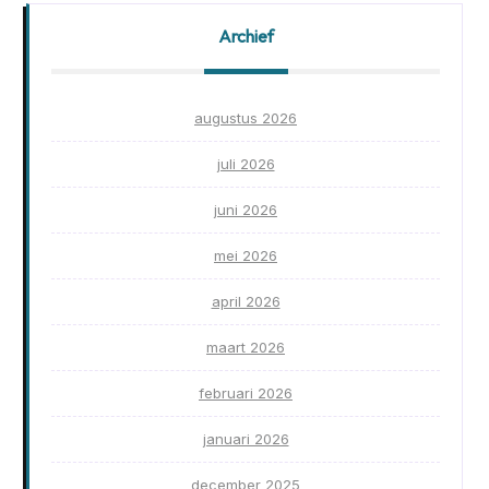
Archief
augustus 2026
juli 2026
juni 2026
mei 2026
april 2026
maart 2026
februari 2026
januari 2026
december 2025