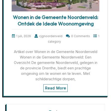
Wonen in de Gemeente Noordenveld:
Ontdek de Ideale Woonomgeving
1 juli, 2026
cjgnoordenveld
0 Comments
1
category
Artikel over Wonen in de Gemeente Noordenveld
Wonen in de Gemeente Noordenveld: Een
Overzicht De gemeente Noordenveld, gelegen in
de provincie Drenthe, biedt een prachtige
omgeving om te wonen en te leven. Met
schilderachtige dorpen,
Read More