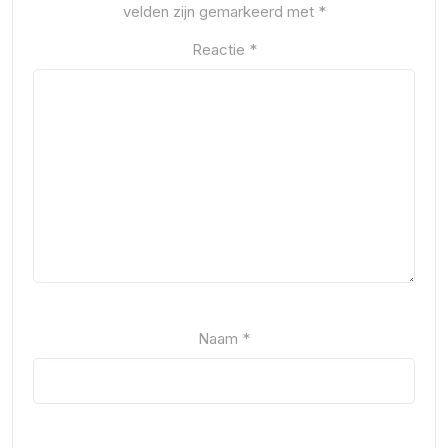
velden zijn gemarkeerd met
*
Reactie
*
Naam
*