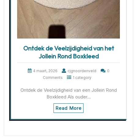
Ontdek de Veelzijdigheid van het
Jollein Rond Boxkleed
4 maart, 2026
cjgnoordenveld
0
Comments
1 category
Ontdek de Veelzijdigheid van een Jollein Rond
Boxkleed Als ouder…
Read More