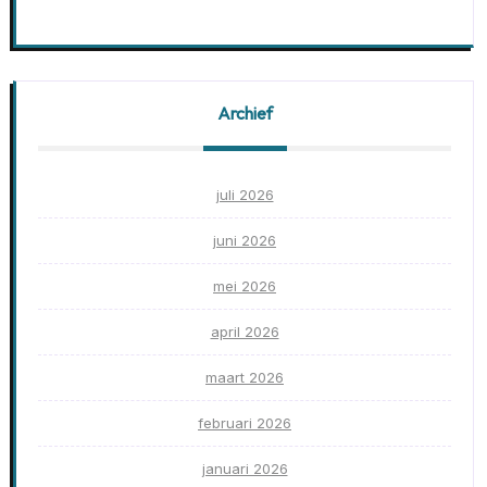
Archief
juli 2026
juni 2026
mei 2026
april 2026
maart 2026
februari 2026
januari 2026