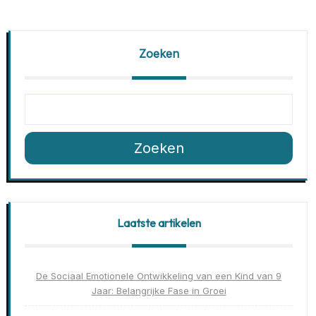
Zoeken
Zoeken
Laatste artikelen
De Sociaal Emotionele Ontwikkeling van een Kind van 9
Jaar: Belangrijke Fase in Groei