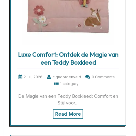
Luxe Comfort: Ontdek de Magie van
een Teddy Boxkleed
2 juli, 2026
cjgnoordenveld
0 Comments
1 category
De Magie van een Teddy Boxkleed: Comfort en
Stijl voor…
Read More