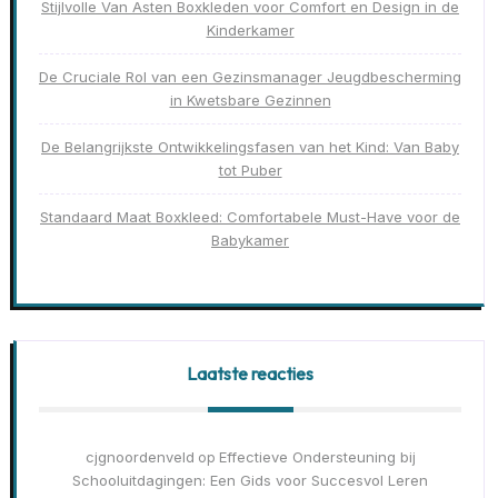
Stijlvolle Van Asten Boxkleden voor Comfort en Design in de
Kinderkamer
De Cruciale Rol van een Gezinsmanager Jeugdbescherming
in Kwetsbare Gezinnen
De Belangrijkste Ontwikkelingsfasen van het Kind: Van Baby
tot Puber
Standaard Maat Boxkleed: Comfortabele Must-Have voor de
Babykamer
Laatste reacties
cjgnoordenveld
Effectieve Ondersteuning bij
op
Schooluitdagingen: Een Gids voor Succesvol Leren