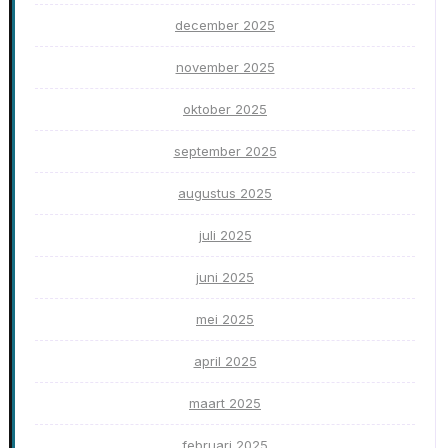
december 2025
november 2025
oktober 2025
september 2025
augustus 2025
juli 2025
juni 2025
mei 2025
april 2025
maart 2025
februari 2025