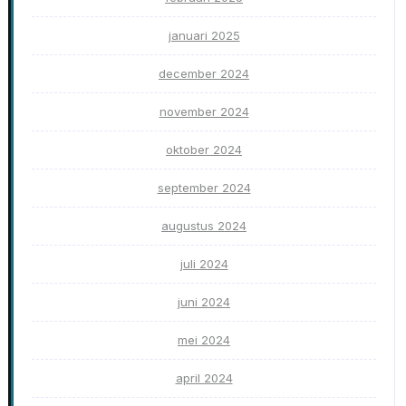
januari 2025
december 2024
november 2024
oktober 2024
september 2024
augustus 2024
juli 2024
juni 2024
mei 2024
april 2024