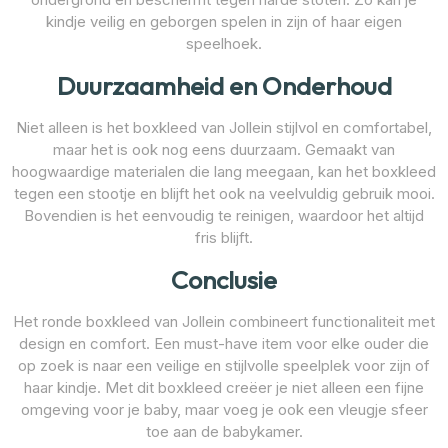
kindje veilig en geborgen spelen in zijn of haar eigen
speelhoek.
Duurzaamheid en Onderhoud
Niet alleen is het boxkleed van Jollein stijlvol en comfortabel,
maar het is ook nog eens duurzaam. Gemaakt van
hoogwaardige materialen die lang meegaan, kan het boxkleed
tegen een stootje en blijft het ook na veelvuldig gebruik mooi.
Bovendien is het eenvoudig te reinigen, waardoor het altijd
fris blijft.
Conclusie
Het ronde boxkleed van Jollein combineert functionaliteit met
design en comfort. Een must-have item voor elke ouder die
op zoek is naar een veilige en stijlvolle speelplek voor zijn of
haar kindje. Met dit boxkleed creëer je niet alleen een fijne
omgeving voor je baby, maar voeg je ook een vleugje sfeer
toe aan de babykamer.