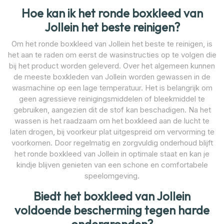
Hoe kan ik het ronde boxkleed van
Jollein het beste reinigen?
Om het ronde boxkleed van Jollein het beste te reinigen, is
het aan te raden om eerst de wasinstructies op te volgen die
bij het product worden geleverd. Over het algemeen kunnen
de meeste boxkleden van Jollein worden gewassen in de
wasmachine op een lage temperatuur. Het is belangrijk om
geen agressieve reinigingsmiddelen of bleekmiddel te
gebruiken, aangezien dit de stof kan beschadigen. Na het
wassen is het raadzaam om het boxkleed aan de lucht te
laten drogen, bij voorkeur plat uitgespreid om vervorming te
voorkomen. Door regelmatig en zorgvuldig onderhoud blijft
het ronde boxkleed van Jollein in optimale staat en kan je
kindje blijven genieten van een schone en comfortabele
speelomgeving.
Biedt het boxkleed van Jollein
voldoende bescherming tegen harde