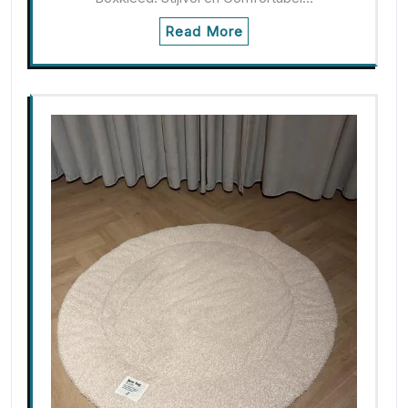
Read More