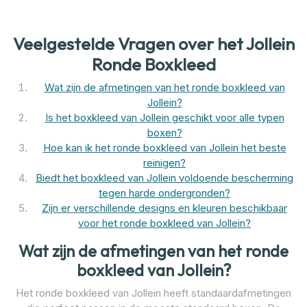
Veelgestelde Vragen over het Jollein
Ronde Boxkleed
Wat zijn de afmetingen van het ronde boxkleed van
Jollein?
Is het boxkleed van Jollein geschikt voor alle typen
boxen?
Hoe kan ik het ronde boxkleed van Jollein het beste
reinigen?
Biedt het boxkleed van Jollein voldoende bescherming
tegen harde ondergronden?
Zijn er verschillende designs en kleuren beschikbaar
voor het ronde boxkleed van Jollein?
Wat zijn de afmetingen van het ronde
boxkleed van Jollein?
Het ronde boxkleed van Jollein heeft standaardafmetingen