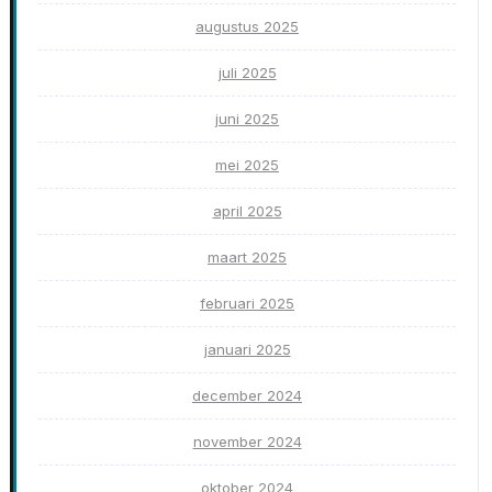
augustus 2025
juli 2025
juni 2025
mei 2025
april 2025
maart 2025
februari 2025
januari 2025
december 2024
november 2024
oktober 2024