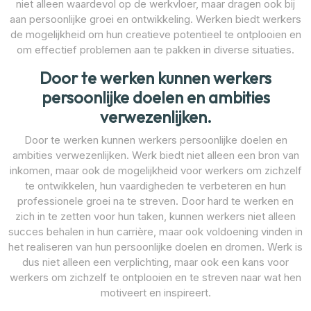
niet alleen waardevol op de werkvloer, maar dragen ook bij
aan persoonlijke groei en ontwikkeling. Werken biedt werkers
de mogelijkheid om hun creatieve potentieel te ontplooien en
om effectief problemen aan te pakken in diverse situaties.
Door te werken kunnen werkers
persoonlijke doelen en ambities
verwezenlijken.
Door te werken kunnen werkers persoonlijke doelen en
ambities verwezenlijken. Werk biedt niet alleen een bron van
inkomen, maar ook de mogelijkheid voor werkers om zichzelf
te ontwikkelen, hun vaardigheden te verbeteren en hun
professionele groei na te streven. Door hard te werken en
zich in te zetten voor hun taken, kunnen werkers niet alleen
succes behalen in hun carrière, maar ook voldoening vinden in
het realiseren van hun persoonlijke doelen en dromen. Werk is
dus niet alleen een verplichting, maar ook een kans voor
werkers om zichzelf te ontplooien en te streven naar wat hen
motiveert en inspireert.