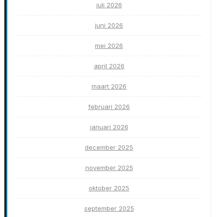
juli 2026
juni 2026
mei 2026
april 2026
maart 2026
februari 2026
januari 2026
december 2025
november 2025
oktober 2025
september 2025