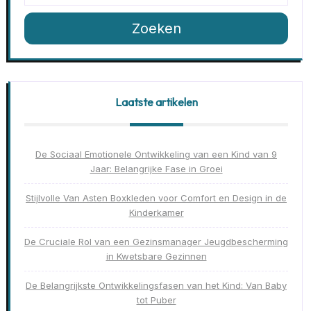
Zoeken
Laatste artikelen
De Sociaal Emotionele Ontwikkeling van een Kind van 9
Jaar: Belangrijke Fase in Groei
Stijlvolle Van Asten Boxkleden voor Comfort en Design in de
Kinderkamer
De Cruciale Rol van een Gezinsmanager Jeugdbescherming
in Kwetsbare Gezinnen
De Belangrijkste Ontwikkelingsfasen van het Kind: Van Baby
tot Puber