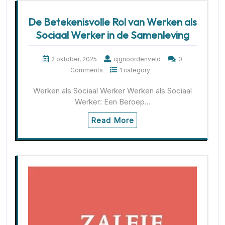
De Betekenisvolle Rol van Werken als
Sociaal Werker in de Samenleving
2 oktober, 2025
cjgnoordenveld
0
Comments
1 category
Werken als Sociaal Werker Werken als Sociaal
Werker: Een Beroep…
Read More