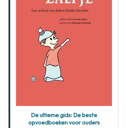
De ultieme gids: De beste
opvoedboeken voor ouders