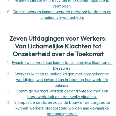
Werken stimuleert creativiteit en probleemoplossend
vermogen.
Door te werken kunnen werkers persoonlijke doelen en
ambities verwezenlijken.
Zeven Uitdagingen voor Werkers:
Van Lichamelijke Klachten tot
Onzekerheid over de Toekomst
Fysiek zwaar werk kan leiden tot lichamelijke klachten en
blessures.
Werkers kunnen te maken krijgen met onregelmatige
werktijden, wat invloed kan hebben op hun work-life
balance.
Sommige werkers worden geconfronteerd met een
hoge werkdruk en stressvolle situaties.
In bepaalde sectoren zoals de bouw of de zorgsector
kunnen werkers blootgesteld worden aan gevaarlijke
omstandigheden.