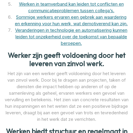
Werken in teamverband kan leiden tot conflicten en
communicatieproblemen tussen collega’s.
Sommige werkers ervaren een gebrek aan waardering
en erkenning voor hun werk, wat demotiverend kan zijn.
Veranderingen in technologie en automatisering kunnen
leiden tot onzekerheid over de toekomst van bepaalde
beroepen.
Werker zijn geeft voldoening door het
leveren van zinvol werk.
Het zijn van een werker geeft voldoening door het leveren
van zinvol werk. Door bij te dragen aan projecten, taken of
diensten die impact hebben op anderen of op de
samenleving als geheel, ervaren werkers een gevoel van
vervulling en betekenis. Het zien van concrete resultaten van
hun inspanningen en het weten dat ze een positieve bijdrage
leveren, draagt bij aan een gevoel van trots en tevredenheid
in het werk dat ze verrichten.
Werken biedt structuur en regelmaat in