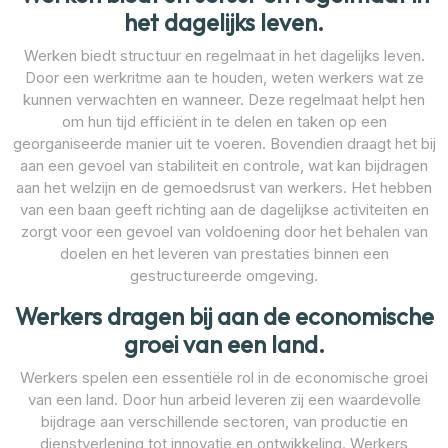
het dagelijks leven.
Werken biedt structuur en regelmaat in het dagelijks leven.
Door een werkritme aan te houden, weten werkers wat ze
kunnen verwachten en wanneer. Deze regelmaat helpt hen
om hun tijd efficiënt in te delen en taken op een
georganiseerde manier uit te voeren. Bovendien draagt het bij
aan een gevoel van stabiliteit en controle, wat kan bijdragen
aan het welzijn en de gemoedsrust van werkers. Het hebben
van een baan geeft richting aan de dagelijkse activiteiten en
zorgt voor een gevoel van voldoening door het behalen van
doelen en het leveren van prestaties binnen een
gestructureerde omgeving.
Werkers dragen bij aan de economische
groei van een land.
Werkers spelen een essentiële rol in de economische groei
van een land. Door hun arbeid leveren zij een waardevolle
bijdrage aan verschillende sectoren, van productie en
dienstverlening tot innovatie en ontwikkeling. Werkers