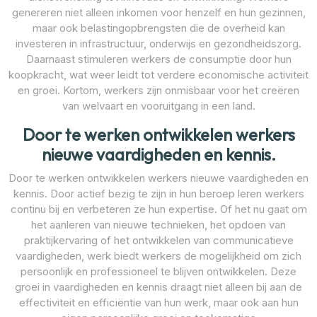
genereren niet alleen inkomen voor henzelf en hun gezinnen,
maar ook belastingopbrengsten die de overheid kan
investeren in infrastructuur, onderwijs en gezondheidszorg.
Daarnaast stimuleren werkers de consumptie door hun
koopkracht, wat weer leidt tot verdere economische activiteit
en groei. Kortom, werkers zijn onmisbaar voor het creëren
van welvaart en vooruitgang in een land.
Door te werken ontwikkelen werkers
nieuwe vaardigheden en kennis.
Door te werken ontwikkelen werkers nieuwe vaardigheden en
kennis. Door actief bezig te zijn in hun beroep leren werkers
continu bij en verbeteren ze hun expertise. Of het nu gaat om
het aanleren van nieuwe technieken, het opdoen van
praktijkervaring of het ontwikkelen van communicatieve
vaardigheden, werk biedt werkers de mogelijkheid om zich
persoonlijk en professioneel te blijven ontwikkelen. Deze
groei in vaardigheden en kennis draagt niet alleen bij aan de
effectiviteit en efficiëntie van hun werk, maar ook aan hun