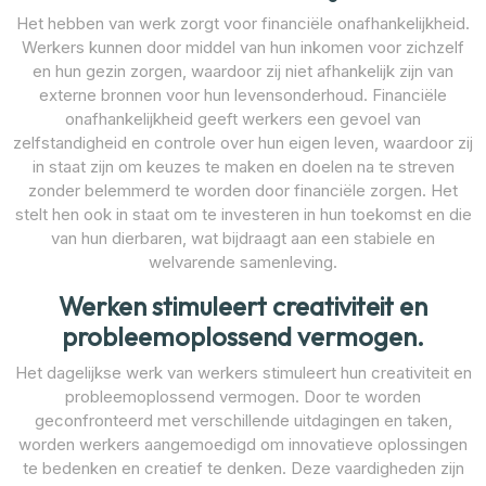
Het hebben van werk zorgt voor financiële onafhankelijkheid.
Werkers kunnen door middel van hun inkomen voor zichzelf
en hun gezin zorgen, waardoor zij niet afhankelijk zijn van
externe bronnen voor hun levensonderhoud. Financiële
onafhankelijkheid geeft werkers een gevoel van
zelfstandigheid en controle over hun eigen leven, waardoor zij
in staat zijn om keuzes te maken en doelen na te streven
zonder belemmerd te worden door financiële zorgen. Het
stelt hen ook in staat om te investeren in hun toekomst en die
van hun dierbaren, wat bijdraagt aan een stabiele en
welvarende samenleving.
Werken stimuleert creativiteit en
probleemoplossend vermogen.
Het dagelijkse werk van werkers stimuleert hun creativiteit en
probleemoplossend vermogen. Door te worden
geconfronteerd met verschillende uitdagingen en taken,
worden werkers aangemoedigd om innovatieve oplossingen
te bedenken en creatief te denken. Deze vaardigheden zijn