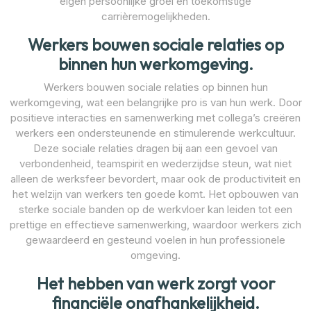
eigen persoonlijke groei en toekomstige
carrièremogelijkheden.
Werkers bouwen sociale relaties op
binnen hun werkomgeving.
Werkers bouwen sociale relaties op binnen hun
werkomgeving, wat een belangrijke pro is van hun werk. Door
positieve interacties en samenwerking met collega’s creëren
werkers een ondersteunende en stimulerende werkcultuur.
Deze sociale relaties dragen bij aan een gevoel van
verbondenheid, teamspirit en wederzijdse steun, wat niet
alleen de werksfeer bevordert, maar ook de productiviteit en
het welzijn van werkers ten goede komt. Het opbouwen van
sterke sociale banden op de werkvloer kan leiden tot een
prettige en effectieve samenwerking, waardoor werkers zich
gewaardeerd en gesteund voelen in hun professionele
omgeving.
Het hebben van werk zorgt voor
financiële onafhankelijkheid.