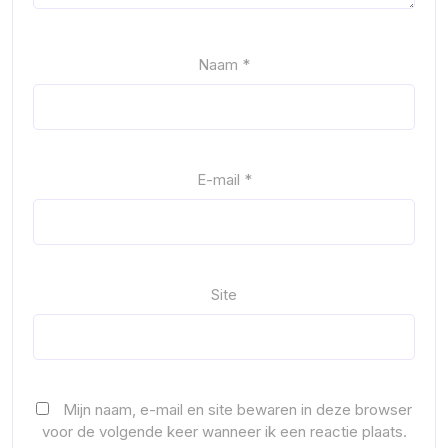
Naam
*
E-mail
*
Site
Mijn naam, e-mail en site bewaren in deze browser
voor de volgende keer wanneer ik een reactie plaats.