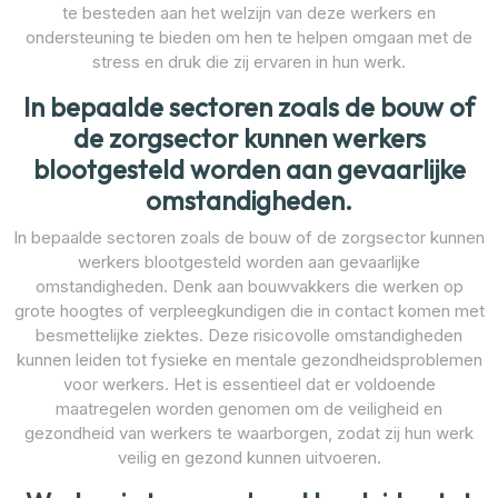
te besteden aan het welzijn van deze werkers en
ondersteuning te bieden om hen te helpen omgaan met de
stress en druk die zij ervaren in hun werk.
In bepaalde sectoren zoals de bouw of
de zorgsector kunnen werkers
blootgesteld worden aan gevaarlijke
omstandigheden.
In bepaalde sectoren zoals de bouw of de zorgsector kunnen
werkers blootgesteld worden aan gevaarlijke
omstandigheden. Denk aan bouwvakkers die werken op
grote hoogtes of verpleegkundigen die in contact komen met
besmettelijke ziektes. Deze risicovolle omstandigheden
kunnen leiden tot fysieke en mentale gezondheidsproblemen
voor werkers. Het is essentieel dat er voldoende
maatregelen worden genomen om de veiligheid en
gezondheid van werkers te waarborgen, zodat zij hun werk
veilig en gezond kunnen uitvoeren.