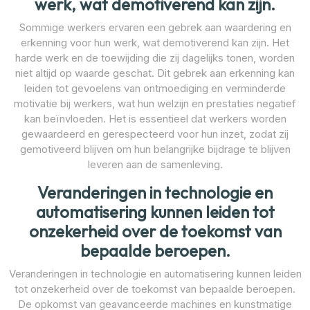
werk, wat demotiverend kan zijn.
Sommige werkers ervaren een gebrek aan waardering en
erkenning voor hun werk, wat demotiverend kan zijn. Het
harde werk en de toewijding die zij dagelijks tonen, worden
niet altijd op waarde geschat. Dit gebrek aan erkenning kan
leiden tot gevoelens van ontmoediging en verminderde
motivatie bij werkers, wat hun welzijn en prestaties negatief
kan beïnvloeden. Het is essentieel dat werkers worden
gewaardeerd en gerespecteerd voor hun inzet, zodat zij
gemotiveerd blijven om hun belangrijke bijdrage te blijven
leveren aan de samenleving.
Veranderingen in technologie en
automatisering kunnen leiden tot
onzekerheid over de toekomst van
bepaalde beroepen.
Veranderingen in technologie en automatisering kunnen leiden
tot onzekerheid over de toekomst van bepaalde beroepen.
De opkomst van geavanceerde machines en kunstmatige