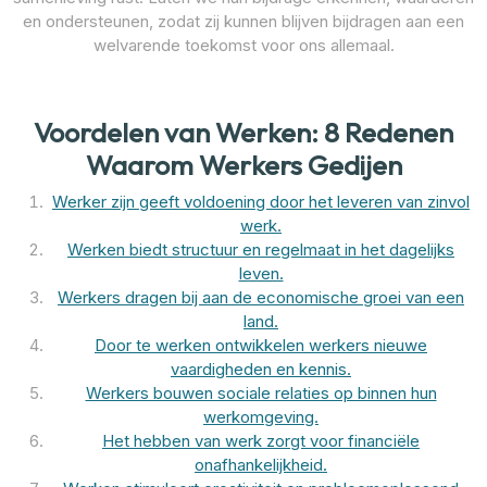
en ondersteunen, zodat zij kunnen blijven bijdragen aan een
welvarende toekomst voor ons allemaal.
Voordelen van Werken: 8 Redenen
Waarom Werkers Gedijen
Werker zijn geeft voldoening door het leveren van zinvol
werk.
Werken biedt structuur en regelmaat in het dagelijks
leven.
Werkers dragen bij aan de economische groei van een
land.
Door te werken ontwikkelen werkers nieuwe
vaardigheden en kennis.
Werkers bouwen sociale relaties op binnen hun
werkomgeving.
Het hebben van werk zorgt voor financiële
onafhankelijkheid.