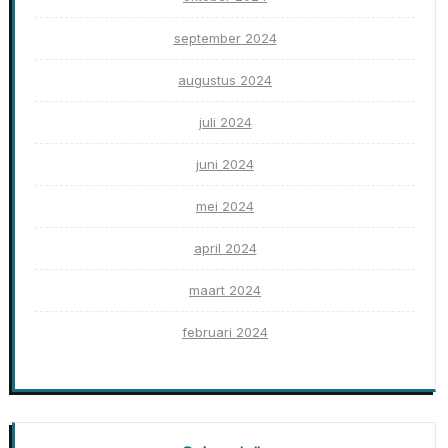
september 2024
augustus 2024
juli 2024
juni 2024
mei 2024
april 2024
maart 2024
februari 2024