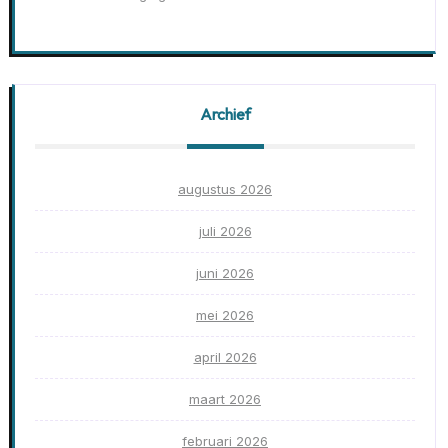
Archief
augustus 2026
juli 2026
juni 2026
mei 2026
april 2026
maart 2026
februari 2026