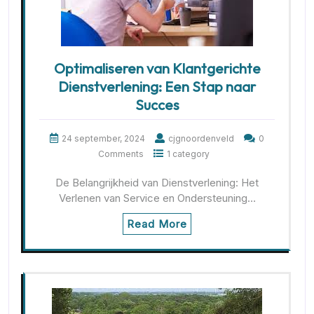
Optimaliseren van Klantgerichte
Dienstverlening: Een Stap naar
Succes
24 september, 2024
cjgnoordenveld
0
Comments
1 category
De Belangrijkheid van Dienstverlening: Het
Verlenen van Service en Ondersteuning…
Read More