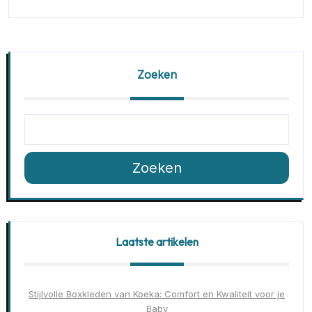
Zoeken
Zoeken
Laatste artikelen
Stijlvolle Boxkleden van Koeka: Comfort en Kwaliteit voor je
Baby