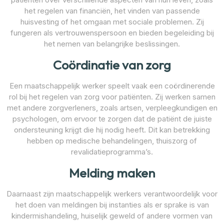
het regelen van financiën, het vinden van passende
huisvesting of het omgaan met sociale problemen. Zij
fungeren als vertrouwenspersoon en bieden begeleiding bij
het nemen van belangrijke beslissingen.
Coördinatie van zorg
Een maatschappelijk werker speelt vaak een coördinerende
rol bij het regelen van zorg voor patiënten. Zij werken samen
met andere zorgverleners, zoals artsen, verpleegkundigen en
psychologen, om ervoor te zorgen dat de patiënt de juiste
ondersteuning krijgt die hij nodig heeft. Dit kan betrekking
hebben op medische behandelingen, thuiszorg of
revalidatieprogramma’s.
Melding maken
Daarnaast zijn maatschappelijk werkers verantwoordelijk voor
het doen van meldingen bij instanties als er sprake is van
kindermishandeling, huiselijk geweld of andere vormen van