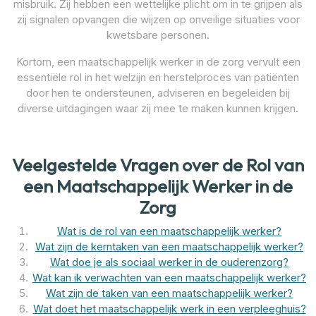
misbruik. Zij hebben een wettelijke plicht om in te grijpen als
zij signalen opvangen die wijzen op onveilige situaties voor
kwetsbare personen.
Kortom, een maatschappelijk werker in de zorg vervult een
essentiële rol in het welzijn en herstelproces van patiënten
door hen te ondersteunen, adviseren en begeleiden bij
diverse uitdagingen waar zij mee te maken kunnen krijgen.
Veelgestelde Vragen over de Rol van
een Maatschappelijk Werker in de
Zorg
Wat is de rol van een maatschappelijk werker?
Wat zijn de kerntaken van een maatschappelijk werker?
Wat doe je als sociaal werker in de ouderenzorg?
Wat kan ik verwachten van een maatschappelijk werker?
Wat zijn de taken van een maatschappelijk werker?
Wat doet het maatschappelijk werk in een verpleeghuis?