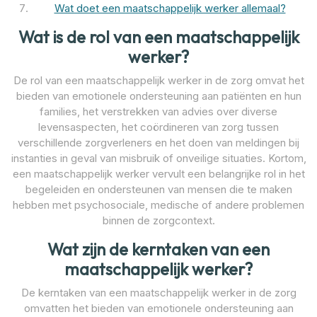
Wat doet een maatschappelijk werker allemaal?
Wat is de rol van een maatschappelijk
werker?
De rol van een maatschappelijk werker in de zorg omvat het
bieden van emotionele ondersteuning aan patiënten en hun
families, het verstrekken van advies over diverse
levensaspecten, het coördineren van zorg tussen
verschillende zorgverleners en het doen van meldingen bij
instanties in geval van misbruik of onveilige situaties. Kortom,
een maatschappelijk werker vervult een belangrijke rol in het
begeleiden en ondersteunen van mensen die te maken
hebben met psychosociale, medische of andere problemen
binnen de zorgcontext.
Wat zijn de kerntaken van een
maatschappelijk werker?
De kerntaken van een maatschappelijk werker in de zorg
omvatten het bieden van emotionele ondersteuning aan