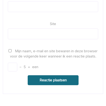
Site
Mijn naam, e-mail en site bewaren in deze browser
voor de volgende keer wanneer ik een reactie plaats.
−
5
=
een