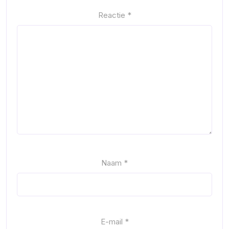
Reactie
*
Naam
*
E-mail
*