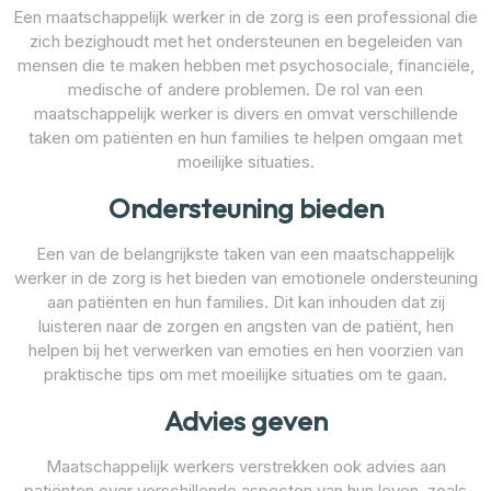
Een maatschappelijk werker in de zorg is een professional die
zich bezighoudt met het ondersteunen en begeleiden van
mensen die te maken hebben met psychosociale, financiële,
medische of andere problemen. De rol van een
maatschappelijk werker is divers en omvat verschillende
taken om patiënten en hun families te helpen omgaan met
moeilijke situaties.
Ondersteuning bieden
Een van de belangrijkste taken van een maatschappelijk
werker in de zorg is het bieden van emotionele ondersteuning
aan patiënten en hun families. Dit kan inhouden dat zij
luisteren naar de zorgen en angsten van de patiënt, hen
helpen bij het verwerken van emoties en hen voorzien van
praktische tips om met moeilijke situaties om te gaan.
Advies geven
Maatschappelijk werkers verstrekken ook advies aan
patiënten over verschillende aspecten van hun leven, zoals