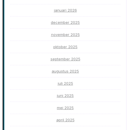
januari 2026
december 2025
november 2025
oktober 2025
september 2025
augustus 2025
juli 2025
juni 2025
mei 2025
april 2025