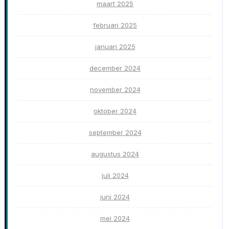
maart 2025
februari 2025
januari 2025
december 2024
november 2024
oktober 2024
september 2024
augustus 2024
juli 2024
juni 2024
mei 2024