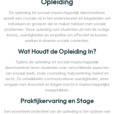
Opleiding
De opleiding tot sociaal maatschappelijk dienstverlener
speelt een cruciale rol in het ondersteunen en begeleiden van
individuen en groepen die te maken hebben met sociale
problemen. Deze opleiding rust studenten uit met de nodige
kennis, vaardigheden en empathie om effectief te kunnen
werken in diverse sociale contexten.
Wat Houdt de Opleiding In?
Tijdens de opleiding tot sociaal maatschappelijk
dienstverlener leren studenten over verschillende aspecten
van sociaal werk, zoals counseling, hulpverlening, beleid en
recht. Ze ontwikkelen communicatieve vaardigheden, leren
omgaan met diversiteit en krijgen inzicht in maatschappelijke
vraagstukken.
Praktijkervaring en Stage
Een essentieel onderdeel van de opleiding is het opdoen van