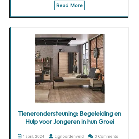
Read More
Tienerondersteuning: Begeleiding en
Hulp voor Jongeren in hun Groei
1 april, 2024
cjgnoordenveld
0 Comments