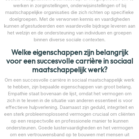
werken in zorginstellingen, onderwijsinstellingen of bij
maatschappelijke organisaties die zich richten op specifieke
doelgroepen. Met de verworven kennis en vaardigheden
kunnen afgestudeerden een waardevolle bijdrage leveren aan
het welzijn en de ondersteuning van individuen en groepen
binnen diverse sociale contexten.
Welke eigenschappen zijn belangrijk
voor een succesvolle carrière in sociaal
maatschappelijk werk?
Om een succesvolle carrière in sociaal maatschappelijk werk
te hebben, zijn bepaalde eigenschappen van groot belang.
Empathie staat bovenaan de lijst, omdat het vermogen om
zich in te leven in de situatie van anderen essentieel is voor
effectieve hulpverlening. Daarnaast zijn geduld, integriteit en
een sterk probleemoplossend vermogen cruciaal om cliënten
op een respectvolle en professionele manier te kunnen
ondersteunen. Goede luistervaardigheden en het vermogen
om een vertrouwensband op te bouwen met mensen uit