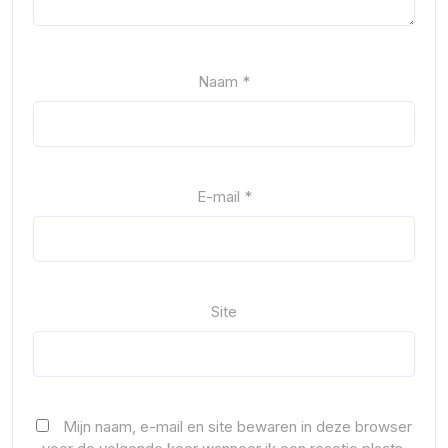
Naam
*
E-mail
*
Site
Mijn naam, e-mail en site bewaren in deze browser