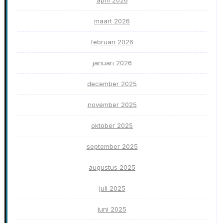
april 2026
maart 2026
februari 2026
januari 2026
december 2025
november 2025
oktober 2025
september 2025
augustus 2025
juli 2025
juni 2025