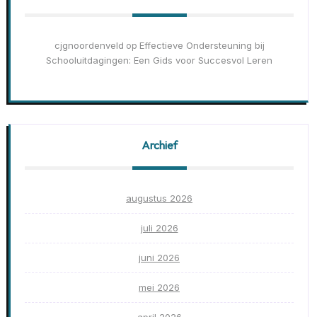
cjgnoordenveld
Effectieve Ondersteuning bij
op
Schooluitdagingen: Een Gids voor Succesvol Leren
Archief
augustus 2026
juli 2026
juni 2026
mei 2026