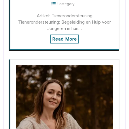
1 category
Artikel: Tienerondersteuning
Tienerondersteuning: Begeleiding en Hulp voor
Jongeren in hun…
Read More