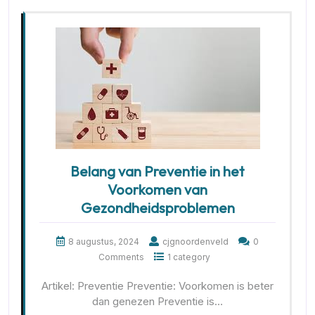
Belang van Preventie in het
Voorkomen van
Gezondheidsproblemen
8 augustus, 2024
cjgnoordenveld
0
Comments
1 category
Artikel: Preventie Preventie: Voorkomen is beter
dan genezen Preventie is…