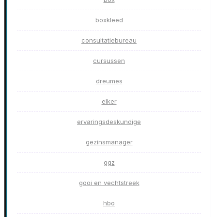
boxkleed
consultatiebureau
cursussen
dreumes
elker
ervaringsdeskundige
gezinsmanager
ggz
gooi en vechtstreek
hbo