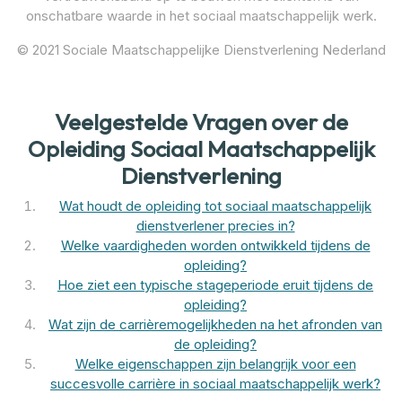
onschatbare waarde in het sociaal maatschappelijk werk.
© 2021 Sociale Maatschappelijke Dienstverlening Nederland
Veelgestelde Vragen over de
Opleiding Sociaal Maatschappelijk
Dienstverlening
Wat houdt de opleiding tot sociaal maatschappelijk
dienstverlener precies in?
Welke vaardigheden worden ontwikkeld tijdens de
opleiding?
Hoe ziet een typische stageperiode eruit tijdens de
opleiding?
Wat zijn de carrièremogelijkheden na het afronden van
de opleiding?
Welke eigenschappen zijn belangrijk voor een
succesvolle carrière in sociaal maatschappelijk werk?