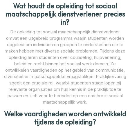
Wat houdt de opleiding tot sociaal
maatschappelijk dienstverlener precies
in?
De opleiding tot sociaal maatschappelijk dienstverlener
omvat een uitgebreid programma waarin studenten worden
opgeleid om individuen en groepen te ondersteunen die te
maken hebben met diverse sociale problemen. Tijdens deze
opleiding leren studenten over counseling, hulpverlening,
beleid en recht binnen het sociaal werk domein. Ze
ontwikkelen vaardigheden op het gebied van communicatie,
diversiteit en maatschappelijke vraagstukken. Praktijkervaring
speelt een cruciale rol, waarbij studenten stage lopen bij
relevante organisaties om hun kennis in de praktijk toe te
passen en zich voor te bereiden op een carrière in sociaal
maatschappelijk werk.
Welke vaardigheden worden ontwikkeld
tijdens de opleiding?