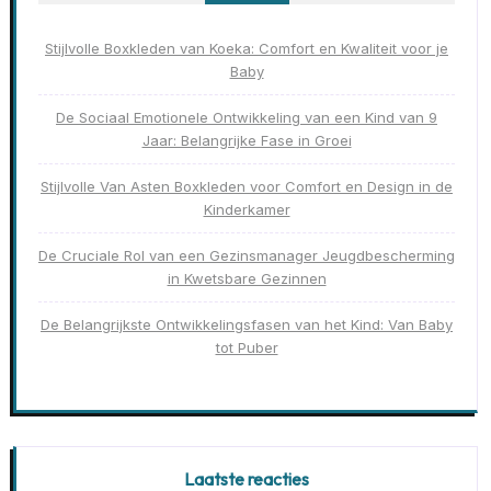
Stijlvolle Boxkleden van Koeka: Comfort en Kwaliteit voor je
Baby
De Sociaal Emotionele Ontwikkeling van een Kind van 9
Jaar: Belangrijke Fase in Groei
Stijlvolle Van Asten Boxkleden voor Comfort en Design in de
Kinderkamer
De Cruciale Rol van een Gezinsmanager Jeugdbescherming
in Kwetsbare Gezinnen
De Belangrijkste Ontwikkelingsfasen van het Kind: Van Baby
tot Puber
Laatste reacties