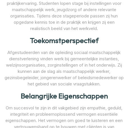
praktijkervaring. Studenten lopen stage bij instellingen voor
maatschappelijk werk, jeugdzorg of andere relevante
organisaties. Tijdens deze stageperiode passen zij hun
opgedane kennis toe in de praktijk en krijgen zij een
realistisch beeld van het werkveld.
Toekomstperspectief
Afgestudeerden van de opleiding sociaal maatschappelijk
dienstverlening vinden werk bij gemeentelijke instanties,
welzijnsorganisaties, zorginstellingen of in het onderwijs. Zij
kunnen aan de slag als maatschappelijk werker,
gezinsbegeleider, jongerenwerker of beleidsmedewerker op
het gebied van sociale vraagstukken.
Belangrijke Eigenschappen
Om succesvol te zijn in dit vakgebied zijn empathie, geduld,
integriteit en probleemoplossend vermogen essentiële
eigenschappen. Het vermogen om goed te luisteren en een
vertrouwensband op te bouwen met cliënten is van