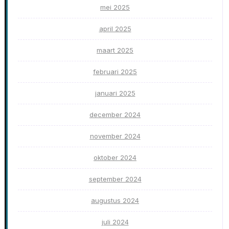
mei 2025
april 2025
maart 2025
februari 2025
januari 2025
december 2024
november 2024
oktober 2024
september 2024
augustus 2024
juli 2024