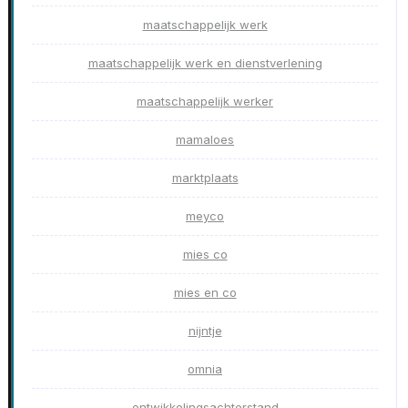
maatschappelijk werk
maatschappelijk werk en dienstverlening
maatschappelijk werker
mamaloes
marktplaats
meyco
mies co
mies en co
nijntje
omnia
ontwikkelingsachterstand