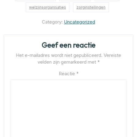
welzijnsorganisaties
zorginstellingen
Category:
Uncategorized
Geef een reactie
Het e-mailadres wordt niet gepubliceerd.
Vereiste
velden zijn gemarkeerd met
*
Reactie
*