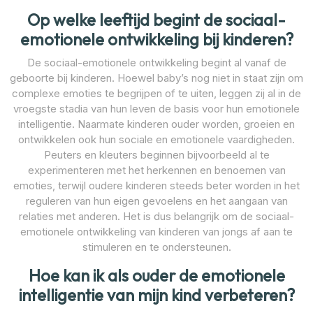
Op welke leeftijd begint de sociaal-
emotionele ontwikkeling bij kinderen?
De sociaal-emotionele ontwikkeling begint al vanaf de
geboorte bij kinderen. Hoewel baby’s nog niet in staat zijn om
complexe emoties te begrijpen of te uiten, leggen zij al in de
vroegste stadia van hun leven de basis voor hun emotionele
intelligentie. Naarmate kinderen ouder worden, groeien en
ontwikkelen ook hun sociale en emotionele vaardigheden.
Peuters en kleuters beginnen bijvoorbeeld al te
experimenteren met het herkennen en benoemen van
emoties, terwijl oudere kinderen steeds beter worden in het
reguleren van hun eigen gevoelens en het aangaan van
relaties met anderen. Het is dus belangrijk om de sociaal-
emotionele ontwikkeling van kinderen van jongs af aan te
stimuleren en te ondersteunen.
Hoe kan ik als ouder de emotionele
intelligentie van mijn kind verbeteren?