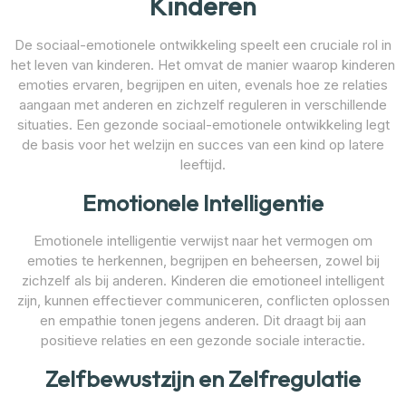
Kinderen
De sociaal-emotionele ontwikkeling speelt een cruciale rol in
het leven van kinderen. Het omvat de manier waarop kinderen
emoties ervaren, begrijpen en uiten, evenals hoe ze relaties
aangaan met anderen en zichzelf reguleren in verschillende
situaties. Een gezonde sociaal-emotionele ontwikkeling legt
de basis voor het welzijn en succes van een kind op latere
leeftijd.
Emotionele Intelligentie
Emotionele intelligentie verwijst naar het vermogen om
emoties te herkennen, begrijpen en beheersen, zowel bij
zichzelf als bij anderen. Kinderen die emotioneel intelligent
zijn, kunnen effectiever communiceren, conflicten oplossen
en empathie tonen jegens anderen. Dit draagt bij aan
positieve relaties en een gezonde sociale interactie.
Zelfbewustzijn en Zelfregulatie