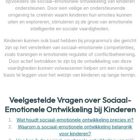
opvoeders de sociaal-emotionele ontwikkeling van kinderen
ondersteunen. Door een veilige en ondersteunende
omgeving te creëren waarin kinderen hun emoties kunnen
uiten en exploreren, stimuleren zij de groei van emotionele
intelligentie en sociale vaardigheden.
Kinderen kunnen ook baat hebben bij programma’s die gericht
zijn op het versterken van sociaal-emotionele competenties,
zoals trainingen in emotionele regulatie of conflictbeheersing.
Door actief betrokken te zijn bij de ontwikkeling van deze
vaardigheden kunnen volwassenen helpen om een stevige
basis te leggen voor het welzijn van kinderen op lange termijn.
Veelgestelde Vragen over Sociaal-
Emotionele Ontwikkeling bij Kinderen
Wat houdt sociaal-emotionele ontwikkeling precies in?
Waarom is sociaal-emotionele ontwikkeling belangrijk
voor kinderen?