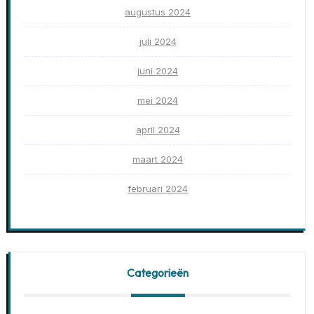
augustus 2024
juli 2024
juni 2024
mei 2024
april 2024
maart 2024
februari 2024
Categorieën