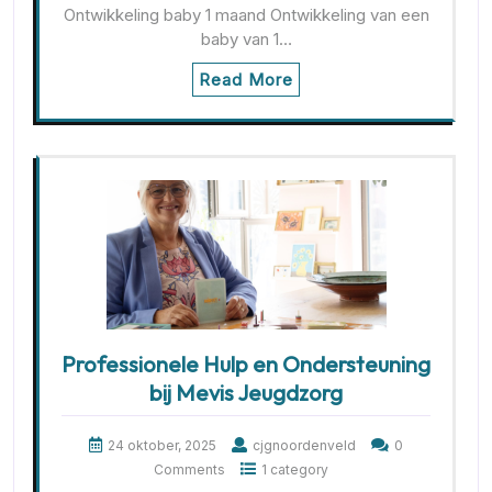
Ontwikkeling baby 1 maand Ontwikkeling van een
baby van 1…
Read More
Professionele Hulp en Ondersteuning
bij Mevis Jeugdzorg
24 oktober, 2025
cjgnoordenveld
0
Comments
1 category