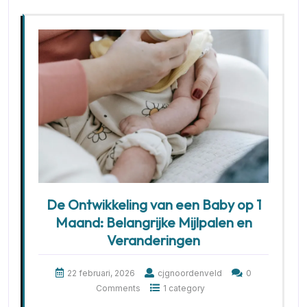
De Ontwikkeling van een Baby op 1
Maand: Belangrijke Mijlpalen en
Veranderingen
22 februari, 2026
cjgnoordenveld
0
Comments
1 category