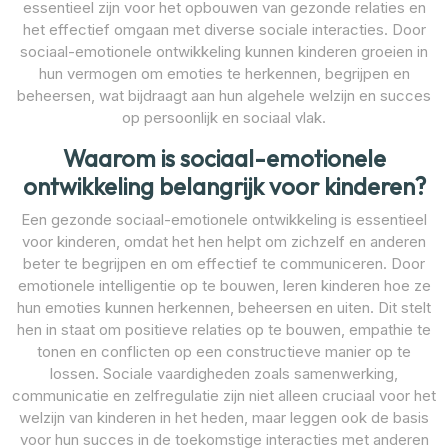
essentieel zijn voor het opbouwen van gezonde relaties en
het effectief omgaan met diverse sociale interacties. Door
sociaal-emotionele ontwikkeling kunnen kinderen groeien in
hun vermogen om emoties te herkennen, begrijpen en
beheersen, wat bijdraagt aan hun algehele welzijn en succes
op persoonlijk en sociaal vlak.
Waarom is sociaal-emotionele
ontwikkeling belangrijk voor kinderen?
Een gezonde sociaal-emotionele ontwikkeling is essentieel
voor kinderen, omdat het hen helpt om zichzelf en anderen
beter te begrijpen en om effectief te communiceren. Door
emotionele intelligentie op te bouwen, leren kinderen hoe ze
hun emoties kunnen herkennen, beheersen en uiten. Dit stelt
hen in staat om positieve relaties op te bouwen, empathie te
tonen en conflicten op een constructieve manier op te
lossen. Sociale vaardigheden zoals samenwerking,
communicatie en zelfregulatie zijn niet alleen cruciaal voor het
welzijn van kinderen in het heden, maar leggen ook de basis
voor hun succes in de toekomstige interacties met anderen