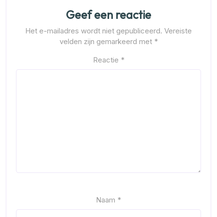
Geef een reactie
Het e-mailadres wordt niet gepubliceerd.
Vereiste
velden zijn gemarkeerd met
*
Reactie
*
Naam
*