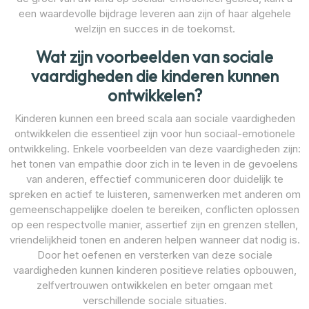
een waardevolle bijdrage leveren aan zijn of haar algehele
welzijn en succes in de toekomst.
Wat zijn voorbeelden van sociale
vaardigheden die kinderen kunnen
ontwikkelen?
Kinderen kunnen een breed scala aan sociale vaardigheden
ontwikkelen die essentieel zijn voor hun sociaal-emotionele
ontwikkeling. Enkele voorbeelden van deze vaardigheden zijn:
het tonen van empathie door zich in te leven in de gevoelens
van anderen, effectief communiceren door duidelijk te
spreken en actief te luisteren, samenwerken met anderen om
gemeenschappelijke doelen te bereiken, conflicten oplossen
op een respectvolle manier, assertief zijn en grenzen stellen,
vriendelijkheid tonen en anderen helpen wanneer dat nodig is.
Door het oefenen en versterken van deze sociale
vaardigheden kunnen kinderen positieve relaties opbouwen,
zelfvertrouwen ontwikkelen en beter omgaan met
verschillende sociale situaties.