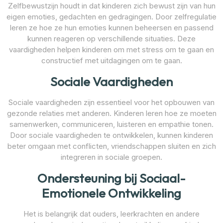
Zelfbewustzijn houdt in dat kinderen zich bewust zijn van hun
eigen emoties, gedachten en gedragingen. Door zelfregulatie
leren ze hoe ze hun emoties kunnen beheersen en passend
kunnen reageren op verschillende situaties. Deze
vaardigheden helpen kinderen om met stress om te gaan en
constructief met uitdagingen om te gaan.
Sociale Vaardigheden
Sociale vaardigheden zijn essentieel voor het opbouwen van
gezonde relaties met anderen. Kinderen leren hoe ze moeten
samenwerken, communiceren, luisteren en empathie tonen.
Door sociale vaardigheden te ontwikkelen, kunnen kinderen
beter omgaan met conflicten, vriendschappen sluiten en zich
integreren in sociale groepen.
Ondersteuning bij Sociaal-
Emotionele Ontwikkeling
Het is belangrijk dat ouders, leerkrachten en andere