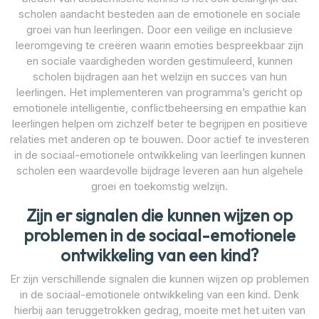
scholen aandacht besteden aan de emotionele en sociale
groei van hun leerlingen. Door een veilige en inclusieve
leeromgeving te creëren waarin emoties bespreekbaar zijn
en sociale vaardigheden worden gestimuleerd, kunnen
scholen bijdragen aan het welzijn en succes van hun
leerlingen. Het implementeren van programma’s gericht op
emotionele intelligentie, conflictbeheersing en empathie kan
leerlingen helpen om zichzelf beter te begrijpen en positieve
relaties met anderen op te bouwen. Door actief te investeren
in de sociaal-emotionele ontwikkeling van leerlingen kunnen
scholen een waardevolle bijdrage leveren aan hun algehele
groei en toekomstig welzijn.
Zijn er signalen die kunnen wijzen op
problemen in de sociaal-emotionele
ontwikkeling van een kind?
Er zijn verschillende signalen die kunnen wijzen op problemen
in de sociaal-emotionele ontwikkeling van een kind. Denk
hierbij aan teruggetrokken gedrag, moeite met het uiten van