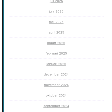
juli 2025
juni 2025
mei 2025
april 2025
maart 2025
februari 2025
januari 2025
december 2024
november 2024
oktober 2024
september 2024