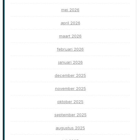
mei 2026
april 2026
maart 2026
februari 2026
januari 2026
december 2025
november 2025
oktober 2025
september 2025
augustus 2025