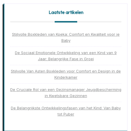
Laatste artikelen
Stijlvolle Boxkleden van Koeka: Comfort en Kwaliteit voor je
Baby
De Sociaal Emotionele Ontwikkeling van een Kind van 9
Jaar: Belangrijke Fase in Groei
Stijlvolle Van Asten Boxkleden voor Comfort en Design in de
Kinderkamer
De Cruciale Rol van een Gezinsmanager Jeugdbescherming
in Kwetsbare Gezinnen
De Belangrijkste Ontwikkelingsfasen van het Kind: Van Baby
tot Puber