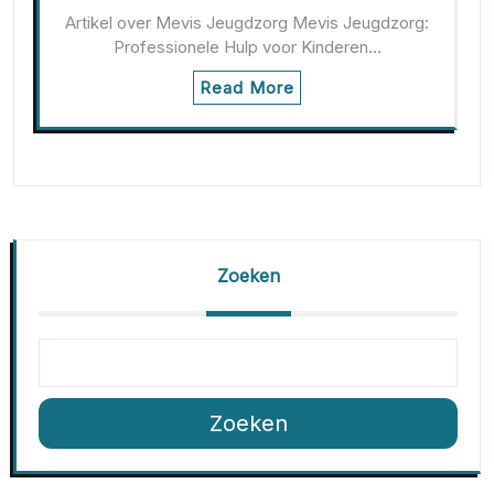
Artikel over Mevis Jeugdzorg Mevis Jeugdzorg:
Professionele Hulp voor Kinderen…
Read More
Zoeken
Zoeken