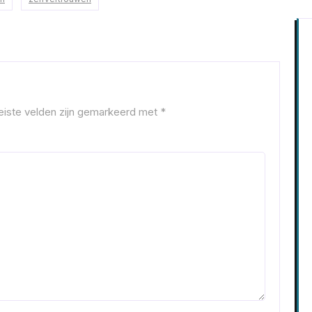
eiste velden zijn gemarkeerd met
*