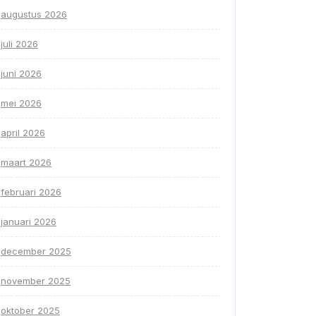
augustus 2026
juli 2026
juni 2026
mei 2026
april 2026
maart 2026
februari 2026
januari 2026
december 2025
november 2025
oktober 2025