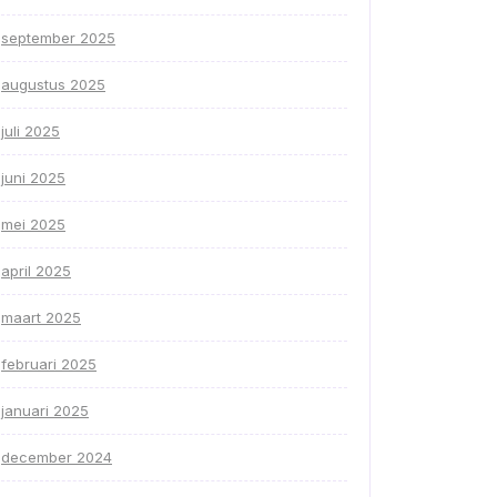
september 2025
augustus 2025
juli 2025
juni 2025
mei 2025
april 2025
maart 2025
februari 2025
januari 2025
december 2024