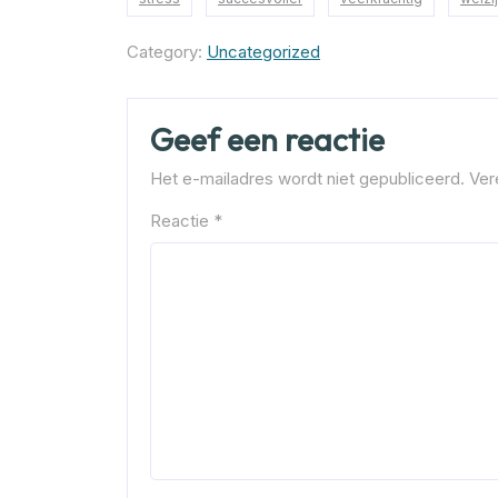
Category:
Uncategorized
Geef een reactie
Het e-mailadres wordt niet gepubliceerd.
Ver
Reactie
*