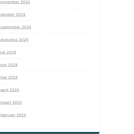
november 2024
oktober 2024
september 2024
augustus 2024
juli 2024
juni 2024
mei 2024
april 2024
maart 2024
februari 2024