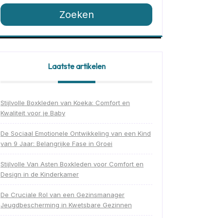
Zoeken
Laatste artikelen
Stijlvolle Boxkleden van Koeka: Comfort en
Kwaliteit voor je Baby
De Sociaal Emotionele Ontwikkeling van een Kind
van 9 Jaar: Belangrijke Fase in Groei
Stijlvolle Van Asten Boxkleden voor Comfort en
Design in de Kinderkamer
De Cruciale Rol van een Gezinsmanager
Jeugdbescherming in Kwetsbare Gezinnen