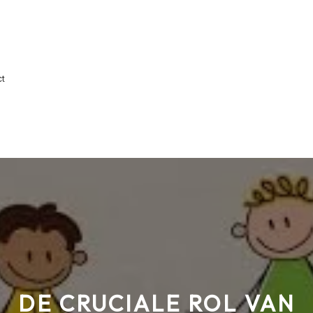
ct
DE CRUCIALE ROL VAN