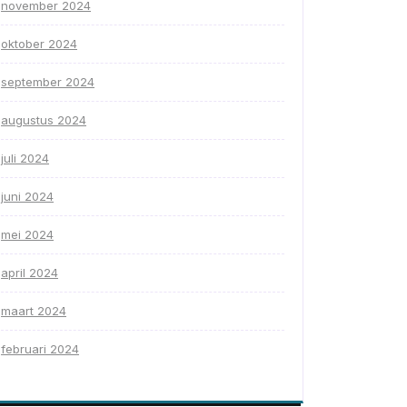
november 2024
oktober 2024
september 2024
augustus 2024
juli 2024
juni 2024
mei 2024
april 2024
maart 2024
februari 2024