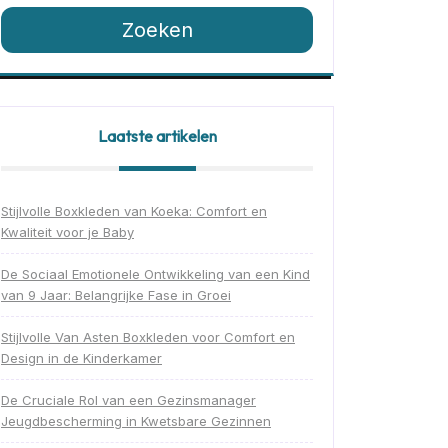
Zoeken
Laatste artikelen
Stijlvolle Boxkleden van Koeka: Comfort en
Kwaliteit voor je Baby
De Sociaal Emotionele Ontwikkeling van een Kind
van 9 Jaar: Belangrijke Fase in Groei
Stijlvolle Van Asten Boxkleden voor Comfort en
Design in de Kinderkamer
De Cruciale Rol van een Gezinsmanager
Jeugdbescherming in Kwetsbare Gezinnen