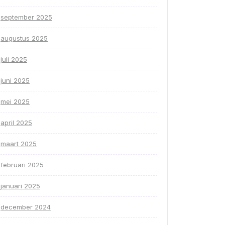
september 2025
augustus 2025
juli 2025
juni 2025
mei 2025
april 2025
maart 2025
februari 2025
januari 2025
december 2024