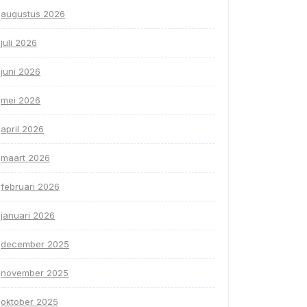
augustus 2026
juli 2026
juni 2026
mei 2026
april 2026
maart 2026
februari 2026
januari 2026
december 2025
november 2025
oktober 2025