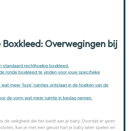
 Boxkleed: Overwegingen bij
n standaard rechthoekig boxkleed.
nde ronde boxkleed te vinden voor jouw specifieke
 wat meer ‘loze’ ruimtes ontstaan in de hoeken van de
or de vorm wat meer ruimte in beslag nemen.
s de veiligheid die het biedt aan je baby. Doordat er geen
 stoten, kun je met een gerust hart je baby laten spelen en