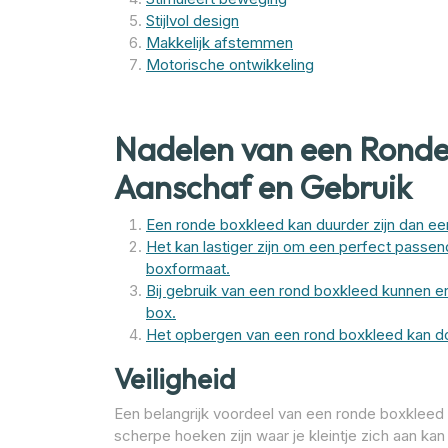
Stijlvol design
Makkelijk afstemmen
Motorische ontwikkeling
Nadelen van een Ronde
Aanschaf en Gebruik
Een ronde boxkleed kan duurder zijn dan ee
Het kan lastiger zijn om een perfect passe
boxformaat.
Bij gebruik van een rond boxkleed kunnen er
box.
Het opbergen van een rond boxkleed kan do
Veiligheid
Een belangrijk voordeel van een ronde boxkleed i
scherpe hoeken zijn waar je kleintje zich aan kan