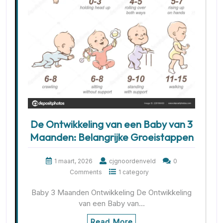
De Ontwikkeling van een Baby van 3
Maanden: Belangrijke Groeistappen
1 maart, 2026
cjgnoordenveld
0
Comments
1 category
Baby 3 Maanden Ontwikkeling De Ontwikkeling
van een Baby van…
Read More