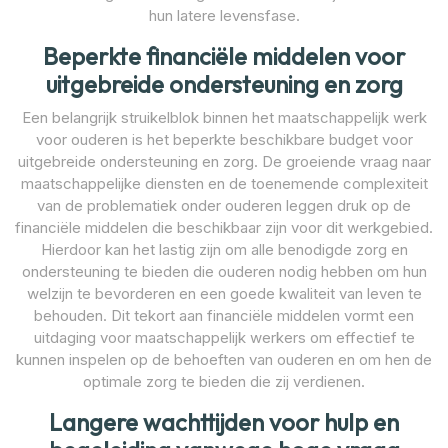
hun latere levensfase.
Beperkte financiële middelen voor
uitgebreide ondersteuning en zorg
Een belangrijk struikelblok binnen het maatschappelijk werk
voor ouderen is het beperkte beschikbare budget voor
uitgebreide ondersteuning en zorg. De groeiende vraag naar
maatschappelijke diensten en de toenemende complexiteit
van de problematiek onder ouderen leggen druk op de
financiële middelen die beschikbaar zijn voor dit werkgebied.
Hierdoor kan het lastig zijn om alle benodigde zorg en
ondersteuning te bieden die ouderen nodig hebben om hun
welzijn te bevorderen en een goede kwaliteit van leven te
behouden. Dit tekort aan financiële middelen vormt een
uitdaging voor maatschappelijk werkers om effectief te
kunnen inspelen op de behoeften van ouderen en om hen de
optimale zorg te bieden die zij verdienen.
Langere wachttijden voor hulp en