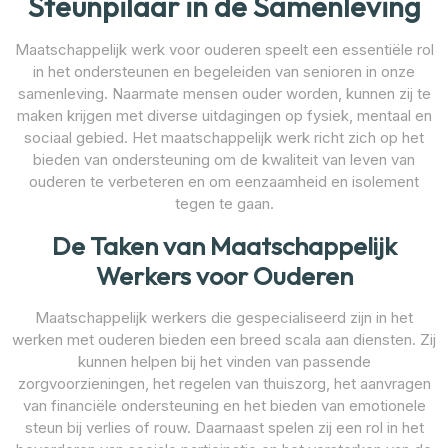
Steunpilaar in de Samenleving
Maatschappelijk werk voor ouderen speelt een essentiële rol
in het ondersteunen en begeleiden van senioren in onze
samenleving. Naarmate mensen ouder worden, kunnen zij te
maken krijgen met diverse uitdagingen op fysiek, mentaal en
sociaal gebied. Het maatschappelijk werk richt zich op het
bieden van ondersteuning om de kwaliteit van leven van
ouderen te verbeteren en om eenzaamheid en isolement
tegen te gaan.
De Taken van Maatschappelijk
Werkers voor Ouderen
Maatschappelijk werkers die gespecialiseerd zijn in het
werken met ouderen bieden een breed scala aan diensten. Zij
kunnen helpen bij het vinden van passende
zorgvoorzieningen, het regelen van thuiszorg, het aanvragen
van financiële ondersteuning en het bieden van emotionele
steun bij verlies of rouw. Daarnaast spelen zij een rol in het