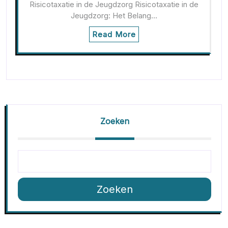
Risicotaxatie in de Jeugdzorg Risicotaxatie in de
Jeugdzorg: Het Belang…
Read More
Zoeken
Zoeken