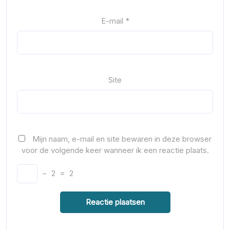
E-mail
*
Site
Mijn naam, e-mail en site bewaren in deze browser
voor de volgende keer wanneer ik een reactie plaats.
−
2
=
2