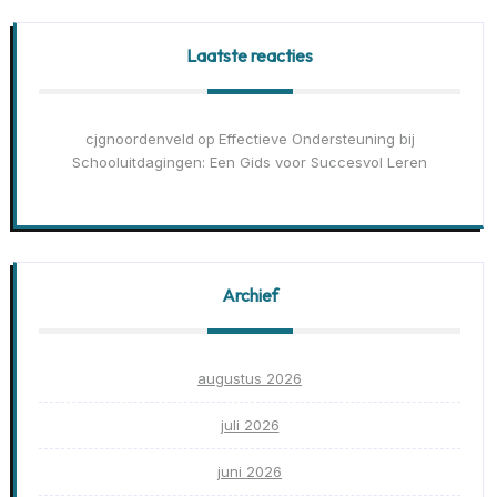
Laatste reacties
cjgnoordenveld
Effectieve Ondersteuning bij
op
Schooluitdagingen: Een Gids voor Succesvol Leren
Archief
augustus 2026
juli 2026
juni 2026