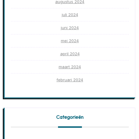
augustus 2024
juli 2024
juni 2024
mei 2024
april 2024
maart 2024
februari 2024
Categorieën