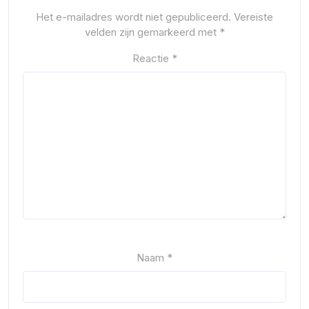
Het e-mailadres wordt niet gepubliceerd.
Vereiste
velden zijn gemarkeerd met
*
Reactie
*
Naam
*