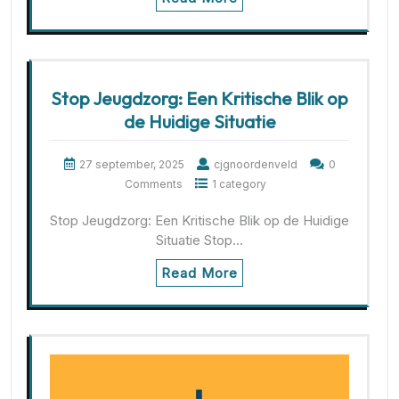
Stop Jeugdzorg: Een Kritische Blik op
de Huidige Situatie
27 september, 2025
cjgnoordenveld
0
Comments
1 category
Stop Jeugdzorg: Een Kritische Blik op de Huidige
Situatie Stop…
Read More