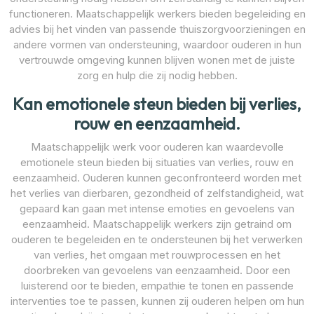
functioneren. Maatschappelijk werkers bieden begeleiding en
advies bij het vinden van passende thuiszorgvoorzieningen en
andere vormen van ondersteuning, waardoor ouderen in hun
vertrouwde omgeving kunnen blijven wonen met de juiste
zorg en hulp die zij nodig hebben.
Kan emotionele steun bieden bij verlies,
rouw en eenzaamheid.
Maatschappelijk werk voor ouderen kan waardevolle
emotionele steun bieden bij situaties van verlies, rouw en
eenzaamheid. Ouderen kunnen geconfronteerd worden met
het verlies van dierbaren, gezondheid of zelfstandigheid, wat
gepaard kan gaan met intense emoties en gevoelens van
eenzaamheid. Maatschappelijk werkers zijn getraind om
ouderen te begeleiden en te ondersteunen bij het verwerken
van verlies, het omgaan met rouwprocessen en het
doorbreken van gevoelens van eenzaamheid. Door een
luisterend oor te bieden, empathie te tonen en passende
interventies toe te passen, kunnen zij ouderen helpen om hun