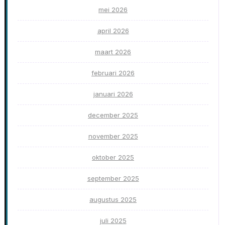
mei 2026
april 2026
maart 2026
februari 2026
januari 2026
december 2025
november 2025
oktober 2025
september 2025
augustus 2025
juli 2025