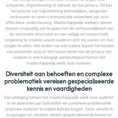
schaamte, stigmatisering of inbreuk op hun privacy. Dit kan
het proces van hulpverlening bemoeilijken, aangezien
vertrouwen en open communicatie essentieel zijn voor
effectieve ondersteuning. Maatschappelijk werkers dienen
daarom zorgvuldig om te gaan met de vertrouwelijkheid van
de verstrekte informatie en een veilige en respectvolle
omgeving te creëren waarin ouderen zich vrij voelen om hun
zorgen te uiten. Het vinden van een balans tussen het bieden
van passende zorg en het respecteren van de privacy van
ouderen is een belangrijk aandachtspunt binnen het
maatschappelijk werk voor ouderen.
Diversiteit aan behoeften en complexe
problematiek vereisen gespecialiseerde
kennis en vaardigheden
Een uitdaging binnen het maatschappelijk werk voor ouderen
is de diversiteit aan behoeften en complexe problematiek
waarmee ouderen te maken kunnen krijgen. Deze variatie in
zorgvragen en situaties vereist gespecialiseerde kennis en