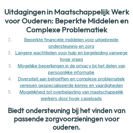
Uitdagingen in Maatschappelijk Werk
voor Ouderen: Beperkte Middelen en
Complexe Problematiek
Beperkte financiële middelen voor uitgebreide
ondersteuning en zorg
Langere wachttijden voor hulp en begeleiding vanwege
hoge vraag
Mogelijke beperkingen in de privacy bij het delen van
persoonlijke informatie
Diversiteit aan behoeften en complexe problematiek
vereisen gespecialiseerde kennis en vaardigheden
Mogelijkheid tot overbelasting van maatschappelijk
werkers door hoge caseloads
Biedt ondersteuning bij het vinden van
passende zorgvoorzieningen voor
ouderen.