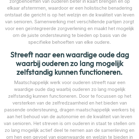
zorgbehoeften van ouderen beter in kaart brengen en op
elkaar afstemmen, waardoor er een holistische benadering
ontstaat die gericht is op het welzijn en de kwaliteit van leven
van senioren. Samenwerking met verschillende partijen zorgt
voor een geïntegreerde zorgverlening en maakt het mogelijk
om de juiste ondersteuning te bieden op basis van de
specifieke behoeften van elke oudere.
Streeft naar een waardige oude dag
waarbij ouderen zo lang mogelijk
zelfstandig kunnen functioneren.
Maatschappelijk werk voor ouderen streeft naar een
waardige oude dag waarbij ouderen zo lang mogelijk
zelfstandig kunnen functioneren. Door te focussen op het
versterken van de zelfredzaamheid en het bieden van
passende ondersteuning, dragen maatschappelijk werkers bij
aan het behoud van de autonomie en de kwaliteit van leven
van senioren. Het streven is om ouderen in staat te stellen om
zo lang mogelijk actief deel te nemen aan de samenleving en
om hen een gevoel van eigenwaarde en welzijn te bieden in