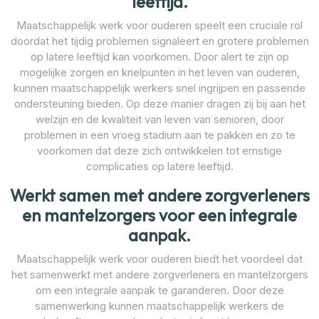
leeftijd.
Maatschappelijk werk voor ouderen speelt een cruciale rol
doordat het tijdig problemen signaleert en grotere problemen
op latere leeftijd kan voorkomen. Door alert te zijn op
mogelijke zorgen en knelpunten in het leven van ouderen,
kunnen maatschappelijk werkers snel ingrijpen en passende
ondersteuning bieden. Op deze manier dragen zij bij aan het
welzijn en de kwaliteit van leven van senioren, door
problemen in een vroeg stadium aan te pakken en zo te
voorkomen dat deze zich ontwikkelen tot ernstige
complicaties op latere leeftijd.
Werkt samen met andere zorgverleners
en mantelzorgers voor een integrale
aanpak.
Maatschappelijk werk voor ouderen biedt het voordeel dat
het samenwerkt met andere zorgverleners en mantelzorgers
om een integrale aanpak te garanderen. Door deze
samenwerking kunnen maatschappelijk werkers de