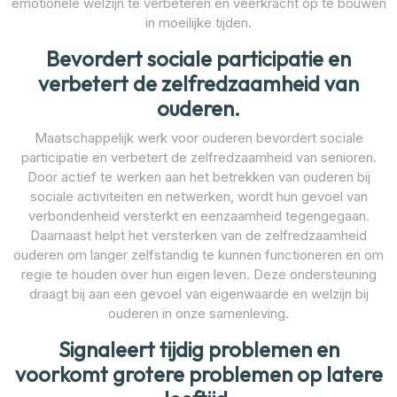
emotionele welzijn te verbeteren en veerkracht op te bouwen
in moeilijke tijden.
Bevordert sociale participatie en
verbetert de zelfredzaamheid van
ouderen.
Maatschappelijk werk voor ouderen bevordert sociale
participatie en verbetert de zelfredzaamheid van senioren.
Door actief te werken aan het betrekken van ouderen bij
sociale activiteiten en netwerken, wordt hun gevoel van
verbondenheid versterkt en eenzaamheid tegengegaan.
Daarnaast helpt het versterken van de zelfredzaamheid
ouderen om langer zelfstandig te kunnen functioneren en om
regie te houden over hun eigen leven. Deze ondersteuning
draagt bij aan een gevoel van eigenwaarde en welzijn bij
ouderen in onze samenleving.
Signaleert tijdig problemen en
voorkomt grotere problemen op latere