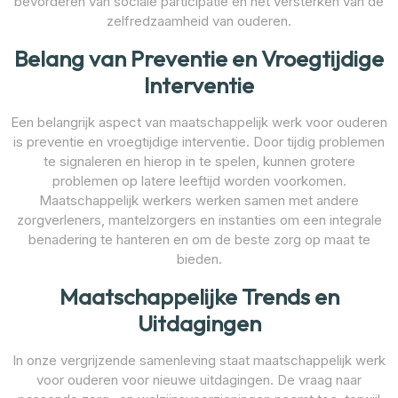
bevorderen van sociale participatie en het versterken van de
zelfredzaamheid van ouderen.
Belang van Preventie en Vroegtijdige
Interventie
Een belangrijk aspect van maatschappelijk werk voor ouderen
is preventie en vroegtijdige interventie. Door tijdig problemen
te signaleren en hierop in te spelen, kunnen grotere
problemen op latere leeftijd worden voorkomen.
Maatschappelijk werkers werken samen met andere
zorgverleners, mantelzorgers en instanties om een integrale
benadering te hanteren en om de beste zorg op maat te
bieden.
Maatschappelijke Trends en
Uitdagingen
In onze vergrijzende samenleving staat maatschappelijk werk
voor ouderen voor nieuwe uitdagingen. De vraag naar