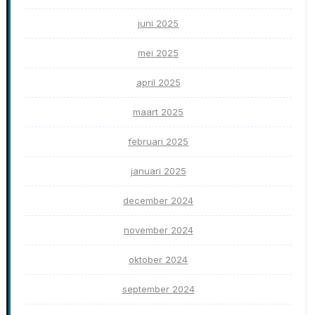
juni 2025
mei 2025
april 2025
maart 2025
februari 2025
januari 2025
december 2024
november 2024
oktober 2024
september 2024