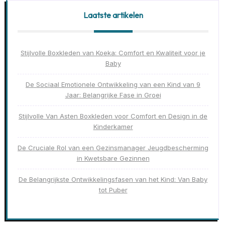
Laatste artikelen
Stijlvolle Boxkleden van Koeka: Comfort en Kwaliteit voor je
Baby
De Sociaal Emotionele Ontwikkeling van een Kind van 9
Jaar: Belangrijke Fase in Groei
Stijlvolle Van Asten Boxkleden voor Comfort en Design in de
Kinderkamer
De Cruciale Rol van een Gezinsmanager Jeugdbescherming
in Kwetsbare Gezinnen
De Belangrijkste Ontwikkelingsfasen van het Kind: Van Baby
tot Puber