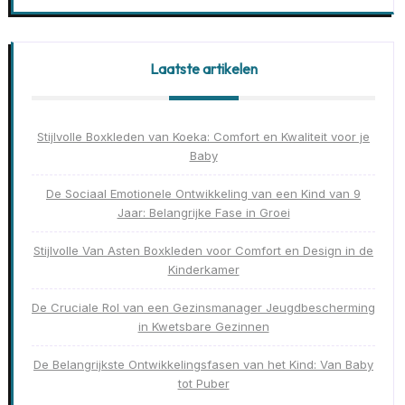
Laatste artikelen
Stijlvolle Boxkleden van Koeka: Comfort en Kwaliteit voor je
Baby
De Sociaal Emotionele Ontwikkeling van een Kind van 9
Jaar: Belangrijke Fase in Groei
Stijlvolle Van Asten Boxkleden voor Comfort en Design in de
Kinderkamer
De Cruciale Rol van een Gezinsmanager Jeugdbescherming
in Kwetsbare Gezinnen
De Belangrijkste Ontwikkelingsfasen van het Kind: Van Baby
tot Puber