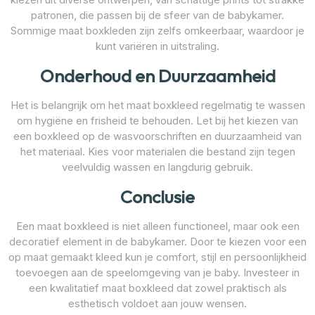
patronen, die passen bij de sfeer van de babykamer.
Sommige maat boxkleden zijn zelfs omkeerbaar, waardoor je
kunt variëren in uitstraling.
Onderhoud en Duurzaamheid
Het is belangrijk om het maat boxkleed regelmatig te wassen
om hygiëne en frisheid te behouden. Let bij het kiezen van
een boxkleed op de wasvoorschriften en duurzaamheid van
het materiaal. Kies voor materialen die bestand zijn tegen
veelvuldig wassen en langdurig gebruik.
Conclusie
Een maat boxkleed is niet alleen functioneel, maar ook een
decoratief element in de babykamer. Door te kiezen voor een
op maat gemaakt kleed kun je comfort, stijl en persoonlijkheid
toevoegen aan de speelomgeving van je baby. Investeer in
een kwalitatief maat boxkleed dat zowel praktisch als
esthetisch voldoet aan jouw wensen.