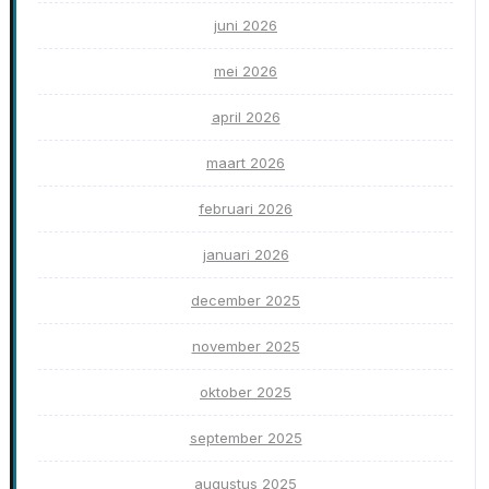
juni 2026
mei 2026
april 2026
maart 2026
februari 2026
januari 2026
december 2025
november 2025
oktober 2025
september 2025
augustus 2025