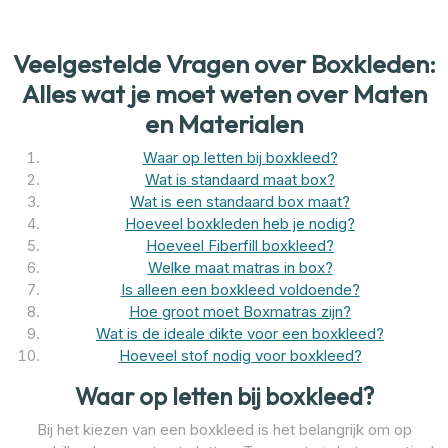
Veelgestelde Vragen over Boxkleden:
Alles wat je moet weten over Maten
en Materialen
Waar op letten bij boxkleed?
Wat is standaard maat box?
Wat is een standaard box maat?
Hoeveel boxkleden heb je nodig?
Hoeveel Fiberfill boxkleed?
Welke maat matras in box?
Is alleen een boxkleed voldoende?
Hoe groot moet Boxmatras zijn?
Wat is de ideale dikte voor een boxkleed?
Hoeveel stof nodig voor boxkleed?
Waar op letten bij boxkleed?
Bij het kiezen van een boxkleed is het belangrijk om op