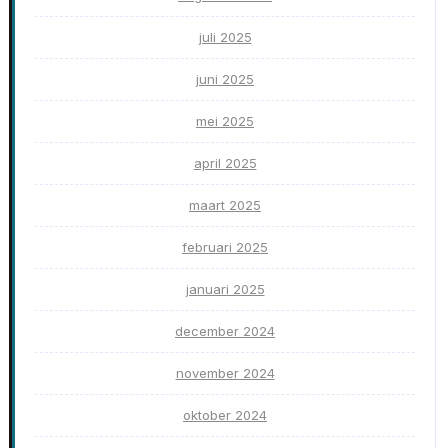
juli 2025
juni 2025
mei 2025
april 2025
maart 2025
februari 2025
januari 2025
december 2024
november 2024
oktober 2024