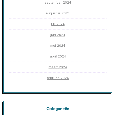
september 2024
augustus 2024
juli 2024
juni 2024
mei 2024
april 2024
maart 2024
februari 2024
Categorieën