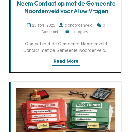
Neem Contact op met de Gemeente
Noordenveld voor Al uw Vragen
23 april, 2025
cjgnoordenveld
0
Comments
1 category
Contact met de Gemeente Noordenveld
Contact met de Gemeente Noordenveld…
Read More