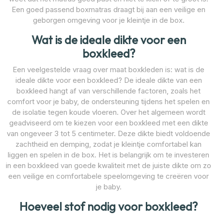
Een goed passend boxmatras draagt bij aan een veilige en
geborgen omgeving voor je kleintje in de box.
Wat is de ideale dikte voor een
boxkleed?
Een veelgestelde vraag over maat boxkleden is: wat is de
ideale dikte voor een boxkleed? De ideale dikte van een
boxkleed hangt af van verschillende factoren, zoals het
comfort voor je baby, de ondersteuning tijdens het spelen en
de isolatie tegen koude vloeren. Over het algemeen wordt
geadviseerd om te kiezen voor een boxkleed met een dikte
van ongeveer 3 tot 5 centimeter. Deze dikte biedt voldoende
zachtheid en demping, zodat je kleintje comfortabel kan
liggen en spelen in de box. Het is belangrijk om te investeren
in een boxkleed van goede kwaliteit met de juiste dikte om zo
een veilige en comfortabele speelomgeving te creëren voor
je baby.
Hoeveel stof nodig voor boxkleed?