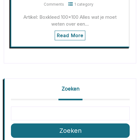
Comments
1 category
Artikel: Boxkleed 100x100 Alles wat je moet
weten over een…
Read More
Zoeken
Zoeken