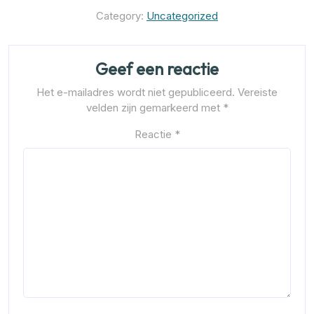
Category:
Uncategorized
Geef een reactie
Het e-mailadres wordt niet gepubliceerd.
Vereiste
velden zijn gemarkeerd met
*
Reactie
*