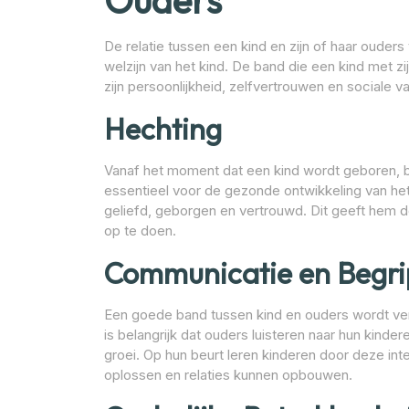
Ouders
De relatie tussen een kind en zijn of haar ouder
welzijn van het kind. De band die een kind met zi
zijn persoonlijkheid, zelfvertrouwen en sociale 
Hechting
Vanaf het moment dat een kind wordt geboren, be
essentieel voor de gezonde ontwikkeling van het 
geliefd, geborgen en vertrouwd. Dit geeft hem 
op te doen.
Communicatie en Begri
Een goede band tussen kind en ouders wordt ve
is belangrijk dat ouders luisteren naar hun kind
groei. Op hun beurt leren kinderen door deze in
oplossen en relaties kunnen opbouwen.