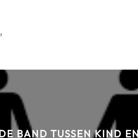
ct
DE BAND TUSSEN KIND E