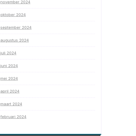
november 2024
oktober 2024
september 2024
augustus 2024
juli 2024
juni 2024
mei 2024
april 2024
maart 2024
februari 2024