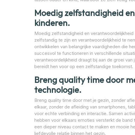
Moedig zelfstandigheid en 
kinderen.
Moedig zelfstandigheid en verantwoordelijkheid a
zelfstandig te zijn en verantwoordelijkheid te ne
ontwikkelen van belangrijke vaardigheden die he
succesvol te functioneren in verschillende situa
verantwoordelijkheid draagt bij aan de groei van 
bereidt hen voor op een zelfstandige toekomst.
Breng quality time door me
technologie.
Breng quality time door met je gezin, zonder afle
elkaar, zonder de afleiding van smartphones, tab
voor echte verbinding en interactie. Samen act
hebben voor elkaars emoties versterkt de band 
een dieper niveau contact te maken en mooie her
liefdevolle relatie binnen het gezin.