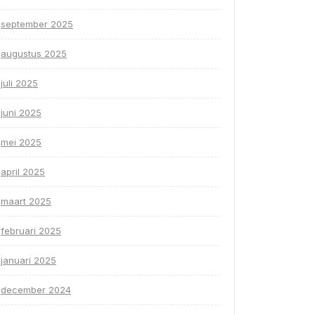
september 2025
augustus 2025
juli 2025
juni 2025
mei 2025
april 2025
maart 2025
februari 2025
januari 2025
december 2024