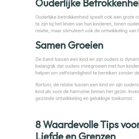
Ouderlijke Betrokkenhe
Ouderlijke betrokkenheid speelt ook een grote ro
te zijn bij het leven van hun kinderen, tonen ouder
relatie, maar stimuleert ook de ontwikkeling van
Samen Groeien
De band tussen een kind en zijn ouders is dynam
belangrijk dat ouders meegroeien met hun kindere
helpen om zelfstandigheid te bereiken zonder de
Kortom, de relatie tussen een kind en zijn ouder
kind als voor de harmonie binnen het gezin. Inve
gezonde ontwikkeling en gelukkige toekomst.
8 Waardevolle Tips voo
Liefde en Grenzen