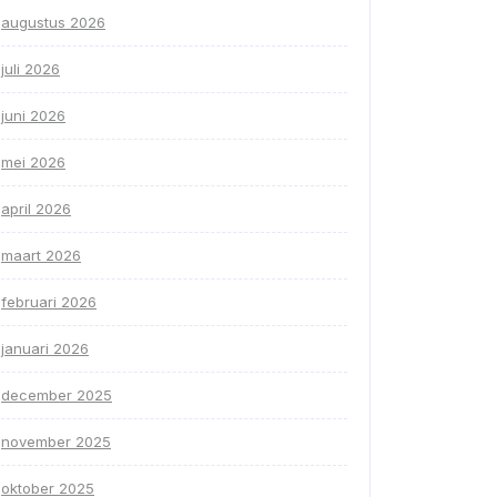
augustus 2026
juli 2026
juni 2026
mei 2026
april 2026
maart 2026
februari 2026
januari 2026
december 2025
november 2025
oktober 2025