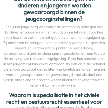
kinderen en jongeren worden
gewaarborgd binnen de
jeugdzorginstellingen?
Een jurist jeugdzorg waarborgt de rechten en belangen van
kinderen en jongeren binnen jeugdzorginstellingen door hun
expertise in te zetten op het gebied van wet- en regelgeving.
Zij adviseren instellingen over juridische kwesties, begeleiden
ouders en verzorgers bij juridische procedures,
vertegenwoordigen minderjarigen in geschillen en zien toe op
de naleving van relevante regelgeving. Door hun specialisatie
in het jeugdrecht kunnen zij optreden als een cruciale schakel
die ervoor zorgt dat de rechten van kwetsbare jonge mensen
worden gerespecteerd en gewaarborgd, met als doel een
veilige omgeving te creëren waarin kinderen en jongeren zich
optimaal kunnen ontwikkelen.
Waarom is specialisatie in het civiele
recht en bestuursrecht essentieel voor