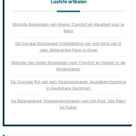
Laatste artikelen
Stijlvolle Boxkleden van Koeka: Comfort en Kwaliteit voor je
Baby
De Sociaal Emotionele Ontwikkeling van een Kind van 9
Jaar: Belangrijke Fase in Groei
Stijlvolle Van Asten Boxkleden voor Comfort en Design in de
Kinderkamer
De Cruciale Rol van een Gezinsmanager Jeugdbescherming
in Kwetsbare Gezinnen
De Belangrijkste Ontwikkelingsfasen van het Kind: Van Baby
tot Puber