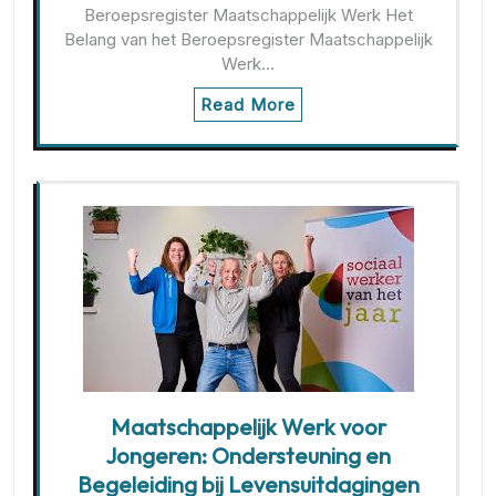
Beroepsregister Maatschappelijk Werk Het
Belang van het Beroepsregister Maatschappelijk
Werk…
Read More
Maatschappelijk Werk voor
Jongeren: Ondersteuning en
Begeleiding bij Levensuitdagingen