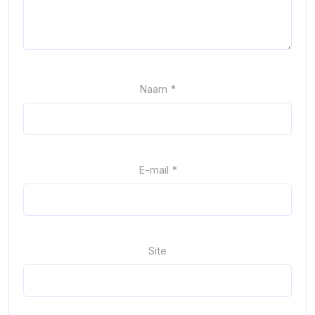
Naam
*
E-mail
*
Site