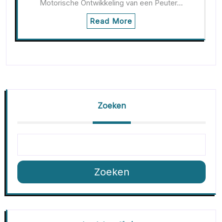
Motorische Ontwikkeling van een Peuter…
Read More
Zoeken
Zoeken