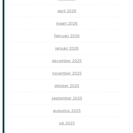
april 2026
maart 2026
februari 2026
januari 2026
december 2025
november 2025
oktober 2025
september 2025
augustus 2025
juli 2025