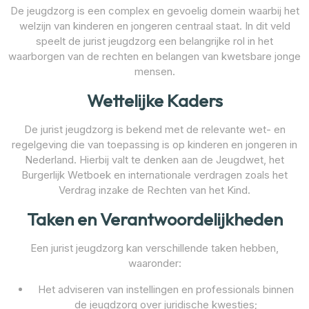
De jeugdzorg is een complex en gevoelig domein waarbij het
welzijn van kinderen en jongeren centraal staat. In dit veld
speelt de jurist jeugdzorg een belangrijke rol in het
waarborgen van de rechten en belangen van kwetsbare jonge
mensen.
Wettelijke Kaders
De jurist jeugdzorg is bekend met de relevante wet- en
regelgeving die van toepassing is op kinderen en jongeren in
Nederland. Hierbij valt te denken aan de Jeugdwet, het
Burgerlijk Wetboek en internationale verdragen zoals het
Verdrag inzake de Rechten van het Kind.
Taken en Verantwoordelijkheden
Een jurist jeugdzorg kan verschillende taken hebben,
waaronder:
Het adviseren van instellingen en professionals binnen
de jeugdzorg over juridische kwesties;