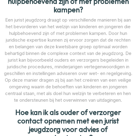
hulpbehoevend zijn of met problemen
kampen?
Een jurist jeugdzorg draagt op verschillende manieren bij aan
het bevorderen van het welzijn van kinderen en jongeren die
hulpbehoevend zijn of met problemen kampen. Door hun
juridische expertise kunnen zij ervoor zorgen dat de rechten
en belangen van deze kwetsbare groep optimaal worden
behartigd binnen de complexe context van de jeugdzorg. De
jurist kan bijvoorbeeld ouders en verzorgers begeleiden in
juridische procedures, minderjarigen vertegenwoordigen in
geschillen en instellingen adviseren over wet- en regelgeving.
Op deze manier dragen zij bij aan het creëren van een veilige
omgeving waarin de behoeften van kinderen en jongeren
centraal staan, met als doel hun welzijn te verbeteren en hen
te ondersteunen bij het overwinnen van uitdagingen.
Hoe kan ik als ouder of verzorger
contact opnemen met een jurist
jeugdzorg voor advies of