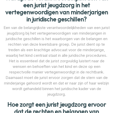
een jurist jeugdzorg in het
vertegenwoordigen van minderjarigen
in juridische geschillen?
Een van de belangrijkste verantwoordelijkheden van een jurist
jeugdzorg bij het vertegenwoordigen van minderjarigen in
juridische geschillen is het waarborgen van de belangen en
rechten van deze kwetsbare groep. De jurist dient op te
treden als een krachtige advocaat voor de minderjarige,
waarbij het kind centraal staat in alle juridische procedures.
Het is essentieel dat de jurist zorgvuldig luistert naar de
wensen en behoeften van het kind en deze op een
respectvolle manier vertegenwoordigt in de rechtbank.
Daarnaast moet de jurist ervoor zorgen dat de stem van de
minderjarige gehoord wordt en dat er naar zijn of haar welzijn
wordt gehandeld binnen het juridische kader van de
jeugdzorg.
Hoe zorgt een jurist jeugdzorg ervoor
dat de rechten en belangen van