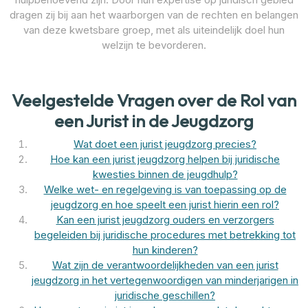
dragen zij bij aan het waarborgen van de rechten en belangen
van deze kwetsbare groep, met als uiteindelijk doel hun
welzijn te bevorderen.
Veelgestelde Vragen over de Rol van
een Jurist in de Jeugdzorg
Wat doet een jurist jeugdzorg precies?
Hoe kan een jurist jeugdzorg helpen bij juridische
kwesties binnen de jeugdhulp?
Welke wet- en regelgeving is van toepassing op de
jeugdzorg en hoe speelt een jurist hierin een rol?
Kan een jurist jeugdzorg ouders en verzorgers
begeleiden bij juridische procedures met betrekking tot
hun kinderen?
Wat zijn de verantwoordelijkheden van een jurist
jeugdzorg in het vertegenwoordigen van minderjarigen in
juridische geschillen?