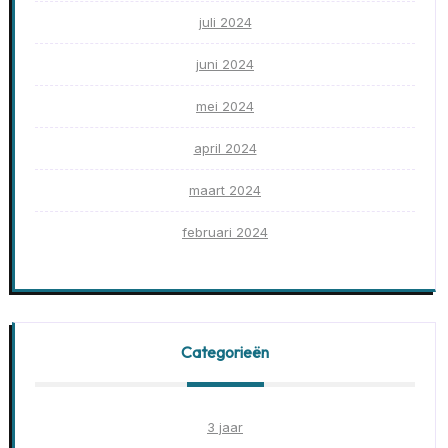
juli 2024
juni 2024
mei 2024
april 2024
maart 2024
februari 2024
Categorieën
3 jaar