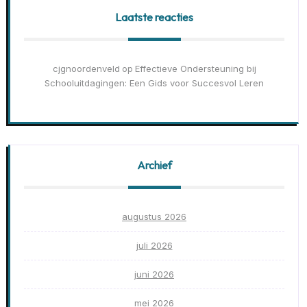
Laatste reacties
cjgnoordenveld
Effectieve Ondersteuning bij
op
Schooluitdagingen: Een Gids voor Succesvol Leren
Archief
augustus 2026
juli 2026
juni 2026
mei 2026