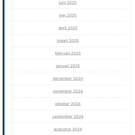
juni 2025
mei 2025
april 2025
maart 2025
februari 2025
januari 2025
december 2024
november 2024
oktober 2024
september 2024
augustus 2024