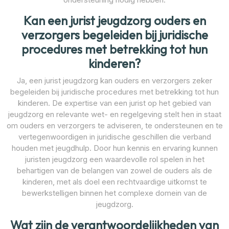
Kan een jurist jeugdzorg ouders en
verzorgers begeleiden bij juridische
procedures met betrekking tot hun
kinderen?
Ja, een jurist jeugdzorg kan ouders en verzorgers zeker
begeleiden bij juridische procedures met betrekking tot hun
kinderen. De expertise van een jurist op het gebied van
jeugdzorg en relevante wet- en regelgeving stelt hen in staat
om ouders en verzorgers te adviseren, te ondersteunen en te
vertegenwoordigen in juridische geschillen die verband
houden met jeugdhulp. Door hun kennis en ervaring kunnen
juristen jeugdzorg een waardevolle rol spelen in het
behartigen van de belangen van zowel de ouders als de
kinderen, met als doel een rechtvaardige uitkomst te
bewerkstelligen binnen het complexe domein van de
jeugdzorg.
Wat zijn de verantwoordelijkheden van