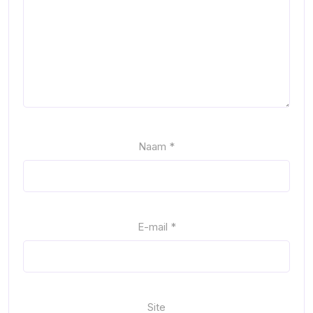
Naam
*
E-mail
*
Site