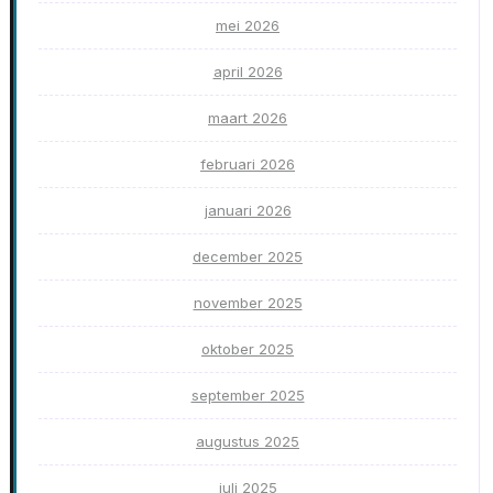
mei 2026
april 2026
maart 2026
februari 2026
januari 2026
december 2025
november 2025
oktober 2025
september 2025
augustus 2025
juli 2025