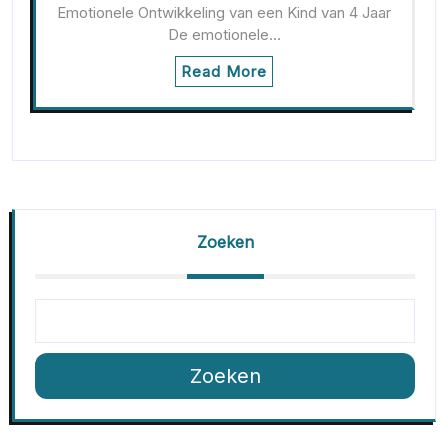
Emotionele Ontwikkeling van een Kind van 4 Jaar
De emotionele…
Read More
Zoeken
Zoeken