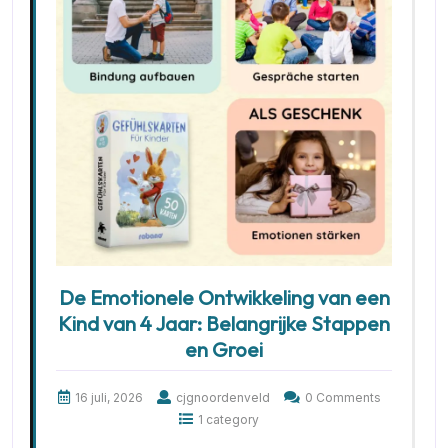
De Emotionele Ontwikkeling van een
Kind van 4 Jaar: Belangrijke Stappen
en Groei
16 juli, 2026
cjgnoordenveld
0 Comments
1 category