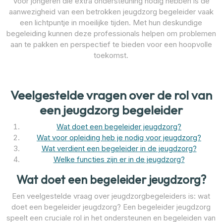
Voor jongeren die extra ondersteuning nodig hebben is de
aanwezigheid van een betrokken jeugdzorg begeleider vaak
een lichtpuntje in moeilijke tijden. Met hun deskundige
begeleiding kunnen deze professionals helpen om problemen
aan te pakken en perspectief te bieden voor een hoopvolle
toekomst.
Veelgestelde vragen over de rol van
een jeugdzorg begeleider
Wat doet een begeleider jeugdzorg?
Wat voor opleiding heb je nodig voor jeugdzorg?
Wat verdient een begeleider in de jeugdzorg?
Welke functies zijn er in de jeugdzorg?
Wat doet een begeleider jeugdzorg?
Een veelgestelde vraag over jeugdzorgbegeleiders is: wat
doet een begeleider jeugdzorg? Een begeleider jeugdzorg
speelt een cruciale rol in het ondersteunen en begeleiden van