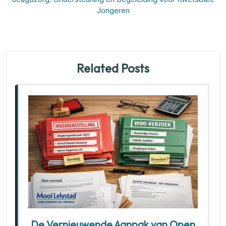
Jongeren
Related Posts
De Vernieuwende Aanpak van Open