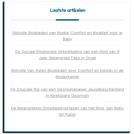
Laatste artikelen
Stijlvolle Boxkleden van Koeka: Comfort en Kwaliteit voor je
Baby
De Sociaal Emotionele Ontwikkeling van een Kind van 9
Jaar: Belangrijke Fase in Groei
Stijlvolle Van Asten Boxkleden voor Comfort en Design in de
Kinderkamer
De Cruciale Rol van een Gezinsmanager Jeugdbescherming
in Kwetsbare Gezinnen
De Belangrijkste Ontwikkelingsfasen van het Kind: Van Baby
tot Puber