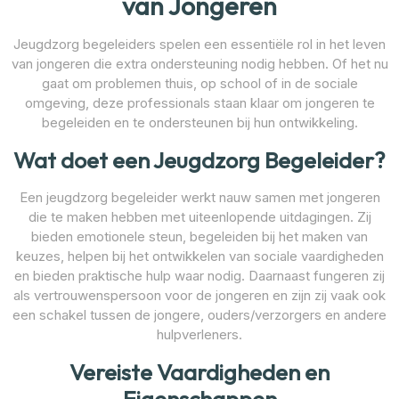
van Jongeren
Jeugdzorg begeleiders spelen een essentiële rol in het leven
van jongeren die extra ondersteuning nodig hebben. Of het nu
gaat om problemen thuis, op school of in de sociale
omgeving, deze professionals staan klaar om jongeren te
begeleiden en te ondersteunen bij hun ontwikkeling.
Wat doet een Jeugdzorg Begeleider?
Een jeugdzorg begeleider werkt nauw samen met jongeren
die te maken hebben met uiteenlopende uitdagingen. Zij
bieden emotionele steun, begeleiden bij het maken van
keuzes, helpen bij het ontwikkelen van sociale vaardigheden
en bieden praktische hulp waar nodig. Daarnaast fungeren zij
als vertrouwenspersoon voor de jongeren en zijn zij vaak ook
een schakel tussen de jongere, ouders/verzorgers en andere
hulpverleners.
Vereiste Vaardigheden en
Eigenschappen