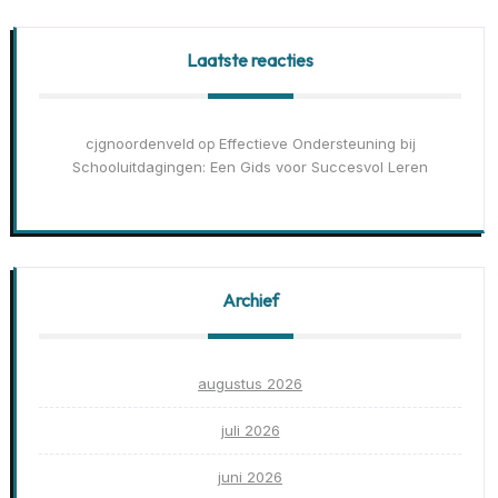
Laatste reacties
cjgnoordenveld
Effectieve Ondersteuning bij
op
Schooluitdagingen: Een Gids voor Succesvol Leren
Archief
augustus 2026
juli 2026
juni 2026