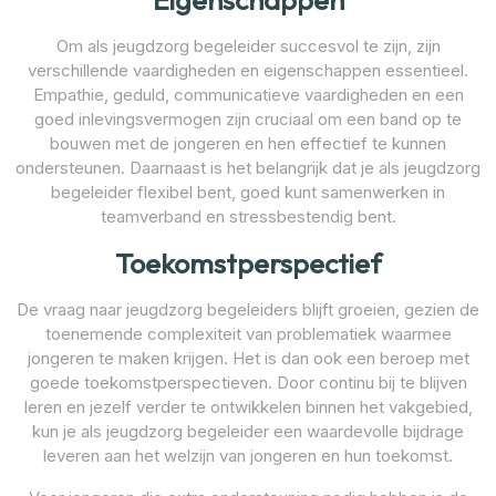
Om als jeugdzorg begeleider succesvol te zijn, zijn
verschillende vaardigheden en eigenschappen essentieel.
Empathie, geduld, communicatieve vaardigheden en een
goed inlevingsvermogen zijn cruciaal om een band op te
bouwen met de jongeren en hen effectief te kunnen
ondersteunen. Daarnaast is het belangrijk dat je als jeugdzorg
begeleider flexibel bent, goed kunt samenwerken in
teamverband en stressbestendig bent.
Toekomstperspectief
De vraag naar jeugdzorg begeleiders blijft groeien, gezien de
toenemende complexiteit van problematiek waarmee
jongeren te maken krijgen. Het is dan ook een beroep met
goede toekomstperspectieven. Door continu bij te blijven
leren en jezelf verder te ontwikkelen binnen het vakgebied,
kun je als jeugdzorg begeleider een waardevolle bijdrage
leveren aan het welzijn van jongeren en hun toekomst.