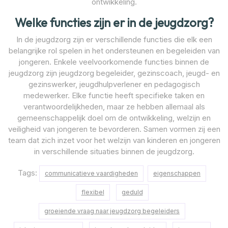
ontwikkeling.
Welke functies zijn er in de jeugdzorg?
In de jeugdzorg zijn er verschillende functies die elk een
belangrijke rol spelen in het ondersteunen en begeleiden van
jongeren. Enkele veelvoorkomende functies binnen de
jeugdzorg zijn jeugdzorg begeleider, gezinscoach, jeugd- en
gezinswerker, jeugdhulpverlener en pedagogisch
medewerker. Elke functie heeft specifieke taken en
verantwoordelijkheden, maar ze hebben allemaal als
gemeenschappelijk doel om de ontwikkeling, welzijn en
veiligheid van jongeren te bevorderen. Samen vormen zij een
team dat zich inzet voor het welzijn van kinderen en jongeren
in verschillende situaties binnen de jeugdzorg.
Tags:
communicatieve vaardigheden
eigenschappen
flexibel
geduld
groeiende vraag naar jeugdzorg begeleiders