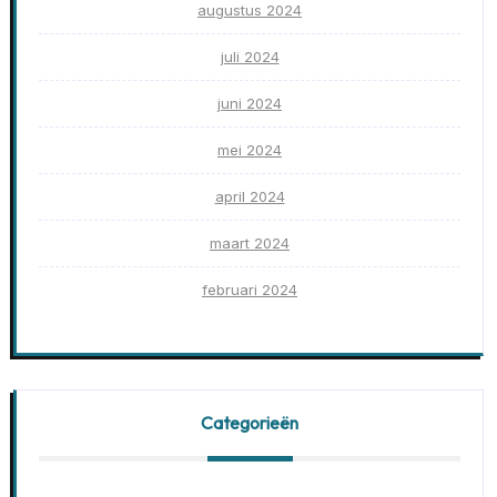
augustus 2024
juli 2024
juni 2024
mei 2024
april 2024
maart 2024
februari 2024
Categorieën