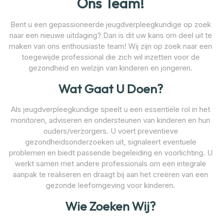
Ons Team!
Bent u een gepassioneerde jeugdverpleegkundige op zoek
naar een nieuwe uitdaging? Dan is dit uw kans om deel uit te
maken van ons enthousiaste team! Wij zijn op zoek naar een
toegewijde professional die zich wil inzetten voor de
gezondheid en welzijn van kinderen en jongeren.
Wat Gaat U Doen?
Als jeugdverpleegkundige speelt u een essentiële rol in het
monitoren, adviseren en ondersteunen van kinderen en hun
ouders/verzorgers. U voert preventieve
gezondheidsonderzoeken uit, signaleert eventuele
problemen en biedt passende begeleiding en voorlichting. U
werkt samen met andere professionals om een integrale
aanpak te realiseren en draagt bij aan het creëren van een
gezonde leefomgeving voor kinderen.
Wie Zoeken Wij?