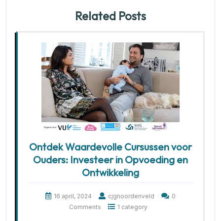
Related Posts
Ontdek Waardevolle Cursussen voor
Ouders: Investeer in Opvoeding en
Ontwikkeling
16 april, 2024
cjgnoordenveld
0
Comments
1 category