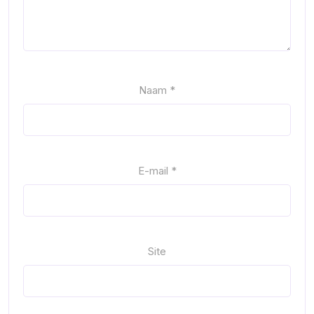
Naam
*
E-mail
*
Site