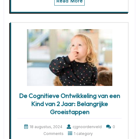
Read More
De Cognitieve Ontwikkeling van een
Kind van 2 Jaar: Belangrijke
Groeistappen
18 augustus, 2024
cjgnoordenveld
0
Comments
1 category