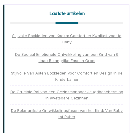
Laatste artikelen
Stijlvolle Boxkleden van Koeka: Comfort en Kwaliteit voor je
Baby
De Sociaal Emotionele Ontwikkeling van een Kind van 9
Jaar: Belangrijke Fase in Groei
Stijlvolle Van Asten Boxkleden voor Comfort en Design in de
Kinderkamer
De Cruciale Rol van een Gezinsmanager Jeugdbescherming
in Kwetsbare Gezinnen
De Belangrijkste Ontwikkelingsfasen van het Kind: Van Baby
tot Puber