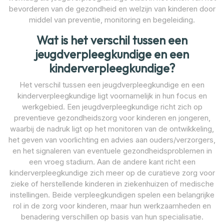
bevorderen van de gezondheid en welzijn van kinderen door
middel van preventie, monitoring en begeleiding.
Wat is het verschil tussen een
jeugdverpleegkundige en een
kinderverpleegkundige?
Het verschil tussen een jeugdverpleegkundige en een
kinderverpleegkundige ligt voornamelijk in hun focus en
werkgebied. Een jeugdverpleegkundige richt zich op
preventieve gezondheidszorg voor kinderen en jongeren,
waarbij de nadruk ligt op het monitoren van de ontwikkeling,
het geven van voorlichting en advies aan ouders/verzorgers,
en het signaleren van eventuele gezondheidsproblemen in
een vroeg stadium. Aan de andere kant richt een
kinderverpleegkundige zich meer op de curatieve zorg voor
zieke of herstellende kinderen in ziekenhuizen of medische
instellingen. Beide verpleegkundigen spelen een belangrijke
rol in de zorg voor kinderen, maar hun werkzaamheden en
benadering verschillen op basis van hun specialisatie.