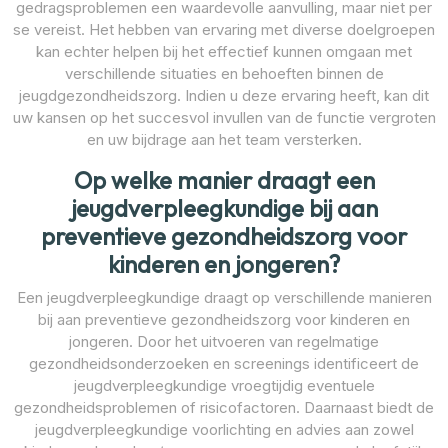
gedragsproblemen een waardevolle aanvulling, maar niet per
se vereist. Het hebben van ervaring met diverse doelgroepen
kan echter helpen bij het effectief kunnen omgaan met
verschillende situaties en behoeften binnen de
jeugdgezondheidszorg. Indien u deze ervaring heeft, kan dit
uw kansen op het succesvol invullen van de functie vergroten
en uw bijdrage aan het team versterken.
Op welke manier draagt een
jeugdverpleegkundige bij aan
preventieve gezondheidszorg voor
kinderen en jongeren?
Een jeugdverpleegkundige draagt op verschillende manieren
bij aan preventieve gezondheidszorg voor kinderen en
jongeren. Door het uitvoeren van regelmatige
gezondheidsonderzoeken en screenings identificeert de
jeugdverpleegkundige vroegtijdig eventuele
gezondheidsproblemen of risicofactoren. Daarnaast biedt de
jeugdverpleegkundige voorlichting en advies aan zowel