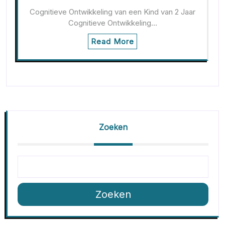
Cognitieve Ontwikkeling van een Kind van 2 Jaar
Cognitieve Ontwikkeling…
Read More
Zoeken
Zoeken