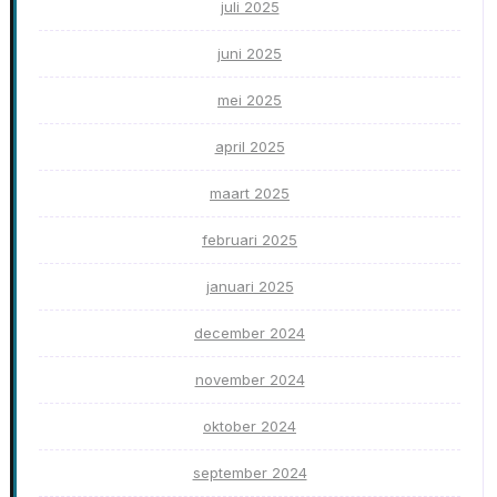
juli 2025
juni 2025
mei 2025
april 2025
maart 2025
februari 2025
januari 2025
december 2024
november 2024
oktober 2024
september 2024