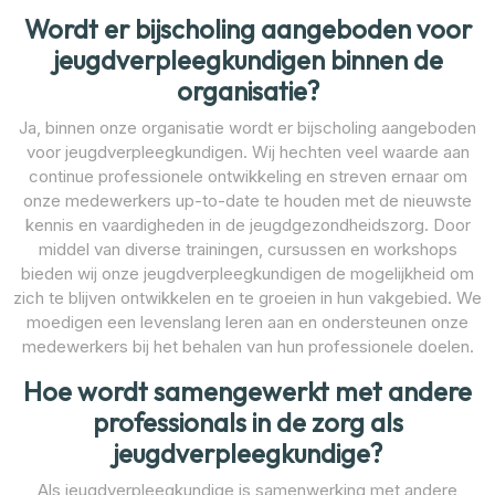
Wordt er bijscholing aangeboden voor
jeugdverpleegkundigen binnen de
organisatie?
Ja, binnen onze organisatie wordt er bijscholing aangeboden
voor jeugdverpleegkundigen. Wij hechten veel waarde aan
continue professionele ontwikkeling en streven ernaar om
onze medewerkers up-to-date te houden met de nieuwste
kennis en vaardigheden in de jeugdgezondheidszorg. Door
middel van diverse trainingen, cursussen en workshops
bieden wij onze jeugdverpleegkundigen de mogelijkheid om
zich te blijven ontwikkelen en te groeien in hun vakgebied. We
moedigen een levenslang leren aan en ondersteunen onze
medewerkers bij het behalen van hun professionele doelen.
Hoe wordt samengewerkt met andere
professionals in de zorg als
jeugdverpleegkundige?
Als jeugdverpleegkundige is samenwerking met andere