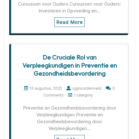
Cursussen voor Ouders Cursussen voor Ouders:
Investeren in Opvoeding en…
Read More
De Cruciale Rol van
Verpleegkundigen in Preventie en
Gezondheidsbevordering
13 augustus, 2025
cjgnoordenveld
0
Comments
1 category
Preventie en Gezondheidsbevordering door
Verpleegkundigen Preventie en
Gezondheidsbevordering door
Verpleegkundigen…