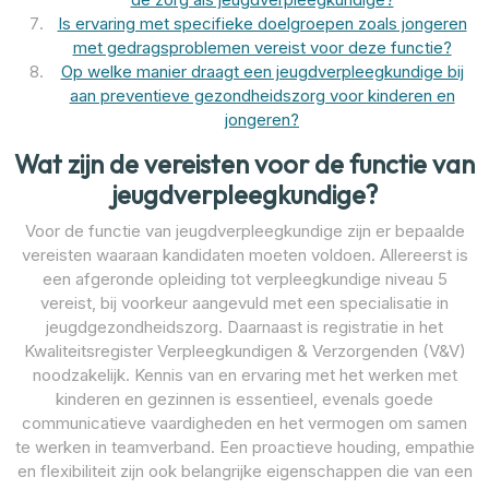
Is ervaring met specifieke doelgroepen zoals jongeren
met gedragsproblemen vereist voor deze functie?
Op welke manier draagt een jeugdverpleegkundige bij
aan preventieve gezondheidszorg voor kinderen en
jongeren?
Wat zijn de vereisten voor de functie van
jeugdverpleegkundige?
Voor de functie van jeugdverpleegkundige zijn er bepaalde
vereisten waaraan kandidaten moeten voldoen. Allereerst is
een afgeronde opleiding tot verpleegkundige niveau 5
vereist, bij voorkeur aangevuld met een specialisatie in
jeugdgezondheidszorg. Daarnaast is registratie in het
Kwaliteitsregister Verpleegkundigen & Verzorgenden (V&V)
noodzakelijk. Kennis van en ervaring met het werken met
kinderen en gezinnen is essentieel, evenals goede
communicatieve vaardigheden en het vermogen om samen
te werken in teamverband. Een proactieve houding, empathie
en flexibiliteit zijn ook belangrijke eigenschappen die van een