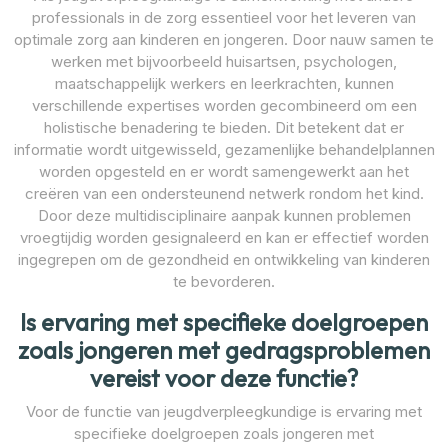
professionals in de zorg essentieel voor het leveren van
optimale zorg aan kinderen en jongeren. Door nauw samen te
werken met bijvoorbeeld huisartsen, psychologen,
maatschappelijk werkers en leerkrachten, kunnen
verschillende expertises worden gecombineerd om een
holistische benadering te bieden. Dit betekent dat er
informatie wordt uitgewisseld, gezamenlijke behandelplannen
worden opgesteld en er wordt samengewerkt aan het
creëren van een ondersteunend netwerk rondom het kind.
Door deze multidisciplinaire aanpak kunnen problemen
vroegtijdig worden gesignaleerd en kan er effectief worden
ingegrepen om de gezondheid en ontwikkeling van kinderen
te bevorderen.
Is ervaring met specifieke doelgroepen
zoals jongeren met gedragsproblemen
vereist voor deze functie?
Voor de functie van jeugdverpleegkundige is ervaring met
specifieke doelgroepen zoals jongeren met