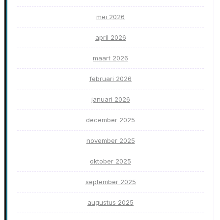
mei 2026
april 2026
maart 2026
februari 2026
januari 2026
december 2025
november 2025
oktober 2025
september 2025
augustus 2025