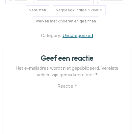
vereisten
verpleegkundige niveau 5
werken met kinderen en gezinnen
Category:
Uncategorized
Geef een reactie
Het e-mailadres wordt niet gepubliceerd.
Vereiste
velden zijn gemarkeerd met
*
Reactie
*