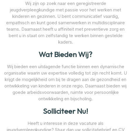
Wij zijn op zoek naar een geregistreerde
jeugdverpleegkundige met passie voor het werken met
kinderen en gezinnen. U bent communicatief vaardig,
empathisch en kunt goed samenwerken in multidisciplinaire
teams. Daarnaast heeft u affiniteit met preventieve zorg en
bent u in staat om zelfstandig te werken binnen gestelde
kaders.
Wat Bieden Wij?
Wij bieden een uitdagende functie binnen een dynamische
organisatie waarin uw expertise volledig tot zijn recht komt. U
krijgt de mogelijkheid om bij te dragen aan de gezondheid en
ontwikkeling van kinderen in onze regio. Daarnaast bieden wij
goede arbeidsvoorwaarden, ruimte voor persoonlijke
ontwikkeling en bijscholing.
Solliciteer Nu!
Heeft u interesse in deze vacature als
jeugdverpleegkundige? Stuur dan uw sollicitatiebrief en CV