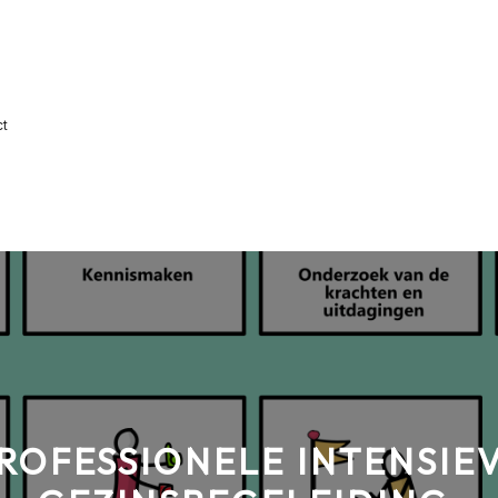
ct
ROFESSIONELE INTENSIE