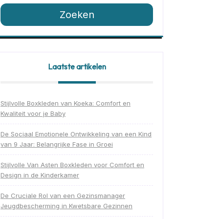
Zoeken
Laatste artikelen
Stijlvolle Boxkleden van Koeka: Comfort en
Kwaliteit voor je Baby
De Sociaal Emotionele Ontwikkeling van een Kind
van 9 Jaar: Belangrijke Fase in Groei
Stijlvolle Van Asten Boxkleden voor Comfort en
Design in de Kinderkamer
De Cruciale Rol van een Gezinsmanager
Jeugdbescherming in Kwetsbare Gezinnen