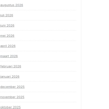
augustus 2026
juli 2026
juni 2026
mei 2026
april 2026
maart 2026
februari 2026
januari 2026
december 2025
november 2025
oktober 2025