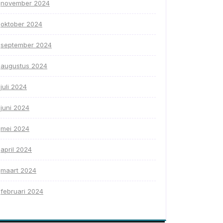
november 2024
oktober 2024
september 2024
augustus 2024
juli 2024
juni 2024
mei 2024
april 2024
maart 2024
februari 2024