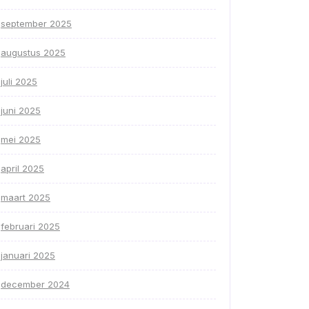
september 2025
augustus 2025
juli 2025
juni 2025
mei 2025
april 2025
maart 2025
februari 2025
januari 2025
december 2024