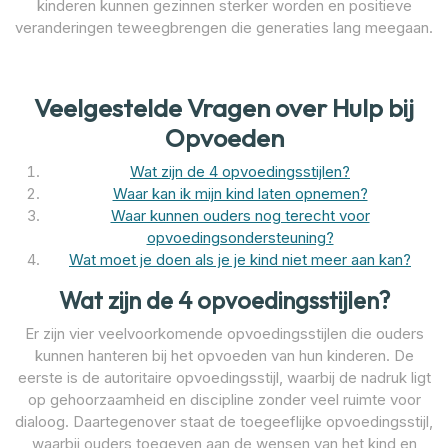
kinderen kunnen gezinnen sterker worden en positieve
veranderingen teweegbrengen die generaties lang meegaan.
Veelgestelde Vragen over Hulp bij
Opvoeden
Wat zijn de 4 opvoedingsstijlen?
Waar kan ik mijn kind laten opnemen?
Waar kunnen ouders nog terecht voor
opvoedingsondersteuning?
Wat moet je doen als je je kind niet meer aan kan?
Wat zijn de 4 opvoedingsstijlen?
Er zijn vier veelvoorkomende opvoedingsstijlen die ouders
kunnen hanteren bij het opvoeden van hun kinderen. De
eerste is de autoritaire opvoedingsstijl, waarbij de nadruk ligt
op gehoorzaamheid en discipline zonder veel ruimte voor
dialoog. Daartegenover staat de toegeeflijke opvoedingsstijl,
waarbij ouders toegeven aan de wensen van het kind en