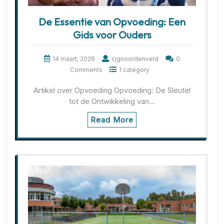
De Essentie van Opvoeding: Een
Gids voor Ouders
14 maart, 2026
cjgnoordenveld
0
Comments
1 category
Artikel over Opvoeding Opvoeding: De Sleutel
tot de Ontwikkeling van…
Read More