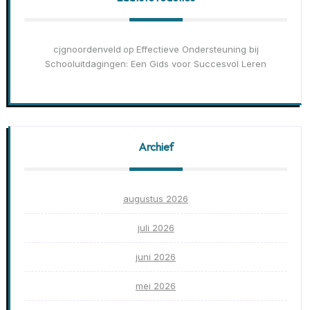
cjgnoordenveld
Effectieve Ondersteuning bij
op
Schooluitdagingen: Een Gids voor Succesvol Leren
Archief
augustus 2026
juli 2026
juni 2026
mei 2026