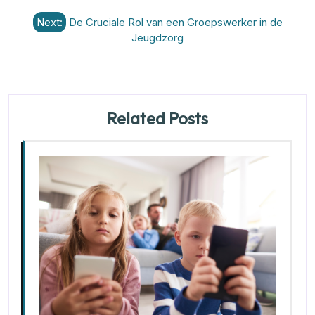
Next:
De Cruciale Rol van een Groepswerker in de
Jeugdzorg
Related Posts