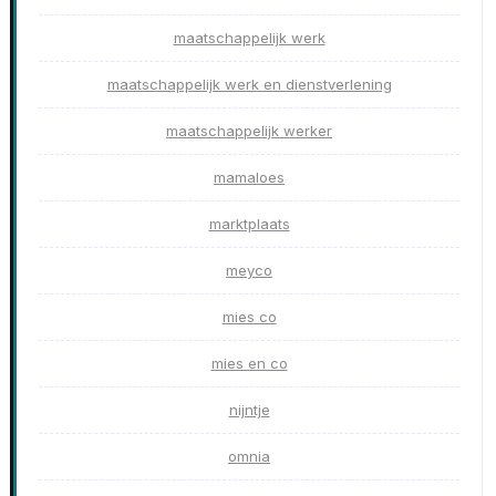
maatschappelijk werk
maatschappelijk werk en dienstverlening
maatschappelijk werker
mamaloes
marktplaats
meyco
mies co
mies en co
nijntje
omnia