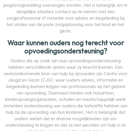
jeugdzorginstelling overwogen worden. Het is belangrijk om in
dergelijke situaties contact op te nemen met een
zorgprofessional of instantie voor advies en begeleiding bij
het vinden van de juiste zorgoplossing voor het kind en het
gezin.
Waar kunnen ouders nog terecht voor
opvoedingsondersteuning?
Ouders die op zoek zijn naar opvoedingsondersteuning
hebben verschillende opties waar zij terecht kunnen. Een
veelvoorkomende bron van hulp bij opvoeden zijn Centra voor
Jeugd en Gezin (CJG), waar ouders advies, informatie en
begeleiding kunnen krijgen van professionals op het gebied
van opvoeding. Daarnaast bieden ook huisartsen,
kinderopvangorganisaties, scholen en maatschappelijk werk
instanties ondersteuning aan ouders die behoefte hebben aan
hulp bij de opvoeding van hun kinderen. Het is belangrijk dat
ouders weten dat er diverse mogelijkheden zijn om
ondersteuning te krijgen en dat zij niet aarzelen om hulp in te