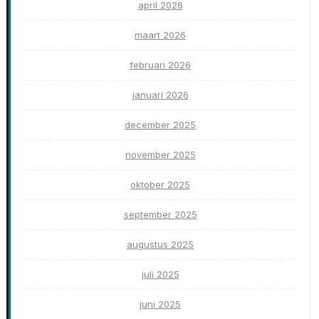
april 2026
maart 2026
februari 2026
januari 2026
december 2025
november 2025
oktober 2025
september 2025
augustus 2025
juli 2025
juni 2025