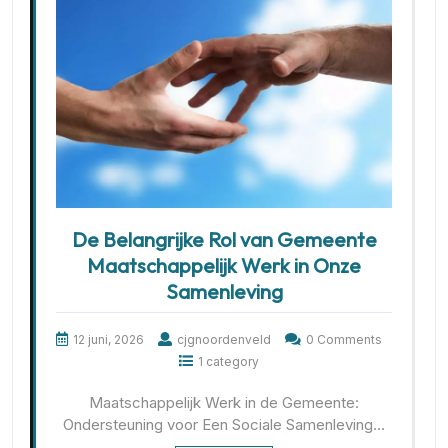
De Belangrijke Rol van Gemeente
Maatschappelijk Werk in Onze
Samenleving
12 juni, 2026
cjgnoordenveld
0 Comments
1 category
Maatschappelijk Werk in de Gemeente:
Ondersteuning voor Een Sociale Samenleving…