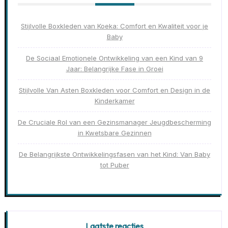
Stijlvolle Boxkleden van Koeka: Comfort en Kwaliteit voor je
Baby
De Sociaal Emotionele Ontwikkeling van een Kind van 9
Jaar: Belangrijke Fase in Groei
Stijlvolle Van Asten Boxkleden voor Comfort en Design in de
Kinderkamer
De Cruciale Rol van een Gezinsmanager Jeugdbescherming
in Kwetsbare Gezinnen
De Belangrijkste Ontwikkelingsfasen van het Kind: Van Baby
tot Puber
Laatste reacties