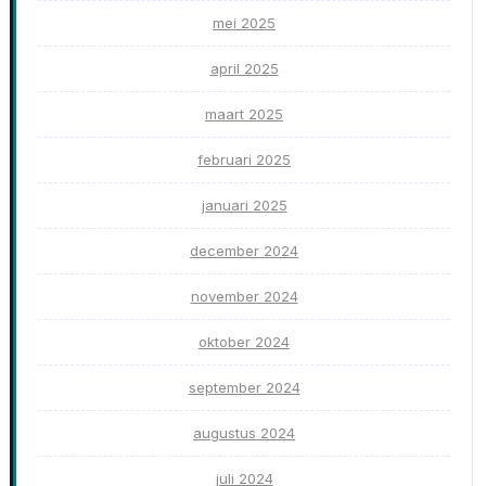
mei 2025
april 2025
maart 2025
februari 2025
januari 2025
december 2024
november 2024
oktober 2024
september 2024
augustus 2024
juli 2024