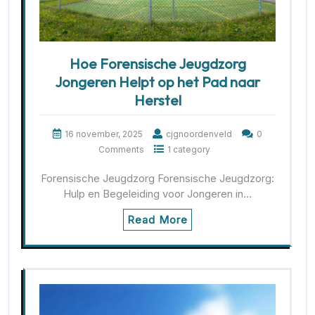
Hoe Forensische Jeugdzorg
Jongeren Helpt op het Pad naar
Herstel
16 november, 2025
cjgnoordenveld
0
Comments
1 category
Forensische Jeugdzorg Forensische Jeugdzorg:
Hulp en Begeleiding voor Jongeren in…
Read More