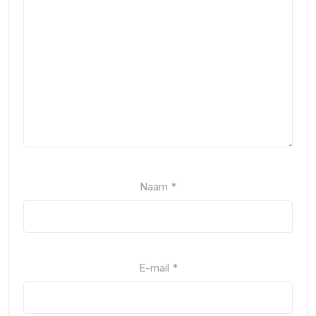
Naam
*
E-mail
*