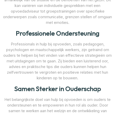
kan variëren van individuele gesprekken met een
opvoedadviseur tot groepstrainingen over specifieke
onderwerpen zoals communicatie, grenzen stellen of omgaan
met emoties.
Professionele Ondersteuning
Professionals in hulp bij opvoeden, zoals pedagogen,
psychologen en maatschappelijk werkers, zijn getraind om
ouders te helpen bij het vinden van effectieve strategieën om
met uitdagingen om te gaan. Zij bieden een luisterend oor,
advies en praktische tips die ouders kunnen helpen hun
zelfvertrouwen te vergroten en positieve relaties met hun
kinderen op te bouwen.
Samen Sterker in Ouderschap
Het belangrijkste doel van hulp bij opvoeden is om ouders te
ondersteunen en te empoweren in hun rol als ouder. Door
samen te werken aan het welzijn en de ontwikkeling van