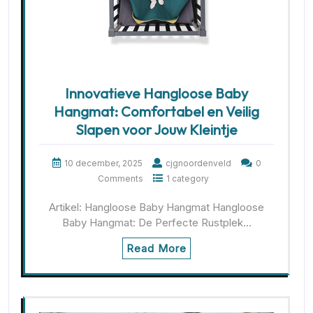
Innovatieve Hangloose Baby
Hangmat: Comfortabel en Veilig
Slapen voor Jouw Kleintje
10 december, 2025
cjgnoordenveld
0
Comments
1 category
Artikel: Hangloose Baby Hangmat Hangloose
Baby Hangmat: De Perfecte Rustplek…
Read More