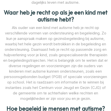
dagelijks leven met autisme.
Waar heb je recht op als je een kind met
autisme hebt?
Als ouder van een kind met autisme heb je recht op
verschillende vormen van ondersteuning en begeleiding. Zo
kun je aanspraak maken op gezinsbegeleiding bij autisme,
waarbij het hele gezin wordt betrokken in de begeleiding en
ondersteuning. Daarnaast heb je recht op passende zorg en
hulpverlening voor je kind, zoals gespecialiseerde therapieën
en begeleidingstrajecten. Het is belangrijk om te weten dat er
diverse regelingen en voorzieningen zijn die ouders van
kinderen met autisme kunnen ondersteunen, zoals een
persoonsgebonden budget (PGB) of speciale voorzieningen
op school. Het is raadzaam om informatie in te winnen bij
instanties zoals het Centrum voor Jeugd en Gezin (CJG) of
de gemeente om te achterhalen welke rechten en
mogelijkheden er zijn voor jou en je gezin.
Hoe begeleid je mensen met autisme?