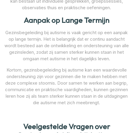
kan bestaan uit individuele gesprekken, groepssessies,
observaties thuis en praktische oefeningen.
Aanpak op Lange Termijn
Gezinsbegeleiding bij autisme is vaak gericht op een aanpak
op lange termijn. Het is belangrijk dat er continu aandacht
wordt besteed aan de ontwikkeling en ondersteuning van alle
gezinsleden, zodat zij samen sterker kunnen staan in het
omgaan met autisme in het dagelijks leven.
Kortom, gezinsbegeleiding bij autisme kan een waardevolle
ondersteuning zijn voor gezinnen die te maken hebben met
deze complexe stoornis. Door samen te werken aan begrip,
communicatie en praktische vaardigheden, kunnen gezinnen
leren hoe zij als team sterker kunnen staan in de uitdagingen
die autisme met zich meebrengt.
Veelgestelde Vragen over