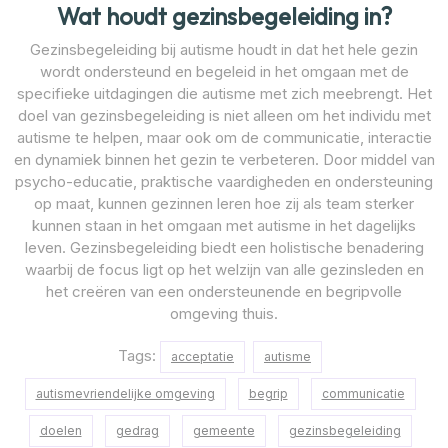
Wat houdt gezinsbegeleiding in?
Gezinsbegeleiding bij autisme houdt in dat het hele gezin
wordt ondersteund en begeleid in het omgaan met de
specifieke uitdagingen die autisme met zich meebrengt. Het
doel van gezinsbegeleiding is niet alleen om het individu met
autisme te helpen, maar ook om de communicatie, interactie
en dynamiek binnen het gezin te verbeteren. Door middel van
psycho-educatie, praktische vaardigheden en ondersteuning
op maat, kunnen gezinnen leren hoe zij als team sterker
kunnen staan in het omgaan met autisme in het dagelijks
leven. Gezinsbegeleiding biedt een holistische benadering
waarbij de focus ligt op het welzijn van alle gezinsleden en
het creëren van een ondersteunende en begripvolle
omgeving thuis.
Tags:
acceptatie
autisme
autismevriendelijke omgeving
begrip
communicatie
doelen
gedrag
gemeente
gezinsbegeleiding