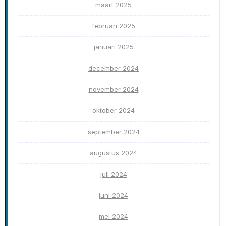
maart 2025
februari 2025
januari 2025
december 2024
november 2024
oktober 2024
september 2024
augustus 2024
juli 2024
juni 2024
mei 2024