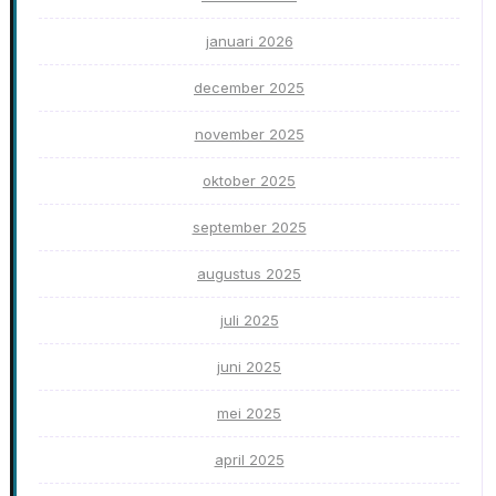
januari 2026
december 2025
november 2025
oktober 2025
september 2025
augustus 2025
juli 2025
juni 2025
mei 2025
april 2025