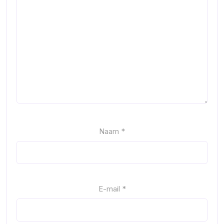
Naam
*
E-mail
*