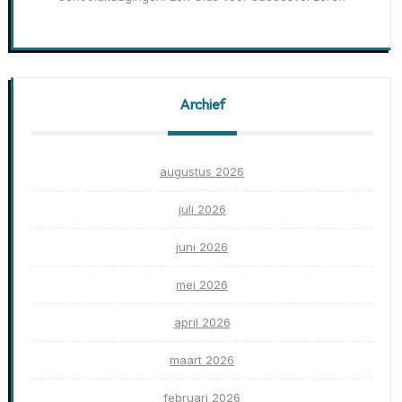
Archief
augustus 2026
juli 2026
juni 2026
mei 2026
april 2026
maart 2026
februari 2026