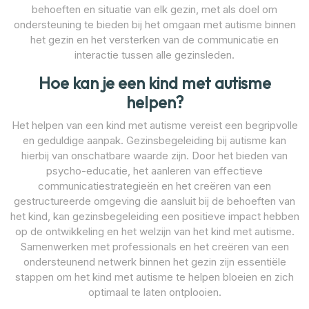
behoeften en situatie van elk gezin, met als doel om
ondersteuning te bieden bij het omgaan met autisme binnen
het gezin en het versterken van de communicatie en
interactie tussen alle gezinsleden.
Hoe kan je een kind met autisme
helpen?
Het helpen van een kind met autisme vereist een begripvolle
en geduldige aanpak. Gezinsbegeleiding bij autisme kan
hierbij van onschatbare waarde zijn. Door het bieden van
psycho-educatie, het aanleren van effectieve
communicatiestrategieën en het creëren van een
gestructureerde omgeving die aansluit bij de behoeften van
het kind, kan gezinsbegeleiding een positieve impact hebben
op de ontwikkeling en het welzijn van het kind met autisme.
Samenwerken met professionals en het creëren van een
ondersteunend netwerk binnen het gezin zijn essentiële
stappen om het kind met autisme te helpen bloeien en zich
optimaal te laten ontplooien.