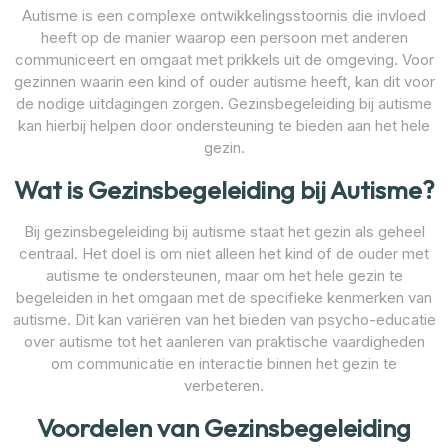
Autisme is een complexe ontwikkelingsstoornis die invloed
heeft op de manier waarop een persoon met anderen
communiceert en omgaat met prikkels uit de omgeving. Voor
gezinnen waarin een kind of ouder autisme heeft, kan dit voor
de nodige uitdagingen zorgen. Gezinsbegeleiding bij autisme
kan hierbij helpen door ondersteuning te bieden aan het hele
gezin.
Wat is Gezinsbegeleiding bij Autisme?
Bij gezinsbegeleiding bij autisme staat het gezin als geheel
centraal. Het doel is om niet alleen het kind of de ouder met
autisme te ondersteunen, maar om het hele gezin te
begeleiden in het omgaan met de specifieke kenmerken van
autisme. Dit kan variëren van het bieden van psycho-educatie
over autisme tot het aanleren van praktische vaardigheden
om communicatie en interactie binnen het gezin te
verbeteren.
Voordelen van Gezinsbegeleiding