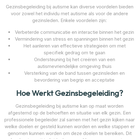
Gezinsbegeleiding bij autisme kan diverse voordelen bieden
voor zowel het individu met autisme als voor de andere
gezinsleden. Enkele voordelen zijn:
Verbeterde communicatie en interactie binnen het gezin
Vermindering van stress en spanningen binnen het gezin
Het aanleren van effectieve strategieën om met
specifiek gedrag om te gaan
Ondersteuning bij het creëren van een
autismevriendelijke omgeving thuis
Versterking van de band tussen gezinsleden en
bevordering van begrip en acceptatie
Hoe Werkt Gezinsbegeleiding?
Gezinsbegeleiding bij autisme kan op maat worden
afgestemd op de behoeften en situatie van elk gezin. Een
professionele begeleider zal samen met het gezin kijken naar
welke doelen er gesteld kunnen worden en welke stappen er
genomen kunnen worden om deze doelen te bereiken. Dit