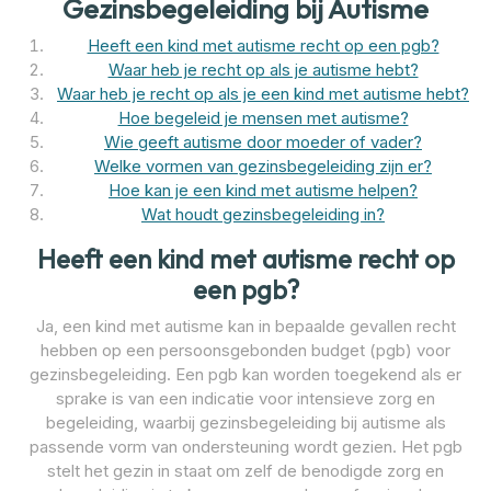
Gezinsbegeleiding bij Autisme
Heeft een kind met autisme recht op een pgb?
Waar heb je recht op als je autisme hebt?
Waar heb je recht op als je een kind met autisme hebt?
Hoe begeleid je mensen met autisme?
Wie geeft autisme door moeder of vader?
Welke vormen van gezinsbegeleiding zijn er?
Hoe kan je een kind met autisme helpen?
Wat houdt gezinsbegeleiding in?
Heeft een kind met autisme recht op
een pgb?
Ja, een kind met autisme kan in bepaalde gevallen recht
hebben op een persoonsgebonden budget (pgb) voor
gezinsbegeleiding. Een pgb kan worden toegekend als er
sprake is van een indicatie voor intensieve zorg en
begeleiding, waarbij gezinsbegeleiding bij autisme als
passende vorm van ondersteuning wordt gezien. Het pgb
stelt het gezin in staat om zelf de benodigde zorg en