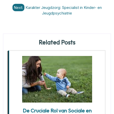
Next:
Karakter Jeugdzorg: Specialist in Kinder- en
Jeugdpsychiatrie
Related Posts
De Cruciale Rol van Sociale en