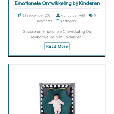
Emotionele Ontwikkeling bij Kinderen
22 september, 2024
cjgnoordenveld
0
Comments
1 category
Sociale en Emotionele Ontwikkeling De
Belangrijke Rol van Sociale en…
Read More