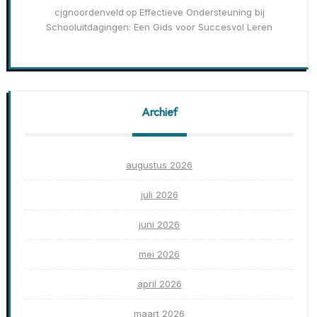
cjgnoordenveld
Effectieve Ondersteuning bij
op
Schooluitdagingen: Een Gids voor Succesvol Leren
Archief
augustus 2026
juli 2026
juni 2026
mei 2026
april 2026
maart 2026