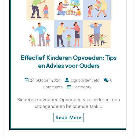
Effectief Kinderen Opvoeden: Tips
en Advies voor Ouders
24 oktober, 2024
cjgnoordenveld
0
Comments
1 category
Kinderen opvoeden Opvoeden van kinderen: een
uitdagende en belonende taak…
Read More