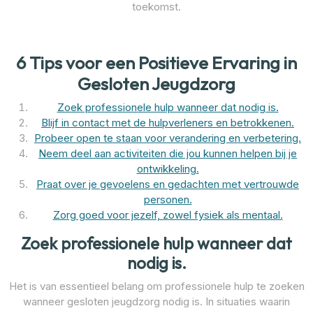
toekomst.
6 Tips voor een Positieve Ervaring in
Gesloten Jeugdzorg
Zoek professionele hulp wanneer dat nodig is.
Blijf in contact met de hulpverleners en betrokkenen.
Probeer open te staan voor verandering en verbetering.
Neem deel aan activiteiten die jou kunnen helpen bij je
ontwikkeling.
Praat over je gevoelens en gedachten met vertrouwde
personen.
Zorg goed voor jezelf, zowel fysiek als mentaal.
Zoek professionele hulp wanneer dat
nodig is.
Het is van essentieel belang om professionele hulp te zoeken
wanneer gesloten jeugdzorg nodig is. In situaties waarin