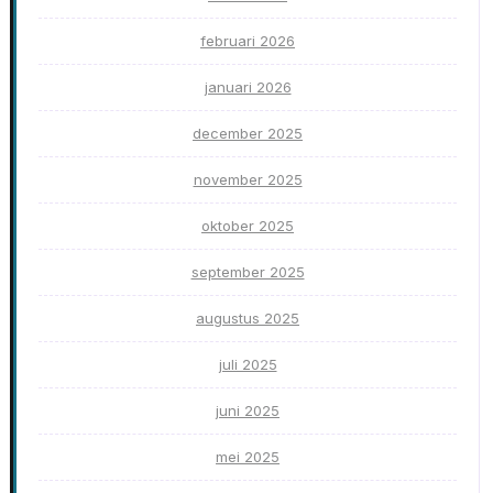
februari 2026
januari 2026
december 2025
november 2025
oktober 2025
september 2025
augustus 2025
juli 2025
juni 2025
mei 2025