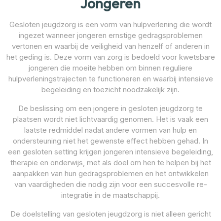
Jongeren
Gesloten jeugdzorg is een vorm van hulpverlening die wordt
ingezet wanneer jongeren ernstige gedragsproblemen
vertonen en waarbij de veiligheid van henzelf of anderen in
het geding is. Deze vorm van zorg is bedoeld voor kwetsbare
jongeren die moeite hebben om binnen reguliere
hulpverleningstrajecten te functioneren en waarbij intensieve
begeleiding en toezicht noodzakelijk zijn.
De beslissing om een jongere in gesloten jeugdzorg te
plaatsen wordt niet lichtvaardig genomen. Het is vaak een
laatste redmiddel nadat andere vormen van hulp en
ondersteuning niet het gewenste effect hebben gehad. In
een gesloten setting krijgen jongeren intensieve begeleiding,
therapie en onderwijs, met als doel om hen te helpen bij het
aanpakken van hun gedragsproblemen en het ontwikkelen
van vaardigheden die nodig zijn voor een succesvolle re-
integratie in de maatschappij.
De doelstelling van gesloten jeugdzorg is niet alleen gericht