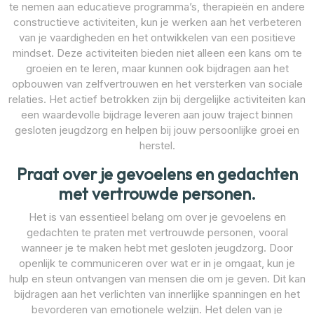
te nemen aan educatieve programma’s, therapieën en andere
constructieve activiteiten, kun je werken aan het verbeteren
van je vaardigheden en het ontwikkelen van een positieve
mindset. Deze activiteiten bieden niet alleen een kans om te
groeien en te leren, maar kunnen ook bijdragen aan het
opbouwen van zelfvertrouwen en het versterken van sociale
relaties. Het actief betrokken zijn bij dergelijke activiteiten kan
een waardevolle bijdrage leveren aan jouw traject binnen
gesloten jeugdzorg en helpen bij jouw persoonlijke groei en
herstel.
Praat over je gevoelens en gedachten
met vertrouwde personen.
Het is van essentieel belang om over je gevoelens en
gedachten te praten met vertrouwde personen, vooral
wanneer je te maken hebt met gesloten jeugdzorg. Door
openlijk te communiceren over wat er in je omgaat, kun je
hulp en steun ontvangen van mensen die om je geven. Dit kan
bijdragen aan het verlichten van innerlijke spanningen en het
bevorderen van emotionele welzijn. Het delen van je