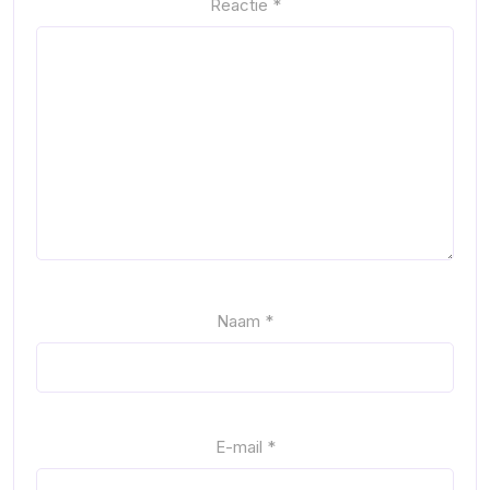
Reactie
*
Naam
*
E-mail
*