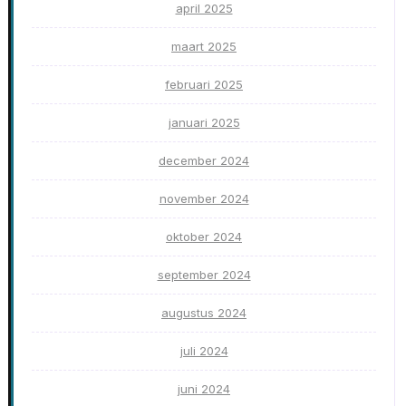
april 2025
maart 2025
februari 2025
januari 2025
december 2024
november 2024
oktober 2024
september 2024
augustus 2024
juli 2024
juni 2024