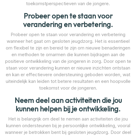
toekomstperspectieven van de jongere.
Probeer open te staan voor
verandering en verbetering.
Probeer open te staan voor verandering en verbetering
wanneer het gaat om gesloten jeugdzorg. Het is essentieel
om flexibel te zijn en bereid te zijn om nieuwe benaderingen
en methoden te omarmen die kunnen bijdragen aan de
positieve ontwikkeling van de jongeren in zorg. Door open te
staan voor verandering kunnen er nieuwe inzichten ontstaan
en kan er effectievere ondersteuning geboden worden, wat
uiteindelijk kan leiden tot betere resultaten en een hoopvolle
toekomst voor de jongeren.
Neem deel aan activiteiten die jou
kunnen helpen bij je ontwikkeling.
Het is belangrijk om deel te nemen aan activiteiten die jou
kunnen ondersteunen bij je persoonlijke ontwikkeling, vooral
wanneer je betrokken bent bij gesloten jeugdzorg. Door deel