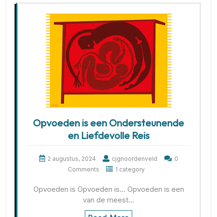
Opvoeden is een Ondersteunende
en Liefdevolle Reis
2 augustus, 2024
cjgnoordenveld
0
Comments
1 category
Opvoeden is Opvoeden is... Opvoeden is een
van de meest…