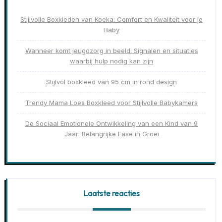
Stijlvolle Boxkleden van Koeka: Comfort en Kwaliteit voor je
Baby
Wanneer komt jeugdzorg in beeld: Signalen en situaties
waarbij hulp nodig kan zijn
Stijlvol boxkleed van 95 cm in rond design
Trendy Mama Loes Boxkleed voor Stijlvolle Babykamers
De Sociaal Emotionele Ontwikkeling van een Kind van 9
Jaar: Belangrijke Fase in Groei
Laatste reacties