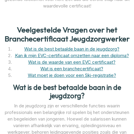
waardevolle certificaat!
Veelgestelde Vragen over het
Branchecertificaat Jeugdzorgwerker
Wat is de best betaalde baan in de jeugdzorg?
Kan ik mijn EVC-certificaat omzetten naar een diploma?
Wat is de waarde van een EVC certificaat?
Wat is een branchecertificaat?
Wat moet je doen voor een Skj-registratie?
Wat is de best betaalde baan in de
jeugdzorg?
In de jeugdzorg zijn er verschillende functies waarin
professionals een belangrijke rol spelen bij het ondersteunen
en begeleiden van jongeren. Hoewel de salarissen kunnen
variëren afhankelijk van ervaring, opleidingsniveau en
werkgever, behoren leidinggevende posities zoals die van