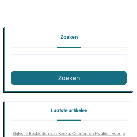
Zoeken
Zoeken
Laatste artikelen
Stijlvolle Boxkleden van Koeka: Comfort en Kwaliteit voor je