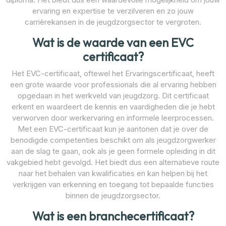
ervaring en expertise te verzilveren en zo jouw
carrièrekansen in de jeugdzorgsector te vergroten.
Wat is de waarde van een EVC
certificaat?
Het EVC-certificaat, oftewel het Ervaringscertificaat, heeft
een grote waarde voor professionals die al ervaring hebben
opgedaan in het werkveld van jeugdzorg. Dit certificaat
erkent en waardeert de kennis en vaardigheden die je hebt
verworven door werkervaring en informele leerprocessen.
Met een EVC-certificaat kun je aantonen dat je over de
benodigde competenties beschikt om als jeugdzorgwerker
aan de slag te gaan, ook als je geen formele opleiding in dit
vakgebied hebt gevolgd. Het biedt dus een alternatieve route
naar het behalen van kwalificaties en kan helpen bij het
verkrijgen van erkenning en toegang tot bepaalde functies
binnen de jeugdzorgsector.
Wat is een branchecertificaat?