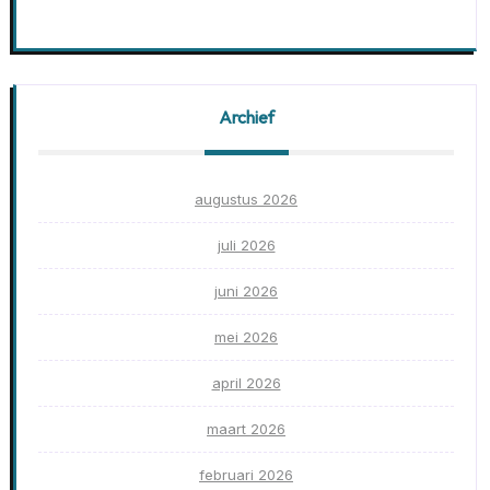
Archief
augustus 2026
juli 2026
juni 2026
mei 2026
april 2026
maart 2026
februari 2026