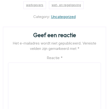
werkgevers
wet- en regelgeving
Category:
Uncategorized
Geef een reactie
Het e-mailadres wordt niet gepubliceerd.
Vereiste
velden zijn gemarkeerd met
*
Reactie
*