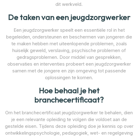
dit werkveld.
De taken van een jeugdzorgwerker
Een jeugdzorgwerker speelt een essentiële rol in het
begeleiden, ondersteunen en beschermen van jongeren die
te maken hebben met uiteenlopende problemen, zoals
huiselijk geweld, verslaving, psychische problemen of
gedragsproblemen. Door middel van gesprekken,
observaties en interventies probeert een jeugdzorgwerker
samen met de jongere en zijn omgeving tot passende
oplossingen te komen.
Hoe behaal je het
branchecertificaat?
Om het branchecertificaat jeugdzorgwerker te behalen, dien
je een relevante opleiding te volgen die voldoet aan de
gestelde eisen. Tijdens deze opleiding doe je kennis op over
ontwikkelingspsychologie, pedagogiek, wet- en regelgeving