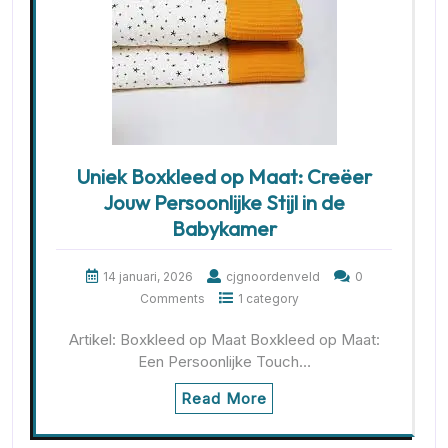
Uniek Boxkleed op Maat: Creëer
Jouw Persoonlijke Stijl in de
Babykamer
14 januari, 2026
cjgnoordenveld
0
Comments
1 category
Artikel: Boxkleed op Maat Boxkleed op Maat:
Een Persoonlijke Touch…
Read More