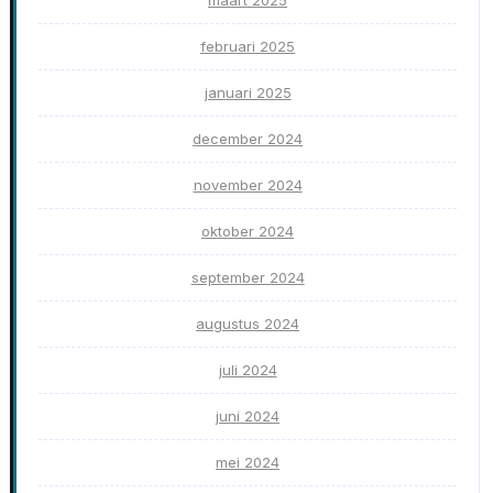
maart 2025
februari 2025
januari 2025
december 2024
november 2024
oktober 2024
september 2024
augustus 2024
juli 2024
juni 2024
mei 2024