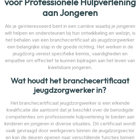
voor Professionele Hulpverlening
aan Jongeren
Als je geïnteresseerd bent in een carrière waarbij je jongeren
wilt helpen en ondersteunen bij hun ontwikkeling en welzijn, is
het behalen van een branchecertificaat als jeugdzorgwerker
een belangrijke stap in de goede richting. Het werken in de
jeugdzorg vereist specifieke kennis, vaardigheden en
empathie om effectief te kunnen bijdragen aan het leven van
kwetsbare jongeren.
Wat houdt het branchecertificaat
jeugdzorgwerker in?
Het branchecertificaat jeugdzorgwerker is een erkende
kwalificatie die aantoont dat je beschikt over de benodigde
competenties om professionele hulpverlening te bieden aan
kinderen en jongeren in diverse situaties. Dit certificaat wordt
vaak gevraagd door werkgevers binnen de jeugdzorgsector
en kan de deuren openen naar verschillende functies binnen