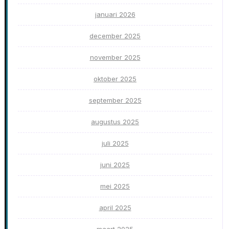
januari 2026
december 2025
november 2025
oktober 2025
september 2025
augustus 2025
juli 2025
juni 2025
mei 2025
april 2025