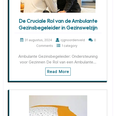
De Cruciale Rol van de Ambulante
Gezinsbegeleider in Gezinswelzijn
31 augustus, 2024
cjgnoordenveld
0
Comments
1 category
Ambulante Gezinsbegeleider: Ondersteuning
voor Gezinnen De Rol van een Ambulante…
Read More