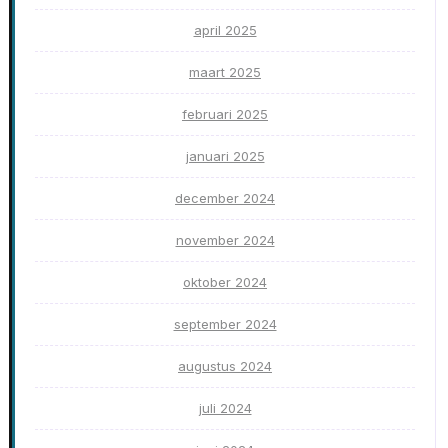
april 2025
maart 2025
februari 2025
januari 2025
december 2024
november 2024
oktober 2024
september 2024
augustus 2024
juli 2024