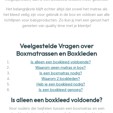
Het belangrijkste blijft echter altijd dat zowel het matras als
het kleed veilig zijn voor gebruik in de box en voldoen aan alle
richtlijnen voor babyproducten. Zo kun jij met een gerust hart
genieten van quality time met je kleintje!
Veelgestelde Vragen over
Boxmatrassen en Boxkleden
Is alleen een boxkleed voldoende?
Waarom geen matras in box?
Is een boxmatras nodig?
Waarom 2 boxkleden?
Heb je een boxkleed nodig?
Is een boxkleed genoeg?
Is alleen een boxkleed voldoende?
Voor ouders die twijfelen tussen een boxmatras en een