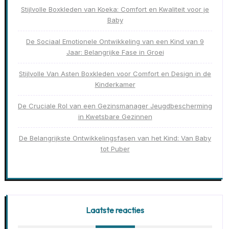
Stijlvolle Boxkleden van Koeka: Comfort en Kwaliteit voor je
Baby
De Sociaal Emotionele Ontwikkeling van een Kind van 9
Jaar: Belangrijke Fase in Groei
Stijlvolle Van Asten Boxkleden voor Comfort en Design in de
Kinderkamer
De Cruciale Rol van een Gezinsmanager Jeugdbescherming
in Kwetsbare Gezinnen
De Belangrijkste Ontwikkelingsfasen van het Kind: Van Baby
tot Puber
Laatste reacties