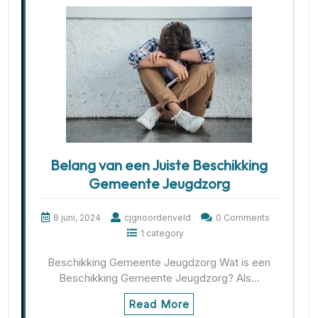
Belang van een Juiste Beschikking
Gemeente Jeugdzorg
8 juni, 2024
cjgnoordenveld
0 Comments
1 category
Beschikking Gemeente Jeugdzorg Wat is een
Beschikking Gemeente Jeugdzorg? Als…
Read More