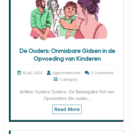
De Ouders: Onmisbare Gidsen in de
Opvoeding van Kinderen
15 juli, 2024
cjgnoordenveld
0 Comments
1 category
Artikel: Ouders Ouders: De Belangrijke Rol van
Opvoeders Als ouder…
Read More