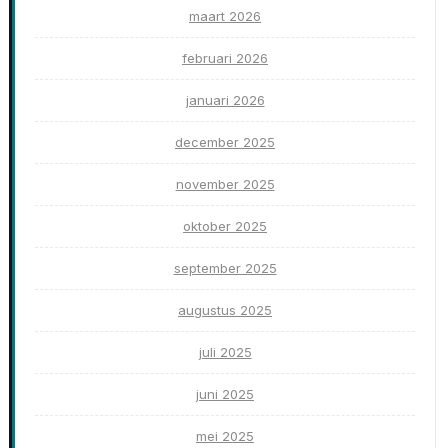
maart 2026
februari 2026
januari 2026
december 2025
november 2025
oktober 2025
september 2025
augustus 2025
juli 2025
juni 2025
mei 2025