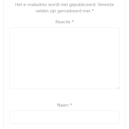
Het e-mailadres wordt niet gepubliceerd.
Vereiste
velden zijn gemarkeerd met
*
Reactie
*
Naam
*