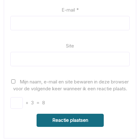
E-mail
*
Site
Mijn naam, e-mail en site bewaren in deze browser
voor de volgende keer wanneer ik een reactie plaats.
+
3
=
8