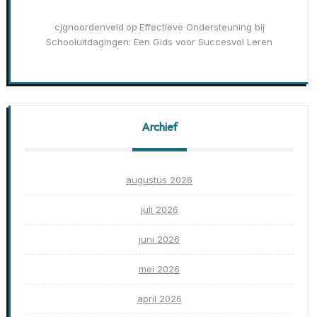
cjgnoordenveld
Effectieve Ondersteuning bij
op
Schooluitdagingen: Een Gids voor Succesvol Leren
Archief
augustus 2026
juli 2026
juni 2026
mei 2026
april 2026