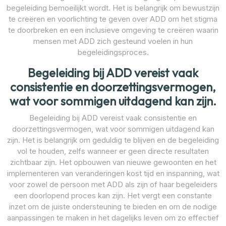
begeleiding bemoeilijkt wordt. Het is belangrijk om bewustzijn
te creëren en voorlichting te geven over ADD om het stigma
te doorbreken en een inclusieve omgeving te creëren waarin
mensen met ADD zich gesteund voelen in hun
begeleidingsproces.
Begeleiding bij ADD vereist vaak
consistentie en doorzettingsvermogen,
wat voor sommigen uitdagend kan zijn.
Begeleiding bij ADD vereist vaak consistentie en
doorzettingsvermogen, wat voor sommigen uitdagend kan
zijn. Het is belangrijk om geduldig te blijven en de begeleiding
vol te houden, zelfs wanneer er geen directe resultaten
zichtbaar zijn. Het opbouwen van nieuwe gewoonten en het
implementeren van veranderingen kost tijd en inspanning, wat
voor zowel de persoon met ADD als zijn of haar begeleiders
een doorlopend proces kan zijn. Het vergt een constante
inzet om de juiste ondersteuning te bieden en om de nodige
aanpassingen te maken in het dagelijks leven om zo effectief