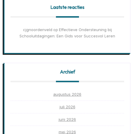
Laatste reacties
cjgnoordenveld
Effectieve Ondersteuning bij
op
Schooluitdagingen: Een Gids voor Succesvol Leren
Archief
augustus 2026
juli 2026
juni 2026
mei 2026