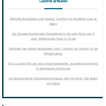
Laatste artikelen
Stijlvolle Boxkleden van Koeka: Comfort en Kwaliteit voor je
Baby
De Sociaal Emotionele Ontwikkeling van een Kind van 9
Jaar: Belangrijke Fase in Groei
Stijlvolle Van Asten Boxkleden voor Comfort en Design in de
Kinderkamer
De Cruciale Rol van een Gezinsmanager Jeugdbescherming
in Kwetsbare Gezinnen
De Belangrijkste Ontwikkelingsfasen van het Kind: Van Baby
tot Puber