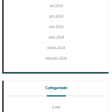
juli 2024
juni 2024
mei 2024
april 2024
maart 2024
februari 2024
Categorieën
3 jaar