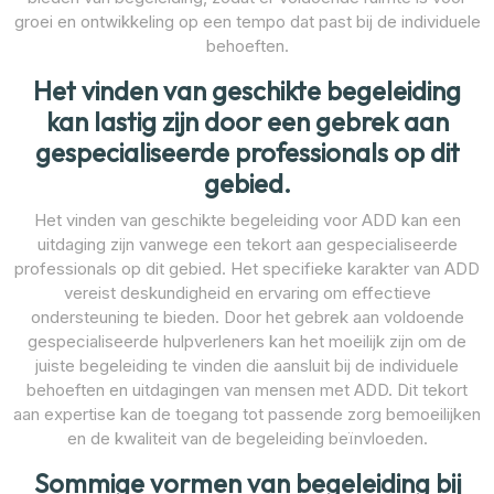
groei en ontwikkeling op een tempo dat past bij de individuele
behoeften.
Het vinden van geschikte begeleiding
kan lastig zijn door een gebrek aan
gespecialiseerde professionals op dit
gebied.
Het vinden van geschikte begeleiding voor ADD kan een
uitdaging zijn vanwege een tekort aan gespecialiseerde
professionals op dit gebied. Het specifieke karakter van ADD
vereist deskundigheid en ervaring om effectieve
ondersteuning te bieden. Door het gebrek aan voldoende
gespecialiseerde hulpverleners kan het moeilijk zijn om de
juiste begeleiding te vinden die aansluit bij de individuele
behoeften en uitdagingen van mensen met ADD. Dit tekort
aan expertise kan de toegang tot passende zorg bemoeilijken
en de kwaliteit van de begeleiding beïnvloeden.
Sommige vormen van begeleiding bij