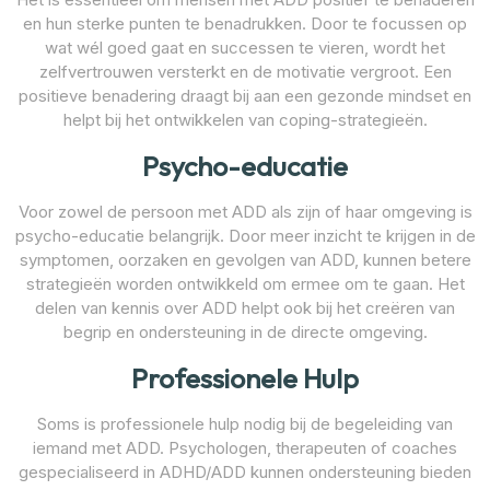
en hun sterke punten te benadrukken. Door te focussen op
wat wél goed gaat en successen te vieren, wordt het
zelfvertrouwen versterkt en de motivatie vergroot. Een
positieve benadering draagt bij aan een gezonde mindset en
helpt bij het ontwikkelen van coping-strategieën.
Psycho-educatie
Voor zowel de persoon met ADD als zijn of haar omgeving is
psycho-educatie belangrijk. Door meer inzicht te krijgen in de
symptomen, oorzaken en gevolgen van ADD, kunnen betere
strategieën worden ontwikkeld om ermee om te gaan. Het
delen van kennis over ADD helpt ook bij het creëren van
begrip en ondersteuning in de directe omgeving.
Professionele Hulp
Soms is professionele hulp nodig bij de begeleiding van
iemand met ADD. Psychologen, therapeuten of coaches
gespecialiseerd in ADHD/ADD kunnen ondersteuning bieden