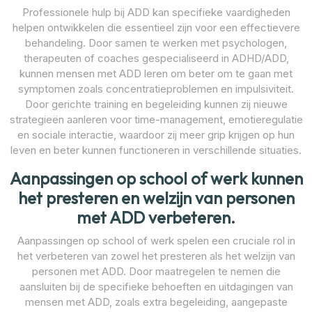
Professionele hulp bij ADD kan specifieke vaardigheden
helpen ontwikkelen die essentieel zijn voor een effectievere
behandeling. Door samen te werken met psychologen,
therapeuten of coaches gespecialiseerd in ADHD/ADD,
kunnen mensen met ADD leren om beter om te gaan met
symptomen zoals concentratieproblemen en impulsiviteit.
Door gerichte training en begeleiding kunnen zij nieuwe
strategieën aanleren voor time-management, emotieregulatie
en sociale interactie, waardoor zij meer grip krijgen op hun
leven en beter kunnen functioneren in verschillende situaties.
Aanpassingen op school of werk kunnen
het presteren en welzijn van personen
met ADD verbeteren.
Aanpassingen op school of werk spelen een cruciale rol in
het verbeteren van zowel het presteren als het welzijn van
personen met ADD. Door maatregelen te nemen die
aansluiten bij de specifieke behoeften en uitdagingen van
mensen met ADD, zoals extra begeleiding, aangepaste