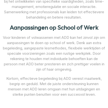
bij het ontwikkelen van specifieke vaardigheden, zoals time-
management, emotieregulatie en sociale interactie.
Samenwerking met professionals kan leiden tot effectievere
behandeling en betere resultaten.
Aanpassingen op School of Werk
Voor kinderen of volwassenen met ADD kan het zinvol zijn om
aanpassingen te doen op school of werk. Denk aan extra
begeleiding, aangepaste lesmethodes, flexibele werktijden of
speciale voorzieningen zoals een rustige werkplek. Door
rekening te houden met individuele behoeften kan de
persoon met ADD beter presteren en zich prettiger voelen in
zijn of haar omgeving.
Kortom, effectieve begeleiding bij ADD vereist maatwerk,
begrip en geduld. Met de juiste ondersteuning kunnen
mensen met ADD leren omgaan met hun uitdagingen en
sterke punten benutten voor een succesvol leven.