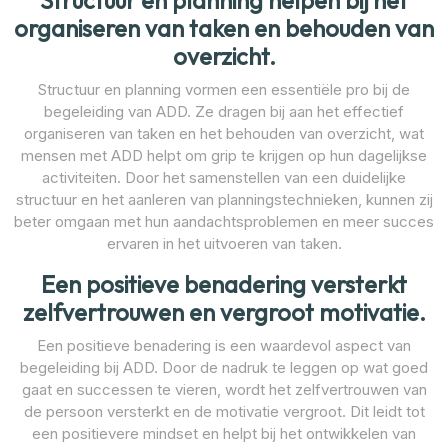
Structuur en planning helpen bij het
organiseren van taken en behouden van
overzicht.
Structuur en planning vormen een essentiële pro bij de
begeleiding van ADD. Ze dragen bij aan het effectief
organiseren van taken en het behouden van overzicht, wat
mensen met ADD helpt om grip te krijgen op hun dagelijkse
activiteiten. Door het samenstellen van een duidelijke
structuur en het aanleren van planningstechnieken, kunnen zij
beter omgaan met hun aandachtsproblemen en meer succes
ervaren in het uitvoeren van taken.
Een positieve benadering versterkt
zelfvertrouwen en vergroot motivatie.
Een positieve benadering is een waardevol aspect van
begeleiding bij ADD. Door de nadruk te leggen op wat goed
gaat en successen te vieren, wordt het zelfvertrouwen van
de persoon versterkt en de motivatie vergroot. Dit leidt tot
een positievere mindset en helpt bij het ontwikkelen van