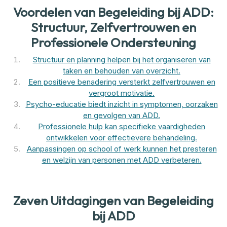
Voordelen van Begeleiding bij ADD:
Structuur, Zelfvertrouwen en
Professionele Ondersteuning
Structuur en planning helpen bij het organiseren van
taken en behouden van overzicht.
Een positieve benadering versterkt zelfvertrouwen en
vergroot motivatie.
Psycho-educatie biedt inzicht in symptomen, oorzaken
en gevolgen van ADD.
Professionele hulp kan specifieke vaardigheden
ontwikkelen voor effectievere behandeling.
Aanpassingen op school of werk kunnen het presteren
en welzijn van personen met ADD verbeteren.
Zeven Uitdagingen van Begeleiding
bij ADD