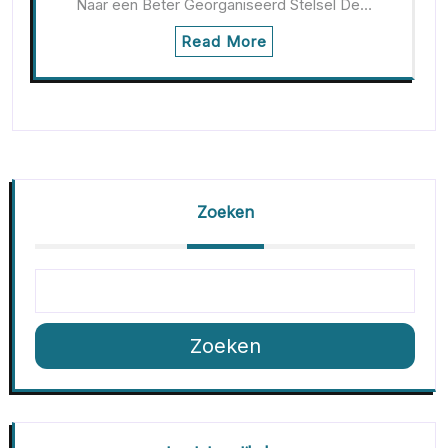
Naar een Beter Georganiseerd Stelsel De…
Read More
Zoeken
Zoeken