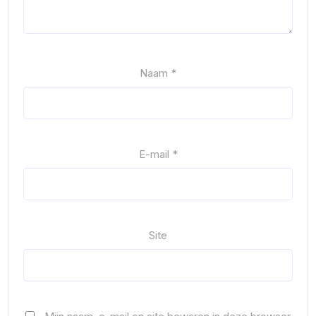
Naam
*
E-mail
*
Site