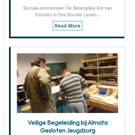
Sociaal-emotioneel: De Belangrijke Rol van
Emoties in Ons Sociale Leven…
Read More
Veilige Begeleiding bij Almata
Gesloten Jeugdzorg