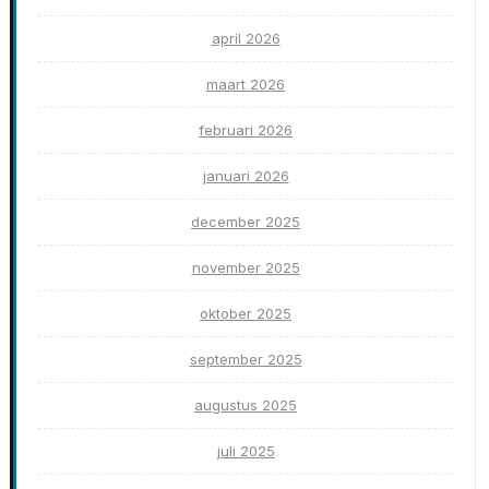
april 2026
maart 2026
februari 2026
januari 2026
december 2025
november 2025
oktober 2025
september 2025
augustus 2025
juli 2025