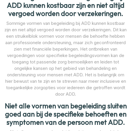
ADD kunnen kostbaar zijn en niet altijd
vergoed worden door verzekeringen.
Sommige vormen van begeleiding bij ADD kunnen kostbaar
zijn en niet altijd vergoed worden door verzekeringen. Dit kan
een struikelblok vormen voor mensen die behoefte hebben
aan professionele ondersteuning, maar zich geconfronteerd
zien met financiële beperkingen. Het ontbreken van
vergoedingen voor specifieke begeleidingsvormen kan de
toegang tot passende zorg bemoeilijken en leiden tot
ongelijke kansen op het gebied van behandeling en
ondersteuning voor mensen met ADD. Het is belangrijk om
hier bewust van te zijn en te streven naar meer inclusieve en
toegankelijke zorgopties voor iedereen die getroffen wordt
door ADD.
Niet alle vormen van begeleiding sluiten
goed aan bij de specifieke behoeften en
symptomen van de persoon met ADD.