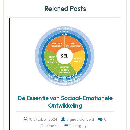
Related Posts
De Essentie van Sociaal-Emotionele
Ontwikkeling
19 oktober, 2024
cjgnoordenveld
0
Comments
1 category