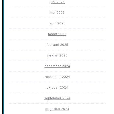
juni 2025
mei 2025
april 2025
maart 2025
februari 2025
januari 2025
december 2024
november 2024
oktober 2024
september 2024
augustus 2024