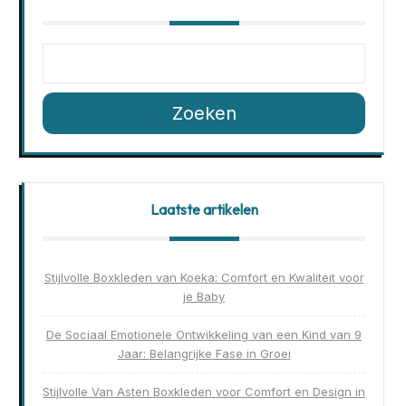
Zoeken
Laatste artikelen
Stijlvolle Boxkleden van Koeka: Comfort en Kwaliteit voor
je Baby
De Sociaal Emotionele Ontwikkeling van een Kind van 9
Jaar: Belangrijke Fase in Groei
Stijlvolle Van Asten Boxkleden voor Comfort en Design in