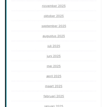
november 2025
oktober 2025
september 2025
augustus 2025
juli 2025
juni 2025
mei 2025
april 2025
maart 2025
februari 2025
januari 2025