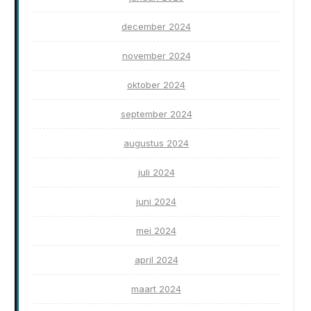
december 2024
november 2024
oktober 2024
september 2024
augustus 2024
juli 2024
juni 2024
mei 2024
april 2024
maart 2024