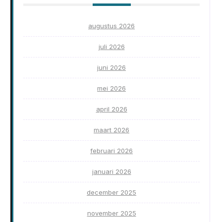
augustus 2026
juli 2026
juni 2026
mei 2026
april 2026
maart 2026
februari 2026
januari 2026
december 2025
november 2025