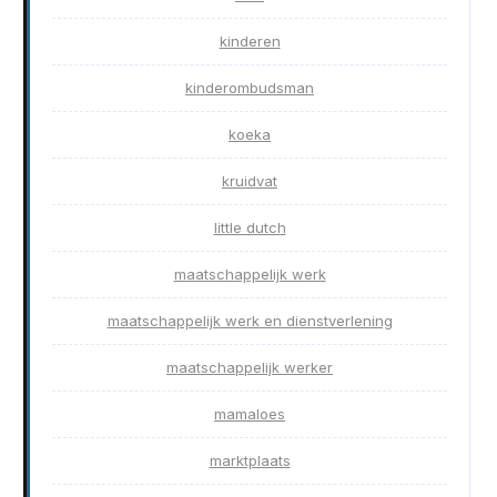
kinderen
kinderombudsman
koeka
kruidvat
little dutch
maatschappelijk werk
maatschappelijk werk en dienstverlening
maatschappelijk werker
mamaloes
marktplaats