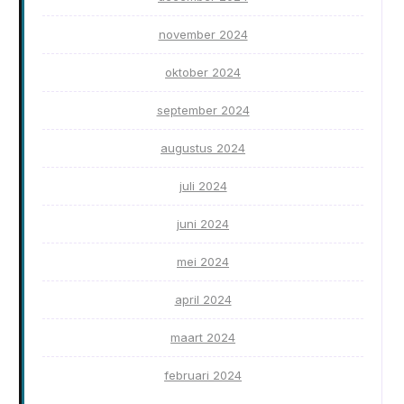
november 2024
oktober 2024
september 2024
augustus 2024
juli 2024
juni 2024
mei 2024
april 2024
maart 2024
februari 2024