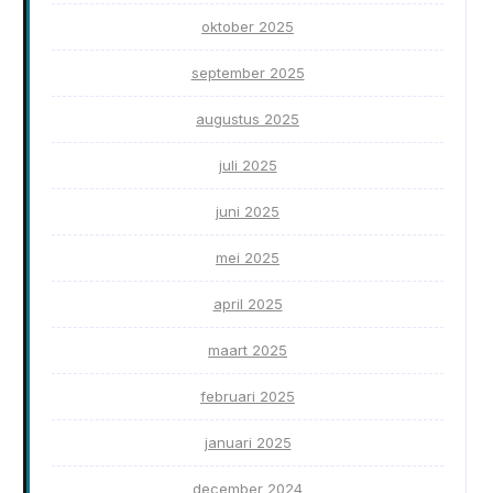
oktober 2025
september 2025
augustus 2025
juli 2025
juni 2025
mei 2025
april 2025
maart 2025
februari 2025
januari 2025
december 2024