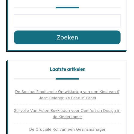
Zoeken
Laatste artikelen
De Sociaal Emotionele Ontwikkeling van een Kind van 9
Jaar: Belangrijke Fase in Groei
Stijlvolle Van Asten Boxkleden voor Comfort en Design in
de Kinderkamer
De Cruciale Rol van een Gezinsmanager