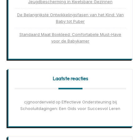
Jeugdbescherming in Kwetsbare Gezinnen
De Belangrijkste Ontwikkelingsfasen van het Kind: Van
Baby tot Puber
Standaard Maat Boxkleed: Comfortabele Must-Have
voor de Babykamer
Laatste reacties
cjgnoordenveld
Effectieve Ondersteuning bij
op
Schooluitdagingen: Een Gids voor Succesvol Leren