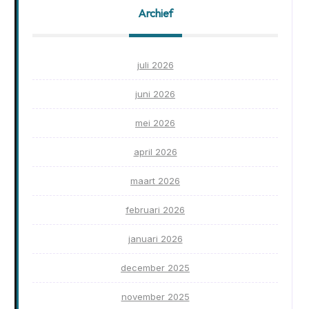
Archief
juli 2026
juni 2026
mei 2026
april 2026
maart 2026
februari 2026
januari 2026
december 2025
november 2025