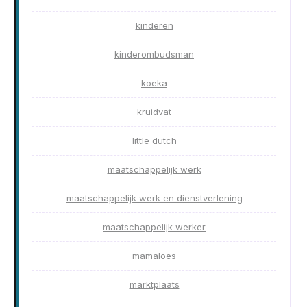
kinderen
kinderombudsman
koeka
kruidvat
little dutch
maatschappelijk werk
maatschappelijk werk en dienstverlening
maatschappelijk werker
mamaloes
marktplaats