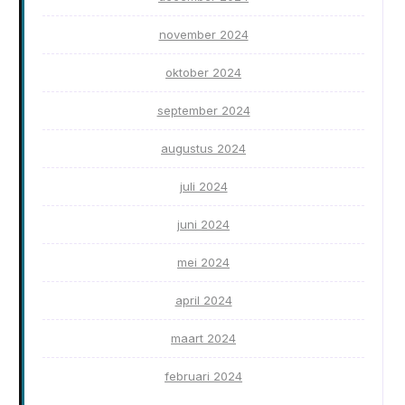
november 2024
oktober 2024
september 2024
augustus 2024
juli 2024
juni 2024
mei 2024
april 2024
maart 2024
februari 2024