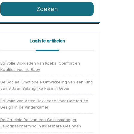
Zoeken
Laatste artikelen
Stijlvolle Boxkleden van Koeka: Comfort en
Kwaliteit voor je Baby
De Sociaal Emotionele Ontwikkeling van een Kind
van 9 Jaar: Belangrijke Fase in Groei
Stijlvolle Van Asten Boxkleden voor Comfort en
Design in de Kinderkamer
De Cruciale Rol van een Gezinsmanager
Jeugdbescherming in Kwetsbare Gezinnen