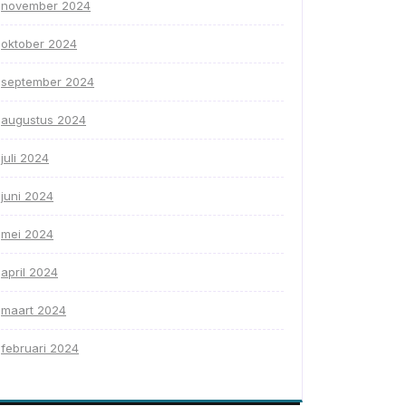
november 2024
oktober 2024
september 2024
augustus 2024
juli 2024
juni 2024
mei 2024
april 2024
maart 2024
februari 2024