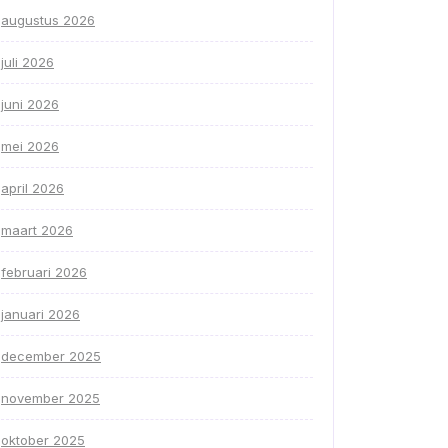
augustus 2026
juli 2026
juni 2026
mei 2026
april 2026
maart 2026
februari 2026
januari 2026
december 2025
november 2025
oktober 2025