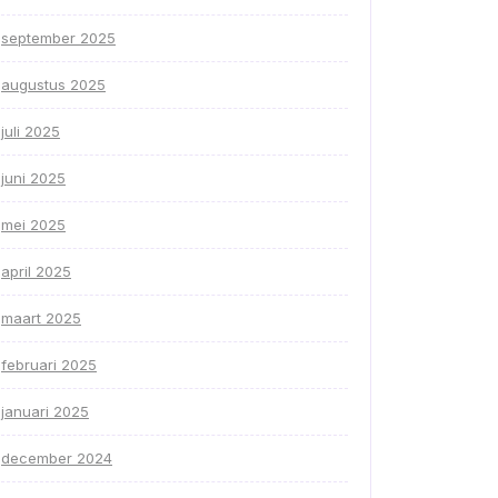
september 2025
augustus 2025
juli 2025
juni 2025
mei 2025
april 2025
maart 2025
februari 2025
januari 2025
december 2024