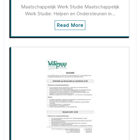
Maatschappelijk Werk Studie Maatschappelijk
Werk Studie: Helpen en Ondersteunen in…
Read More