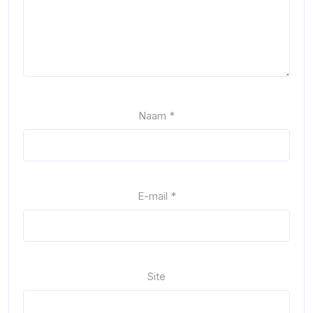
Naam
*
E-mail
*
Site