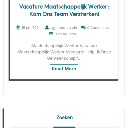
Vacature Maatschappelijk Werker:
Kom Ons Team Versterken!
18 juli, 2024
cjgnoordenveld
0 Comments
3 categories
Maatschappelijk Werker Vacature
Maatschappelijk Werker Vacature: Help Jij Onze
Gemeenschap?…
Read More
Zoeken