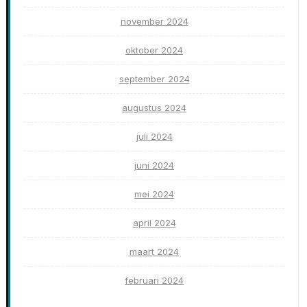
november 2024
oktober 2024
september 2024
augustus 2024
juli 2024
juni 2024
mei 2024
april 2024
maart 2024
februari 2024