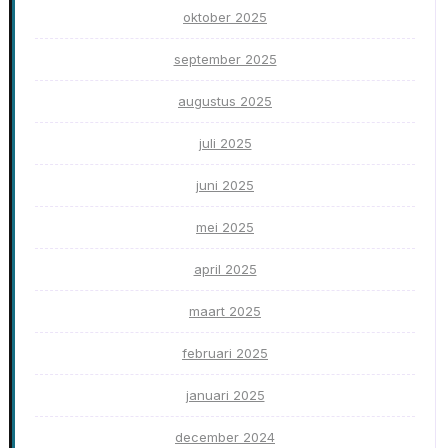
oktober 2025
september 2025
augustus 2025
juli 2025
juni 2025
mei 2025
april 2025
maart 2025
februari 2025
januari 2025
december 2024