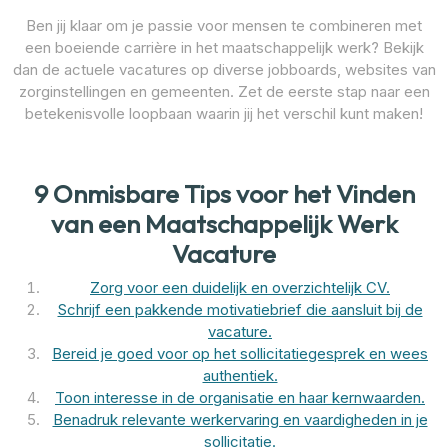
Ben jij klaar om je passie voor mensen te combineren met
een boeiende carrière in het maatschappelijk werk? Bekijk
dan de actuele vacatures op diverse jobboards, websites van
zorginstellingen en gemeenten. Zet de eerste stap naar een
betekenisvolle loopbaan waarin jij het verschil kunt maken!
9 Onmisbare Tips voor het Vinden
van een Maatschappelijk Werk
Vacature
Zorg voor een duidelijk en overzichtelijk CV.
Schrijf een pakkende motivatiebrief die aansluit bij de
vacature.
Bereid je goed voor op het sollicitatiegesprek en wees
authentiek.
Toon interesse in de organisatie en haar kernwaarden.
Benadruk relevante werkervaring en vaardigheden in je
sollicitatie.