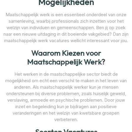
Mogelijkheden
Maatschappelijk werk is een essentieel onderdeel van onze
samenleving, waarbij professionals zich inzetten voor het
welzijn van individuen en gemeenschappen. Ben jij op zoek
naar een nieuwe uitdaging in dit boeiende vakgebied? Dan zijn
maatschappelijk werk vacatures wellicht interessant voor jou.
Waarom Kiezen voor
Maatschappelijk Werk?
Het werken in de maatschappelijke sector biedt de
mogelijkheid om echt een verschil te maken in het leven van
anderen. Als maatschappelijk werker kun je mensen
ondersteunen bij diverse problemen, zoals huiselijk geweld,
verslaving, armoede en psychische problemen. Door jouw
inzet en begeleiding kun je bijdragen aan positieve
veranderingen en het welzijn van kwetsbare groepen
verbeteren.
Soorten Vacatures