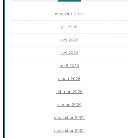
augustus 2026
juli 2026
juni 2026
mei 2026
april 2026
maart 2026
februari 2026
januari 2026
december 2025
november 2025