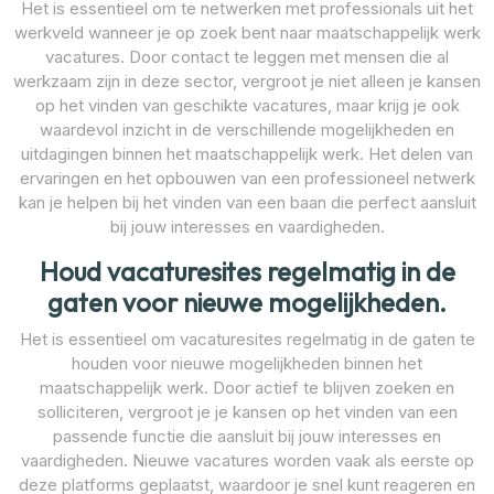
Het is essentieel om te netwerken met professionals uit het
werkveld wanneer je op zoek bent naar maatschappelijk werk
vacatures. Door contact te leggen met mensen die al
werkzaam zijn in deze sector, vergroot je niet alleen je kansen
op het vinden van geschikte vacatures, maar krijg je ook
waardevol inzicht in de verschillende mogelijkheden en
uitdagingen binnen het maatschappelijk werk. Het delen van
ervaringen en het opbouwen van een professioneel netwerk
kan je helpen bij het vinden van een baan die perfect aansluit
bij jouw interesses en vaardigheden.
Houd vacaturesites regelmatig in de
gaten voor nieuwe mogelijkheden.
Het is essentieel om vacaturesites regelmatig in de gaten te
houden voor nieuwe mogelijkheden binnen het
maatschappelijk werk. Door actief te blijven zoeken en
solliciteren, vergroot je je kansen op het vinden van een
passende functie die aansluit bij jouw interesses en
vaardigheden. Nieuwe vacatures worden vaak als eerste op
deze platforms geplaatst, waardoor je snel kunt reageren en