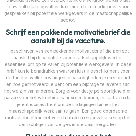
jouw sollicitatie opvalt en kan leiden tot uitnodigingen voor
gesprekken bij potentiële werkgevers in de maatschappelijke
sector.
Schrijf een pakkende motivatiebrief die
aansluit bij de vacature.
Het schrijven van een pakkende motivatiebrief die perfect
aansluit bij de vacature voor maatschappelijk werk is
essentieel om op te vallen bij potentiële werkgevers. In deze
brief kun je benadrukken waarom juist jij geschikt bent voor
de functie, welke ervaringen en vaardigheden je meebrengt
en hoe gemotiveerd je bent om een bijdrage te leveren aan
het welzijn van anderen. Zorg ervoor dat je persoonlijkheid en
passie voor het vakgebied naar voren komen, en laat zien dat
je enthousiast bent om de uitdagingen binnen het
maatschappelijk werk aan te gaan. Een goed doordachte
motivatiebrief kan het verschil maken en jouw kansen op het
bemachtigen van de gewenste baan vergroten.