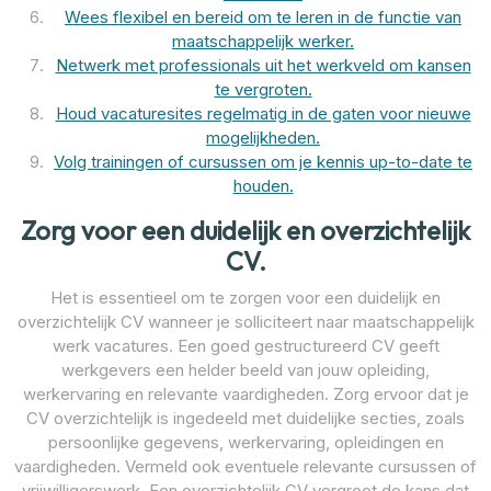
Wees flexibel en bereid om te leren in de functie van
maatschappelijk werker.
Netwerk met professionals uit het werkveld om kansen
te vergroten.
Houd vacaturesites regelmatig in de gaten voor nieuwe
mogelijkheden.
Volg trainingen of cursussen om je kennis up-to-date te
houden.
Zorg voor een duidelijk en overzichtelijk
CV.
Het is essentieel om te zorgen voor een duidelijk en
overzichtelijk CV wanneer je solliciteert naar maatschappelijk
werk vacatures. Een goed gestructureerd CV geeft
werkgevers een helder beeld van jouw opleiding,
werkervaring en relevante vaardigheden. Zorg ervoor dat je
CV overzichtelijk is ingedeeld met duidelijke secties, zoals
persoonlijke gegevens, werkervaring, opleidingen en
vaardigheden. Vermeld ook eventuele relevante cursussen of
vrijwilligerswerk. Een overzichtelijk CV vergroot de kans dat