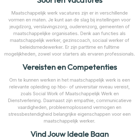
Maatschappelijk werk vacatures zijn er in verschillende
vormen en maten. Je kunt aan de slag bij instellingen voor
jeugdzorg, verslavingszorg, ouderenzorg, gemeenten of
maatschappelijke organisaties. Denk aan functies als
maatschappelijk werker, gezinscoach, sociaal werker of
beleidsmedewerker. Er zijn parttime en fulltime
mogelijkheden, zowel voor starters als ervaren professionals.
Vereisten en Competenties
Om te kunnen werken in het maatschappelijk werk is een
relevante opleiding op hbo- of universitair niveau vereist,
zoals Social Work of Maatschappelijk Werk en
Dienstverlening. Daarnaast zijn empathie, communicatieve
vaardigheden, probleemoplossend vermogen en
stressbestendigheid belangrijke eigenschappen voor een
maatschappelijk werker.
Vind Jouw Ideale Baan