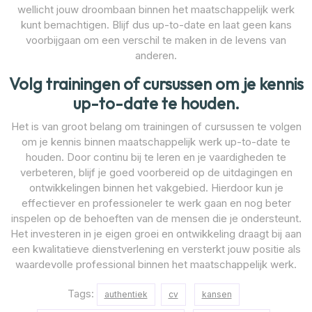
wellicht jouw droombaan binnen het maatschappelijk werk
kunt bemachtigen. Blijf dus up-to-date en laat geen kans
voorbijgaan om een verschil te maken in de levens van
anderen.
Volg trainingen of cursussen om je kennis
up-to-date te houden.
Het is van groot belang om trainingen of cursussen te volgen
om je kennis binnen maatschappelijk werk up-to-date te
houden. Door continu bij te leren en je vaardigheden te
verbeteren, blijf je goed voorbereid op de uitdagingen en
ontwikkelingen binnen het vakgebied. Hierdoor kun je
effectiever en professioneler te werk gaan en nog beter
inspelen op de behoeften van de mensen die je ondersteunt.
Het investeren in je eigen groei en ontwikkeling draagt bij aan
een kwalitatieve dienstverlening en versterkt jouw positie als
waardevolle professional binnen het maatschappelijk werk.
Tags:
authentiek
cv
kansen