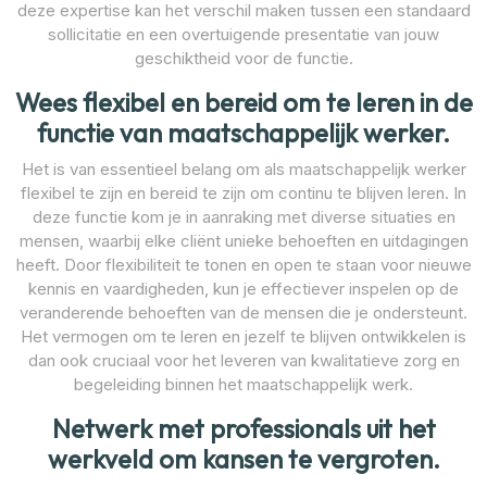
deze expertise kan het verschil maken tussen een standaard
sollicitatie en een overtuigende presentatie van jouw
geschiktheid voor de functie.
Wees flexibel en bereid om te leren in de
functie van maatschappelijk werker.
Het is van essentieel belang om als maatschappelijk werker
flexibel te zijn en bereid te zijn om continu te blijven leren. In
deze functie kom je in aanraking met diverse situaties en
mensen, waarbij elke cliënt unieke behoeften en uitdagingen
heeft. Door flexibiliteit te tonen en open te staan voor nieuwe
kennis en vaardigheden, kun je effectiever inspelen op de
veranderende behoeften van de mensen die je ondersteunt.
Het vermogen om te leren en jezelf te blijven ontwikkelen is
dan ook cruciaal voor het leveren van kwalitatieve zorg en
begeleiding binnen het maatschappelijk werk.
Netwerk met professionals uit het
werkveld om kansen te vergroten.