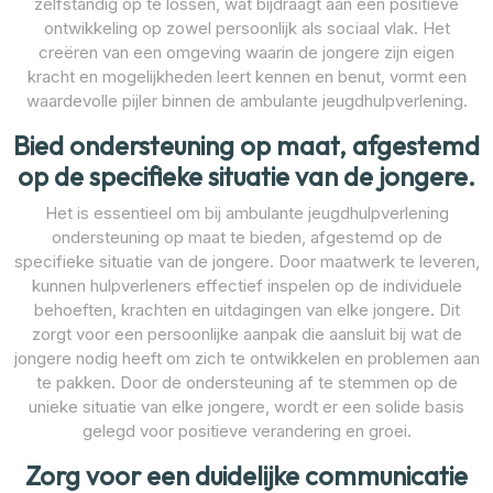
zelfstandig op te lossen, wat bijdraagt aan een positieve
ontwikkeling op zowel persoonlijk als sociaal vlak. Het
creëren van een omgeving waarin de jongere zijn eigen
kracht en mogelijkheden leert kennen en benut, vormt een
waardevolle pijler binnen de ambulante jeugdhulpverlening.
Bied ondersteuning op maat, afgestemd
op de specifieke situatie van de jongere.
Het is essentieel om bij ambulante jeugdhulpverlening
ondersteuning op maat te bieden, afgestemd op de
specifieke situatie van de jongere. Door maatwerk te leveren,
kunnen hulpverleners effectief inspelen op de individuele
behoeften, krachten en uitdagingen van elke jongere. Dit
zorgt voor een persoonlijke aanpak die aansluit bij wat de
jongere nodig heeft om zich te ontwikkelen en problemen aan
te pakken. Door de ondersteuning af te stemmen op de
unieke situatie van elke jongere, wordt er een solide basis
gelegd voor positieve verandering en groei.
Zorg voor een duidelijke communicatie