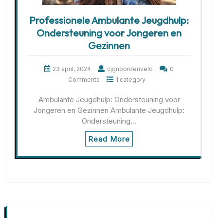
Professionele Ambulante Jeugdhulp:
Ondersteuning voor Jongeren en
Gezinnen
23 april, 2024
cjgnoordenveld
0
Comments
1 category
Ambulante Jeugdhulp: Ondersteuning voor
Jongeren en Gezinnen Ambulante Jeugdhulp:
Ondersteuning…
Read More