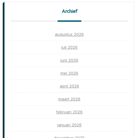
Archief
augustus 2026
juli 2026
juni 2026
mei 2026
april 2026
maart 2026
februari 2026
januari 2026
december 2025