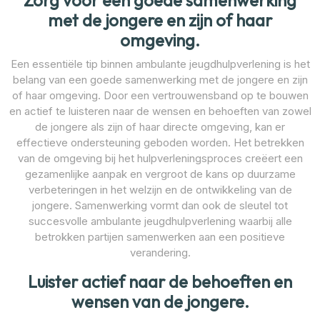
Zorg voor een goede samenwerking
met de jongere en zijn of haar
omgeving.
Een essentiële tip binnen ambulante jeugdhulpverlening is het
belang van een goede samenwerking met de jongere en zijn
of haar omgeving. Door een vertrouwensband op te bouwen
en actief te luisteren naar de wensen en behoeften van zowel
de jongere als zijn of haar directe omgeving, kan er
effectieve ondersteuning geboden worden. Het betrekken
van de omgeving bij het hulpverleningsproces creëert een
gezamenlijke aanpak en vergroot de kans op duurzame
verbeteringen in het welzijn en de ontwikkeling van de
jongere. Samenwerking vormt dan ook de sleutel tot
succesvolle ambulante jeugdhulpverlening waarbij alle
betrokken partijen samenwerken aan een positieve
verandering.
Luister actief naar de behoeften en
wensen van de jongere.