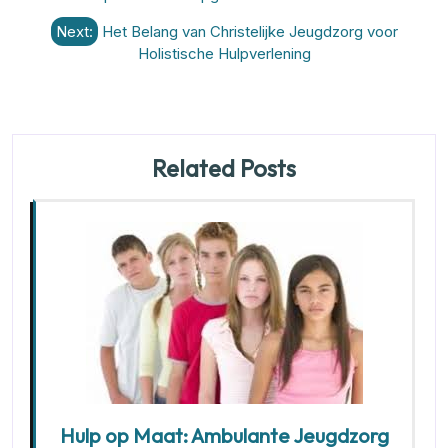
Next:
Het Belang van Christelijke Jeugdzorg voor
Holistische Hulpverlening
Related Posts
Hulp op Maat: Ambulante Jeugdzorg