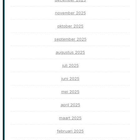
november 2025
oktober 2025
september 2025
augustus 2025
juli 2025
juni 2025
mei 2025
april 2025
maart 2025
februari 2025