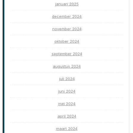
januari 2025
december 2024
november 2024
oktober 2024
september 2024
augustus 2024
juli 2024
juni 2024
mei 2024
april 2024
maart 2024