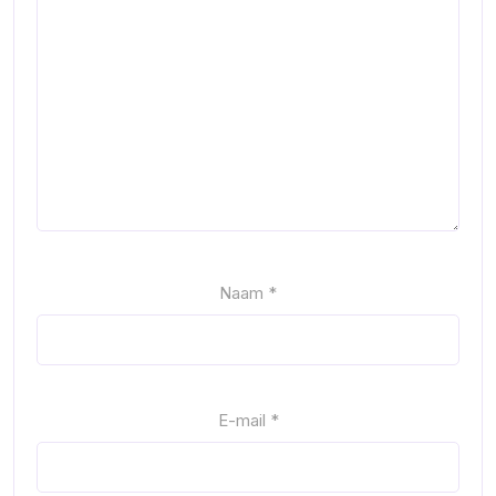
Naam
*
E-mail
*