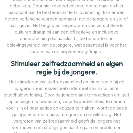
gebruiken. Door hier respectvol mee om te gaan en hier
aandacht aan te besteden in de hulpverlening, kan er een
betere verbinding worden gemaakt met de jongere en zijn of
haar gezin. Het begrip en respecteren van verschillende
culturen draagt bij aan een effectieve en inclusieve
ondersteuning die aansluit bij de behoeften en
belevingswereld van de jongere, wat essentieel is voor het
succes van de hulpverleningstraject.
Stimuleer zelfredzaamheid en eigen
regie bij de jongere.
Het stimuleren van zelfredzaamheid en eigen regie bij de
jongere is een essentieel onderdeel van ambulante
jeugdhulpverlening. Door de jongere aan te moedigen om zelf
oplossingen te bedenken, verantwoordelijkheid te nemen
voor zijn of haar acties en keuzes te maken, wordt de basis
gelegd voor een duurzame groei en ontwikkeling. Het
vergroten van zelfredzaamheid geeft de jongere het
vertrouwen om uitdagingen aan te gaan en problemen