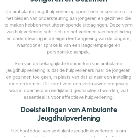
De ambulante jeugdhulpverlening speelt een essentiële rol in
het bieden van ondersteuning aan jongeren en gezinnen die
te maken hebben met uiteenlopende uitdagingen. Deze vorm
van hulpverlening richt zich op het verlenen van begeleiding
en ondersteuning in de eigen leefomgeving van de jongere,
waardoor er sprake is van een laagdrempelige en
persoonlijke aanpak.
Een van de belangrijkste kenmerken van ambulante
jeugdhulpverlening is dat de hulpverleners naar de jongeren
en gezinnen toe gaan, in plaats van dat zij naar een instelling
moeten komen. Dit zorgt voor een vertrouwde omgeving
waarin openheid en eerlijkheid gestimuleerd worden, wat
essentieel is voor effectieve hulpverlening.
Doelstellingen van Ambulante
Jeugdhulpverlening
Het hoofddoel van ambulante jeugdhulpverlening is om