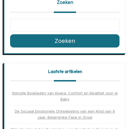
Zoeken
Zoeken
Laatste artikelen
Stijlvolle Boxkleden van Koeka: Comfort en Kwaliteit voor je
Baby
De Sociaal Emotionele Ontwikkeling van een Kind van 9
Jaar: Belangrijke Fase in Groei